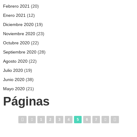
Febrero 2021
(20)
Enero 2021
(12)
Diciembre 2020
(19)
Noviembre 2020
(23)
Octubre 2020
(22)
Septiembre 2020
(28)
Agosto 2020
(22)
Julio 2020
(19)
Junio 2020
(38)
Mayo 2020
(21)
Páginas
1
2
3
4
5
6
7