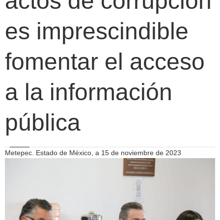
actos de corrupción
es imprescindible
fomentar el acceso
a la información
pública
Metepec. Estado de México, a 15 de noviembre de 2023