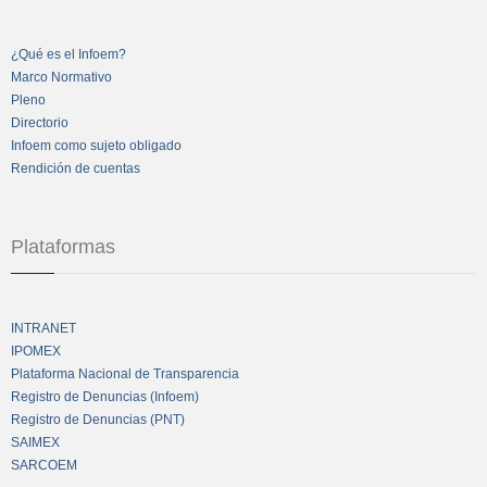
¿Qué es el Infoem?
Marco Normativo
Pleno
Directorio
Infoem como sujeto obligado
Rendición de cuentas
Plataformas
INTRANET
IPOMEX
Plataforma Nacional de Transparencia
Registro de Denuncias (Infoem)
Registro de Denuncias (PNT)
SAIMEX
SARCOEM