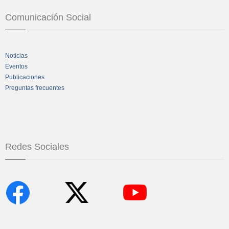
Comunicación Social
Noticias
Eventos
Publicaciones
Preguntas frecuentes
Redes Sociales