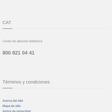
CAT
Centro de atención telefónica
800 821 04 41
Términos y condiciones
Acerca del sitio
Mapa de sitio
Avisos de privacidad