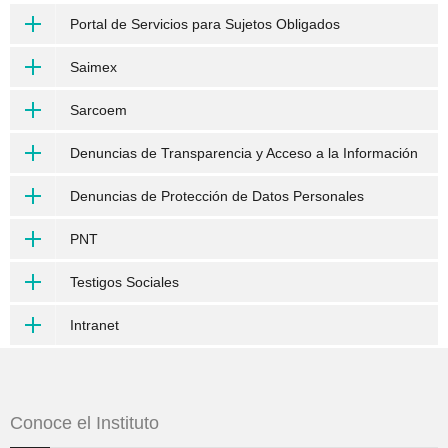
Portal de Servicios para Sujetos Obligados
Saimex
Sarcoem
Denuncias de Transparencia y Acceso a la Información
Denuncias de Protección de Datos Personales
PNT
Testigos Sociales
Intranet
Conoce el Instituto