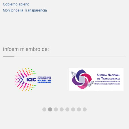
Gobierno abierto
Monitor de la Transparencia
Infoem miembro de: