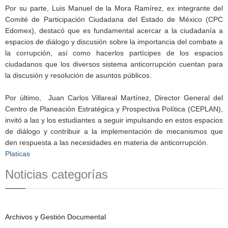
Por su parte, Luis Manuel de la Mora Ramírez, ex integrante del
Comité de Participación Ciudadana del Estado de México (CPC
Edomex), destacó que es fundamental acercar a la ciudadanía a
espacios de diálogo y discusión sobre la importancia del combate a
la corrupción, así como hacerlos partícipes de los espacios
ciudadanos que los diversos sistema anticorrupción cuentan para
la discusión y resolución de asuntos públicos.
Por último, Juan Carlos Villareal Martínez, Director General del
Centro de Planeación Estratégica y Prospectiva Política (CEPLAN),
invitó a las y los estudiantes a seguir impulsando en estos espacios
de diálogo y contribuir a la implementación de mecanismos que
den respuesta a las necesidades en materia de anticorrupción.
Platicas
Noticias categorías
Archivos y Gestión Documental