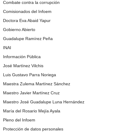
Combate contra la corrupción
Comisionados del Infoem
Doctora Eva Abaid Yapur
Gobierno Abierto
Guadalupe Ramírez Peña
INAI
Información Pública
José Martínez Vilchis
Luis Gustavo Parra Noriega
Maestra Zulema Martínez Sánchez
Maestro Javier Martínez Cruz
Maestro José Guadalupe Luna Hernández
María del Rosario Mejía Ayala
Pleno del Infoem
Protección de datos personales