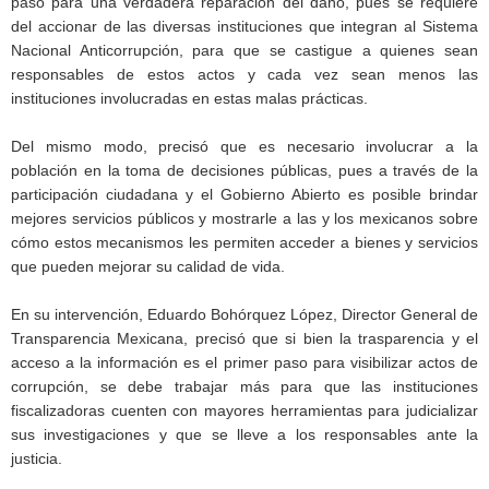
paso para una verdadera reparación del daño, pues se requiere
del accionar de las diversas instituciones que integran al Sistema
Nacional Anticorrupción, para que se castigue a quienes sean
responsables de estos actos y cada vez sean menos las
instituciones involucradas en estas malas prácticas.
Del mismo modo, precisó que es necesario involucrar a la
población en la toma de decisiones públicas, pues a través de la
participación ciudadana y el Gobierno Abierto es posible brindar
mejores servicios públicos y mostrarle a las y los mexicanos sobre
cómo estos mecanismos les permiten acceder a bienes y servicios
que pueden mejorar su calidad de vida.
En su intervención, Eduardo Bohórquez López, Director General de
Transparencia Mexicana, precisó que si bien la trasparencia y el
acceso a la información es el primer paso para visibilizar actos de
corrupción, se debe trabajar más para que las instituciones
fiscalizadoras cuenten con mayores herramientas para judicializar
sus investigaciones y que se lleve a los responsables ante la
justicia.