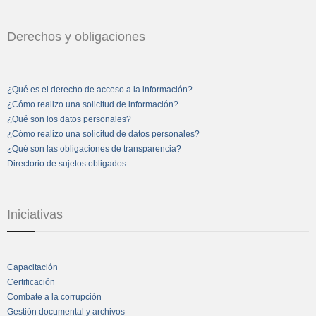
Derechos y obligaciones
¿Qué es el derecho de acceso a la información?
¿Cómo realizo una solicitud de información?
¿Qué son los datos personales?
¿Cómo realizo una solicitud de datos personales?
¿Qué son las obligaciones de transparencia?
Directorio de sujetos obligados
Iniciativas
Capacitación
Certificación
Combate a la corrupción
Gestión documental y archivos