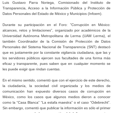
Luis Gustavo Parra Noriega, Comisionado del Instituto de
Transparencia, Acceso a la Información Pública y Protección de
Datos Personales del Estado de México y Municipios (Infoem).
Durante su participación en el Foro: "Corrupción en México:
alcances, retos y limitaciones”, organizado por académicos de la
Universidad Autónoma Metropolitana de Lerma (UAM Lerma), el
también Coordinador de la Comisión de Protección de Datos
Personales del Sistema Nacional de Transparencia (SNT) destacó
que es justamente por la constante vigilancia ciudadana, que las y
los servidores públicos ejercen sus facultades de una forma más
eficaz y transparente, pues saben que en cualquier momento se
les puede exigir que rindan cuentas.
En el mismo sentido, comentó que con el ejercicio de este derecho,
la ciudadanía, la sociedad civil organizada y los medios de
comunicación han expuesto diversos casos de corrupción en
México, como los casos que algunos medios dieron a conocer
como la “Casa Blanca” “La estafa maestra” o el caso “Odebrecht”.
Sin embargo, comentó que publicar la información es sólo el primer