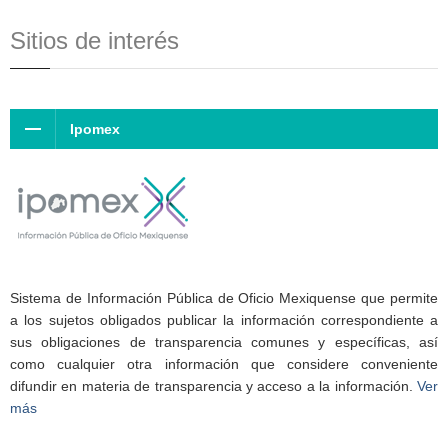
Sitios de interés
Ipomex
Sistema de Información Pública de Oficio Mexiquense que permite
a los sujetos obligados publicar la información correspondiente a
sus obligaciones de transparencia comunes y específicas, así
como cualquier otra información que considere conveniente
difundir en materia de transparencia y acceso a la información.
Ver
más