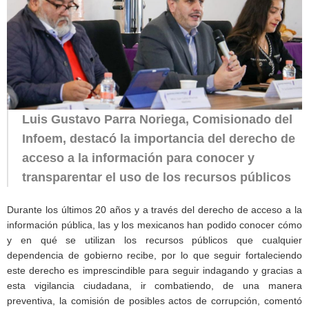
Luis Gustavo Parra Noriega, Comisionado del
Infoem, destacó la importancia del derecho de
acceso a la información para conocer y
transparentar el uso de los recursos públicos
Durante los últimos 20 años y a través del derecho de acceso a la
información pública, las y los mexicanos han podido conocer cómo
y en qué se utilizan los recursos públicos que cualquier
dependencia de gobierno recibe, por lo que seguir fortaleciendo
este derecho es imprescindible para seguir indagando y gracias a
esta vigilancia ciudadana, ir combatiendo, de una manera
preventiva, la comisión de posibles actos de corrupción, comentó