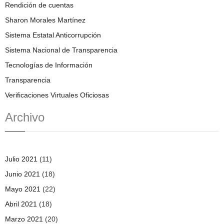
Rendición de cuentas
Sharon Morales Martínez
Sistema Estatal Anticorrupción
Sistema Nacional de Transparencia
Tecnologías de Información
Transparencia
Verificaciones Virtuales Oficiosas
Archivo
Julio 2021
(11)
Junio 2021
(18)
Mayo 2021
(22)
Abril 2021
(18)
Marzo 2021
(20)