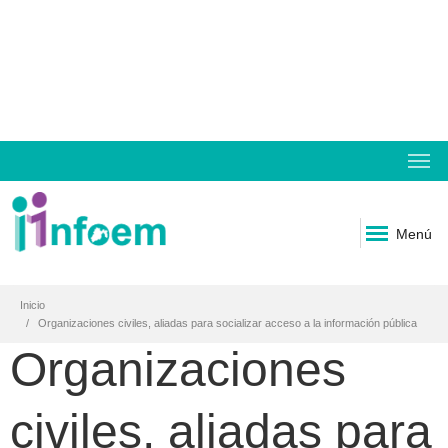
Menú
Inicio
Organizaciones civiles, aliadas para socializar acceso a la información pública
Organizaciones
civiles, aliadas para