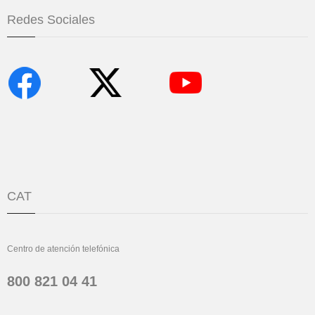
Redes Sociales
CAT
Centro de atención telefónica
800 821 04 41