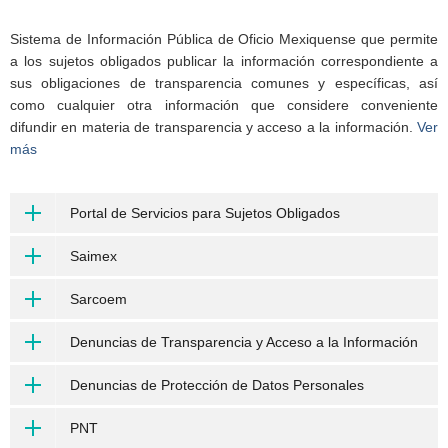
Sistema de Información Pública de Oficio Mexiquense que permite
a los sujetos obligados publicar la información correspondiente a
sus obligaciones de transparencia comunes y específicas, así
como cualquier otra información que considere conveniente
difundir en materia de transparencia y acceso a la información.
Ver
más
Portal de Servicios para Sujetos Obligados
Saimex
Sarcoem
Denuncias de Transparencia y Acceso a la Información
Denuncias de Protección de Datos Personales
PNT