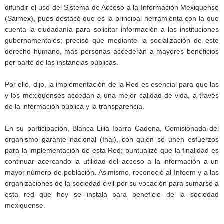
difundir el uso del Sistema de Acceso a la Información Mexiquense
(Saimex), pues destacó que es la principal herramienta con la que
cuenta la ciudadanía para solicitar información a las instituciones
gubernamentales; precisó que mediante la socialización de este
derecho humano, más personas accederán a mayores beneficios
por parte de las instancias públicas.
Por ello, dijo, la implementación de la Red es esencial para que las
y los mexiquenses accedan a una mejor calidad de vida, a través
de la información pública y la transparencia.
En su participación, Blanca Lilia Ibarra Cadena, Comisionada del
organismo garante nacional (Inai), con quien se unen esfuerzos
para la implementación de esta Red; puntualizó que la finalidad es
continuar acercando la utilidad del acceso a la información a un
mayor número de población. Asimismo, reconoció al Infoem y a las
organizaciones de la sociedad civil por su vocación para sumarse a
esta red que hoy se instala para beneficio de la sociedad
mexiquense.