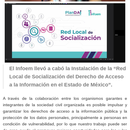
El Infoem llevó a cabó la Instalación de la “Red
Local de Socialización del Derecho de Acceso
a la Información en el Estado de México”.
A través de la colaboración entre los organismos garantes e
integrantes de la sociedad civil organizada es posible impulsar y
garantizar los derechos de acceso a la información pública y la
protección de los datos personales, principalmente a personas en
condición de vulnerabilidad, por lo que nuestro trabajo puede ser