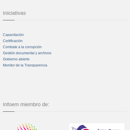
Iniciativas
Capacitación
Certificación
Combate a la corrupción
Gestión documental y archivos
Gobierno abierto
Monitor de la Transparencia
Infoem miembro de: