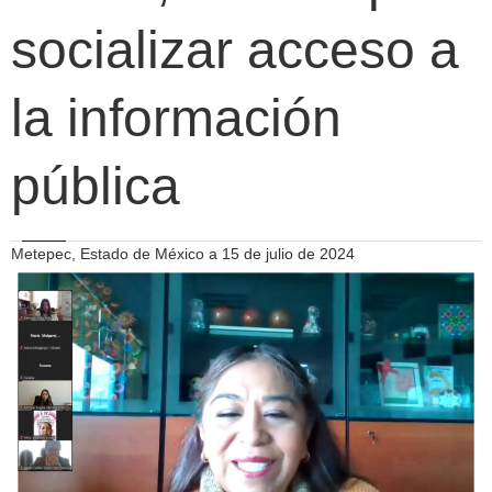
socializar acceso a
la información
pública
Metepec, Estado de México a 15 de julio de 2024