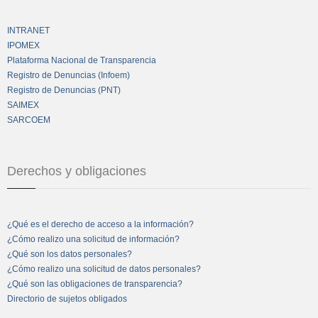
INTRANET
IPOMEX
Plataforma Nacional de Transparencia
Registro de Denuncias (Infoem)
Registro de Denuncias (PNT)
SAIMEX
SARCOEM
Derechos y obligaciones
¿Qué es el derecho de acceso a la información?
¿Cómo realizo una solicitud de información?
¿Qué son los datos personales?
¿Cómo realizo una solicitud de datos personales?
¿Qué son las obligaciones de transparencia?
Directorio de sujetos obligados