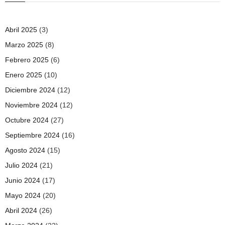
Abril 2025
(3)
Marzo 2025
(8)
Febrero 2025
(6)
Enero 2025
(10)
Diciembre 2024
(12)
Noviembre 2024
(12)
Octubre 2024
(27)
Septiembre 2024
(16)
Agosto 2024
(15)
Julio 2024
(21)
Junio 2024
(17)
Mayo 2024
(20)
Abril 2024
(26)