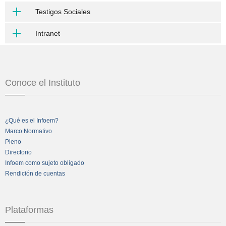
Testigos Sociales
Intranet
Conoce el Instituto
¿Qué es el Infoem?
Marco Normativo
Pleno
Directorio
Infoem como sujeto obligado
Rendición de cuentas
Plataformas