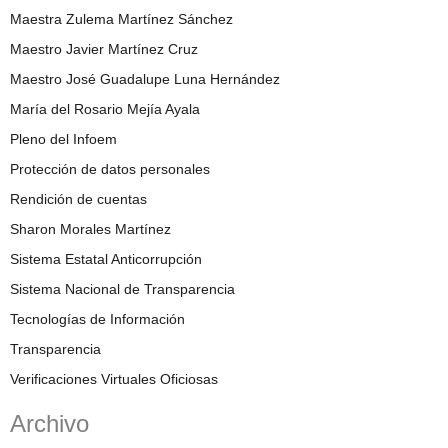
Maestra Zulema Martínez Sánchez
Maestro Javier Martínez Cruz
Maestro José Guadalupe Luna Hernández
María del Rosario Mejía Ayala
Pleno del Infoem
Protección de datos personales
Rendición de cuentas
Sharon Morales Martínez
Sistema Estatal Anticorrupción
Sistema Nacional de Transparencia
Tecnologías de Información
Transparencia
Verificaciones Virtuales Oficiosas
Archivo