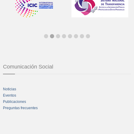
Comunicación Social
Noticias
Eventos
Publicaciones
Preguntas frecuentes