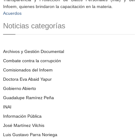
Infoem, quienes brindaron la capacitación en la materia.
Acuerdos
Noticias categorías
Archivos y Gestión Documental
Combate contra la corrupción
Comisionados del Infoem
Doctora Eva Abaid Yapur
Gobierno Abierto
Guadalupe Ramírez Peña
INAI
Información Pública
José Martínez Vilchis
Luis Gustavo Parra Noriega