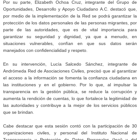
Por su parte, Elizabeth Ochoa Cruz, integrante del Grupo de
Oportunidades, Desarrollo y Apoyo Ciudadano A.C. destacó que,
por medio de la implementación de la Red se podrá garantizar la
protección de los datos personales de las personas migrantes, por
parte de las autoridades, que es de vital importancia para
garantizar su seguridad y dignidad, ya que a menudo, en
situaciones vulnerables, confían en que sus datos serán
manejados con confidencialidad y respeto.
En su intervención, Lucía Salcedo Sánchez, integrante de
Andrómeda Red de Asociaciones Civiles, precisó que al garantizar
el acceso a la información se fomenta la confianza ciudadana en
las instituciones y en el gobierno. Por lo que, al impulsar la
transparencia en la gestión pública, se reduce la corrupción y
aumenta la rendición de cuentas, lo que fortalece la legitimidad de
las autoridades y contribuye a la mejor de los servicios públicos
que se brindan.
Cabe destacar que esta sesión contó con la participación de 30
organizaciones civiles, y personal del Instituto Nacional de
Transparencia y Protección de Datos Personales (Inai) y del