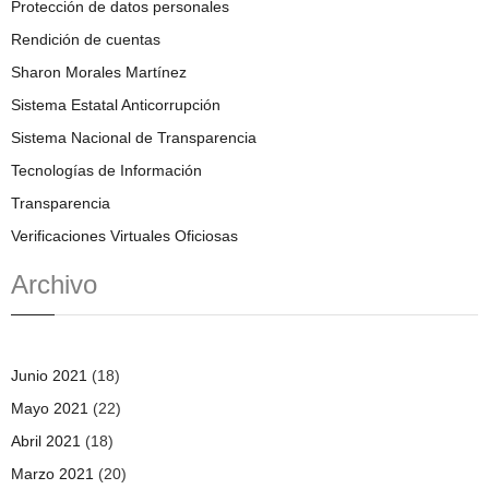
Protección de datos personales
Rendición de cuentas
Sharon Morales Martínez
Sistema Estatal Anticorrupción
Sistema Nacional de Transparencia
Tecnologías de Información
Transparencia
Verificaciones Virtuales Oficiosas
Archivo
Junio 2021
(18)
Mayo 2021
(22)
Abril 2021
(18)
Marzo 2021
(20)