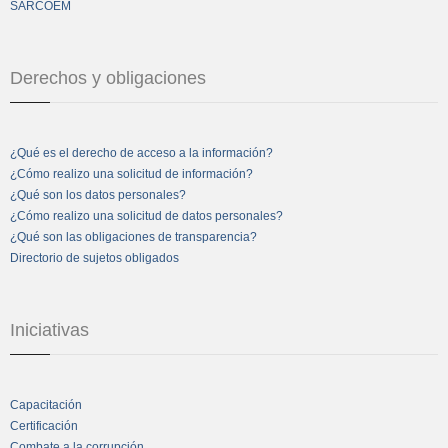
SARCOEM
Derechos y obligaciones
¿Qué es el derecho de acceso a la información?
¿Cómo realizo una solicitud de información?
¿Qué son los datos personales?
¿Cómo realizo una solicitud de datos personales?
¿Qué son las obligaciones de transparencia?
Directorio de sujetos obligados
Iniciativas
Capacitación
Certificación
Combate a la corrupción