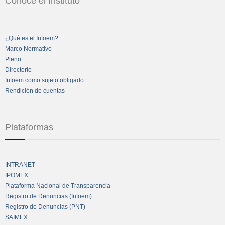
Conoce el Instituto
¿Qué es el Infoem?
Marco Normativo
Pleno
Directorio
Infoem como sujeto obligado
Rendición de cuentas
Plataformas
INTRANET
IPOMEX
Plataforma Nacional de Transparencia
Registro de Denuncias (Infoem)
Registro de Denuncias (PNT)
SAIMEX