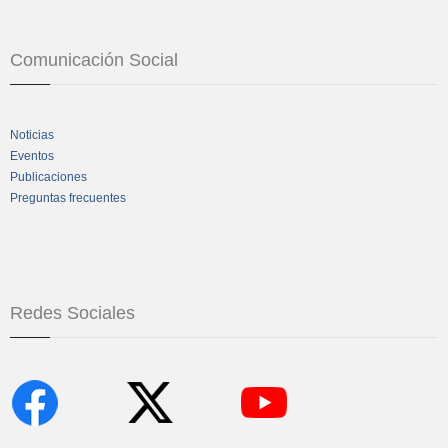
Comunicación Social
Noticias
Eventos
Publicaciones
Preguntas frecuentes
Redes Sociales