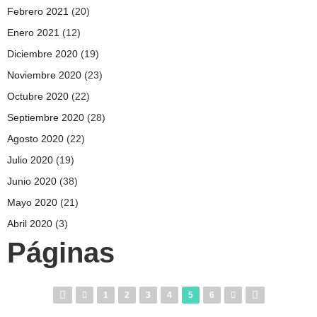
Febrero 2021
(20)
Enero 2021
(12)
Diciembre 2020
(19)
Noviembre 2020
(23)
Octubre 2020
(22)
Septiembre 2020
(28)
Agosto 2020
(22)
Julio 2020
(19)
Junio 2020
(38)
Mayo 2020
(21)
Abril 2020
(3)
Páginas
1
2
3
4
5
6