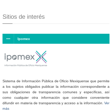
Sitios de interés
Ipomex
Sistema de Información Pública de Oficio Mexiquense que permite
a los sujetos obligados publicar la información correspondiente a
sus obligaciones de transparencia comunes y específicas, así
como cualquier otra información que considere conveniente
difundir en materia de transparencia y acceso a la información.
Ver
más