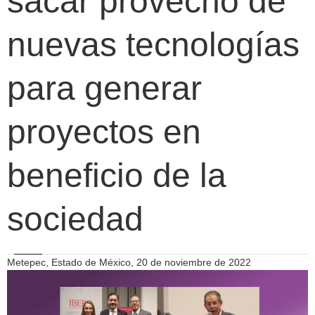
sacar provecho de
nuevas tecnologías
para generar
proyectos en
beneficio de la
sociedad
Metepec, Estado de México, 20 de noviembre de 2022