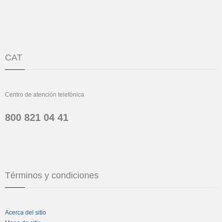
CAT
Centro de atención telefónica
800 821 04 41
Términos y condiciones
Acerca del sitio