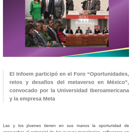
El Infoem participó en el Foro “Oportunidades,
retos y desafíos del metaverso en México”,
convocado por la Universidad Iberoamericana
y la empresa Meta
Las y los jóvenes tienen en sus manos la oportunidad de
aprovechar el potencial de las nuevas tecnologías, reflexionar en