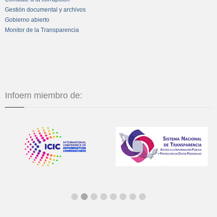
Gestión documental y archivos
Gobierno abierto
Monitor de la Transparencia
Infoem miembro de: