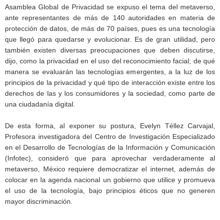
Asamblea Global de Privacidad se expuso el tema del metaverso,
ante representantes de más de 140 autoridades en materia de
protección de datos, de más de 70 países, pues es una tecnología
que llegó para quedarse y evolucionar. Es de gran utilidad, pero
también existen diversas preocupaciones que deben discutirse,
dijo, como la privacidad en el uso del reconocimiento facial; de qué
manera se evaluarán las tecnologías emergentes, a la luz de los
principios de la privacidad y qué tipo de interacción existe entre los
derechos de las y los consumidores y la sociedad, como parte de
una ciudadanía digital.
De esta forma, al exponer su postura, Evelyn Téllez Carvajal,
Profesora investigadora del Centro de Investigación Especializado
en el Desarrollo de Tecnologías de la Información y Comunicación
(Infotec), consideró que para aprovechar verdaderamente al
metaverso, México requiere democratizar el internet, además de
colocar en la agenda nacional un gobierno que utilice y promueva
el uso de la tecnología, bajo principios éticos que no generen
mayor discriminación.