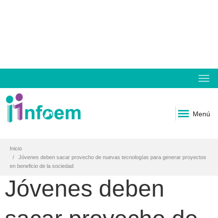
Menú
Inicio
Jóvenes deben sacar provecho de nuevas tecnologías para generar proyectos
en beneficio de la sociedad
Jóvenes deben