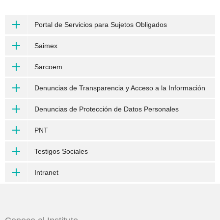
Portal de Servicios para Sujetos Obligados
Saimex
Sarcoem
Denuncias de Transparencia y Acceso a la Información
Denuncias de Protección de Datos Personales
PNT
Testigos Sociales
Intranet