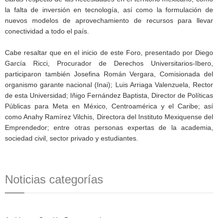
la falta de inversión en tecnología, así como la formulación de
nuevos modelos de aprovechamiento de recursos para llevar
conectividad a todo el país.
Cabe resaltar que en el inicio de este Foro, presentado por Diego
García Ricci, Procurador de Derechos Universitarios-Ibero,
participaron también Josefina Román Vergara, Comisionada del
organismo garante nacional (Inai); Luis Arriaga Valenzuela, Rector
de esta Universidad; Iñigo Fernández Baptista, Director de Políticas
Públicas para Meta en México, Centroamérica y el Caribe; así
como Anahy Ramírez Vilchis, Directora del Instituto Mexiquense del
Emprendedor; entre otras personas expertas de la academia,
sociedad civil, sector privado y estudiantes.
Noticias categorías