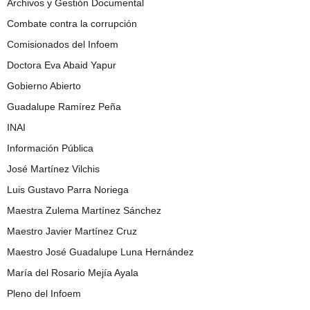
Archivos y Gestión Documental
Combate contra la corrupción
Comisionados del Infoem
Doctora Eva Abaid Yapur
Gobierno Abierto
Guadalupe Ramírez Peña
INAI
Información Pública
José Martínez Vilchis
Luis Gustavo Parra Noriega
Maestra Zulema Martínez Sánchez
Maestro Javier Martínez Cruz
Maestro José Guadalupe Luna Hernández
María del Rosario Mejía Ayala
Pleno del Infoem