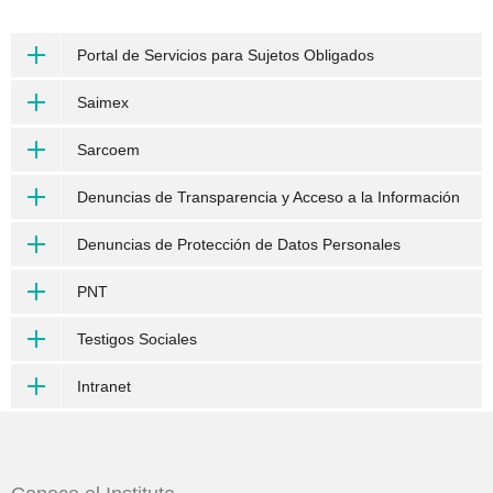
Portal de Servicios para Sujetos Obligados
Saimex
Sarcoem
Denuncias de Transparencia y Acceso a la Información
Denuncias de Protección de Datos Personales
PNT
Testigos Sociales
Intranet