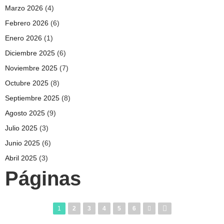
Marzo 2026
(4)
Febrero 2026
(6)
Enero 2026
(1)
Diciembre 2025
(6)
Noviembre 2025
(7)
Octubre 2025
(8)
Septiembre 2025
(8)
Agosto 2025
(9)
Julio 2025
(3)
Junio 2025
(6)
Abril 2025
(3)
Páginas
1
2
3
4
5
6