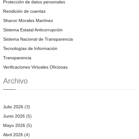
Protección de datos personales
Rendición de cuentas
Sharon Morales Martínez
Sistema Estatal Anticorrupción
Sistema Nacional de Transparencia
Tecnologías de Información
Transparencia
Verificaciones Virtuales Oficiosas
Archivo
Julio 2026
(3)
Junio 2026
(5)
Mayo 2026
(5)
Abril 2026
(4)