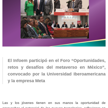
El Infoem participó en el Foro “Oportunidades,
retos y desafíos del metaverso en México”,
convocado por la Universidad Iberoamericana
y la empresa Meta
Las y los jóvenes tienen en sus manos la oportunidad de
aprovechar el potencial de las nuevas tecnologías, reflexionar en