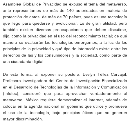
Asamblea Global de Privacidad se expuso el tema del metaverso,
ante representantes de más de 140 autoridades en materia de
protección de datos, de más de 70 países, pues es una tecnología
que llegó para quedarse y evolucionar. Es de gran utilidad, pero
también existen diversas preocupaciones que deben discutirse,
dijo, como la privacidad en el uso del reconocimiento facial; de qué
manera se evaluarán las tecnologías emergentes, a la luz de los
principios de la privacidad y qué tipo de interacción existe entre los
derechos de las y los consumidores y la sociedad, como parte de
una ciudadanía digital.
De esta forma, al exponer su postura, Evelyn Téllez Carvajal,
Profesora investigadora del Centro de Investigación Especializado
en el Desarrollo de Tecnologías de la Información y Comunicación
(Infotec), consideró que para aprovechar verdaderamente al
metaverso, México requiere democratizar el internet, además de
colocar en la agenda nacional un gobierno que utilice y promueva
el uso de la tecnología, bajo principios éticos que no generen
mayor discriminación.