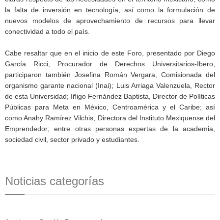
la falta de inversión en tecnología, así como la formulación de
nuevos modelos de aprovechamiento de recursos para llevar
conectividad a todo el país.
Cabe resaltar que en el inicio de este Foro, presentado por Diego
García Ricci, Procurador de Derechos Universitarios-Ibero,
participaron también Josefina Román Vergara, Comisionada del
organismo garante nacional (Inai); Luis Arriaga Valenzuela, Rector
de esta Universidad; Iñigo Fernández Baptista, Director de Políticas
Públicas para Meta en México, Centroamérica y el Caribe; así
como Anahy Ramírez Vilchis, Directora del Instituto Mexiquense del
Emprendedor; entre otras personas expertas de la academia,
sociedad civil, sector privado y estudiantes.
Noticias categorías