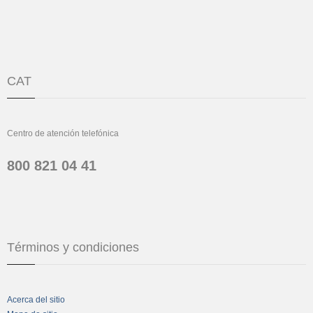
CAT
Centro de atención telefónica
800 821 04 41
Términos y condiciones
Acerca del sitio