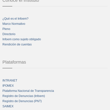
Conoce el Instituto
¿Qué es el Infoem?
Marco Normativo
Pleno
Directorio
Infoem como sujeto obligado
Rendición de cuentas
Plataformas
INTRANET
IPOMEX
Plataforma Nacional de Transparencia
Registro de Denuncias (Infoem)
Registro de Denuncias (PNT)
SAIMEX