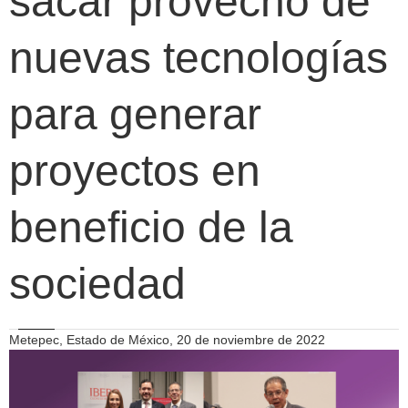
sacar provecho de
nuevas tecnologías
para generar
proyectos en
beneficio de la
sociedad
Metepec, Estado de México, 20 de noviembre de 2022