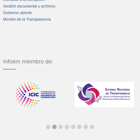
Gestión documental y archivos
Gobierno abierto
Monitor de la Transparencia
Infoem miembro de: