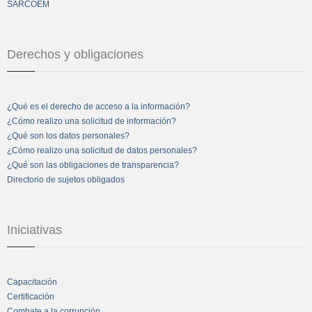
SARCOEM
Derechos y obligaciones
¿Qué es el derecho de acceso a la información?
¿Cómo realizo una solicitud de información?
¿Qué son los datos personales?
¿Cómo realizo una solicitud de datos personales?
¿Qué son las obligaciones de transparencia?
Directorio de sujetos obligados
Iniciativas
Capacitación
Certificación
Combate a la corrupción