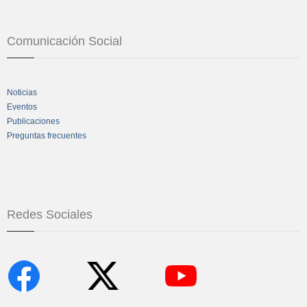
Comunicación Social
Noticias
Eventos
Publicaciones
Preguntas frecuentes
Redes Sociales