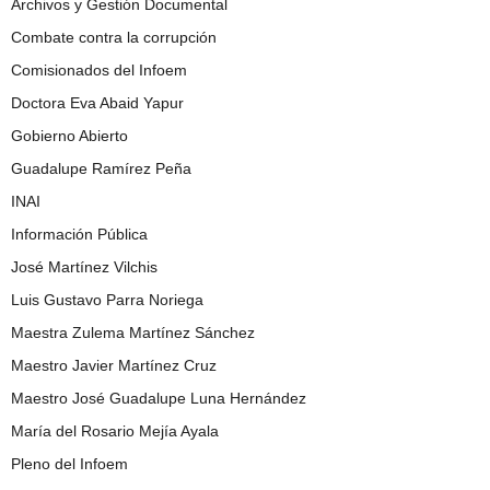
Archivos y Gestión Documental
Combate contra la corrupción
Comisionados del Infoem
Doctora Eva Abaid Yapur
Gobierno Abierto
Guadalupe Ramírez Peña
INAI
Información Pública
José Martínez Vilchis
Luis Gustavo Parra Noriega
Maestra Zulema Martínez Sánchez
Maestro Javier Martínez Cruz
Maestro José Guadalupe Luna Hernández
María del Rosario Mejía Ayala
Pleno del Infoem