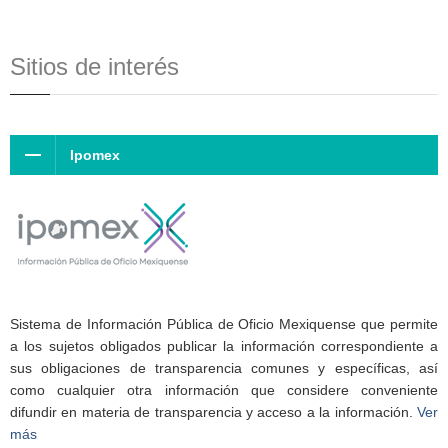
Sitios de interés
Ipomex
Sistema de Información Pública de Oficio Mexiquense que permite
a los sujetos obligados publicar la información correspondiente a
sus obligaciones de transparencia comunes y específicas, así
como cualquier otra información que considere conveniente
difundir en materia de transparencia y acceso a la información.
Ver
más