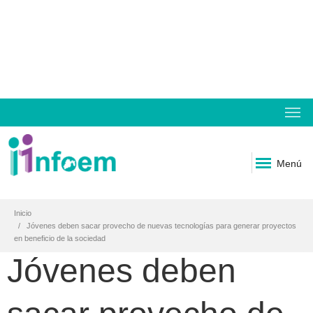
Menú
Inicio
Jóvenes deben sacar provecho de nuevas tecnologías para generar proyectos
en beneficio de la sociedad
Jóvenes deben