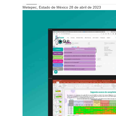
Metepec, Estado de México 28 de abril de 2023