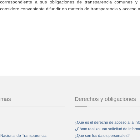
correspondiente a sus obligaciones de transparencia comunes y e
considere conveniente difundir en materia de transparencia y acceso a
ormas
Derechos y obligaciones
¿Qué es el derecho de acceso a la in
¿Cómo realizo una solicitud de infor
 Nacional de Transparencia
¿Qué son los datos personales?