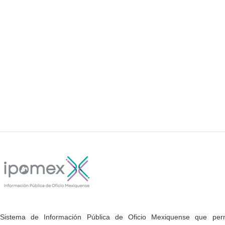
Sistema de Información Pública de Oficio Mexiquense que permi