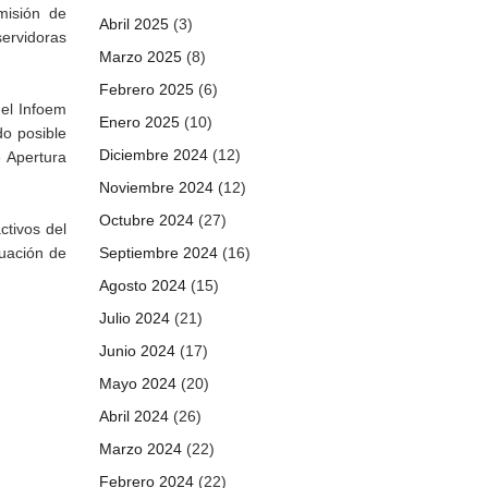
misión de
Abril 2025
(3)
servidoras
Marzo 2025
(8)
Febrero 2025
(6)
 el Infoem
Enero 2025
(10)
do posible
Diciembre 2024
(12)
e Apertura
Noviembre 2024
(12)
Octubre 2024
(27)
tivos del
luación de
Septiembre 2024
(16)
Agosto 2024
(15)
Julio 2024
(21)
Junio 2024
(17)
Mayo 2024
(20)
Abril 2024
(26)
Marzo 2024
(22)
Febrero 2024
(22)