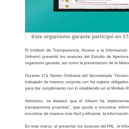
Este organismo garante participó en 17
El Instituto de Transparencia, Acceso a la Informació
(Infoem) presentó los avances del Estudio de Apertu
organismo garante, así como la presentación de la Metod
Durante 17a Sesión Ordinaria del Secretariado Técnico
trabajado de manera conjunta con los sujetos obligados
para dar cumplimiento con lo establecido en el Modelo R
Asimismo, se destacó que el Infoem ha implementad
transparencia proactiva”, que ayuda a encontrar inform
encontrar de manera más fácil y eficiente, la información
En este marco, al presentar los avances del PAL, el Info