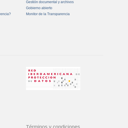
Gestión documental y archivos
Gobierno abierto
rencia?
Monitor de la Transparencia
Términos y condiciones