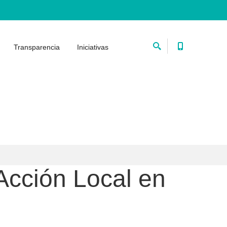
Transparencia
Iniciativas
Acción Local en