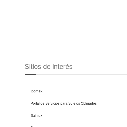
Sitios de interés
Ipomex
Portal de Servicios para Sujetos Obligados
Saimex