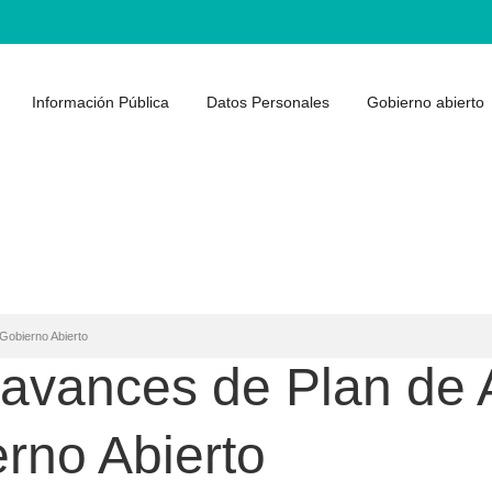
Información Pública
Datos Personales
Gobierno abierto
Gobierno Abierto
 avances de Plan de 
rno Abierto