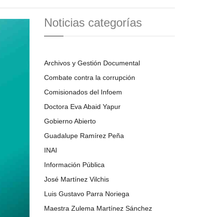
Noticias categorías
Archivos y Gestión Documental
Combate contra la corrupción
Comisionados del Infoem
Doctora Eva Abaid Yapur
Gobierno Abierto
Guadalupe Ramírez Peña
INAI
Información Pública
José Martínez Vilchis
Luis Gustavo Parra Noriega
Maestra Zulema Martínez Sánchez