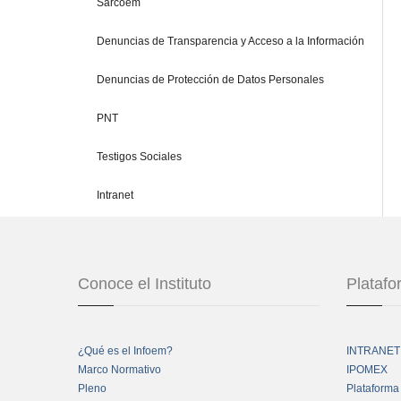
Sarcoem
Denuncias de Transparencia y Acceso a la Información
Denuncias de Protección de Datos Personales
PNT
Testigos Sociales
Intranet
Conoce el Instituto
Plataf
¿Qué es el Infoem?
INTRANET
Marco Normativo
IPOMEX
Pleno
Plataforma