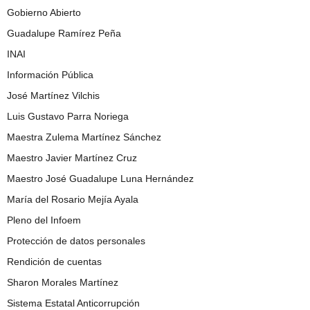
Gobierno Abierto
Guadalupe Ramírez Peña
INAI
Información Pública
José Martínez Vilchis
Luis Gustavo Parra Noriega
Maestra Zulema Martínez Sánchez
Maestro Javier Martínez Cruz
Maestro José Guadalupe Luna Hernández
María del Rosario Mejía Ayala
Pleno del Infoem
Protección de datos personales
Rendición de cuentas
Sharon Morales Martínez
Sistema Estatal Anticorrupción