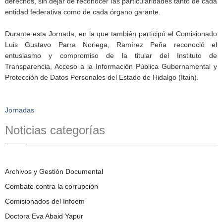
derechos, sin dejar de reconocer las particularidades tanto de cada
entidad federativa como de cada órgano garante.
Durante esta Jornada, en la que también participó el Comisionado
Luis Gustavo Parra Noriega, Ramírez Peña reconoció el
entusiasmo y compromiso de la titular del Instituto de
Transparencia, Acceso a la Información Pública Gubernamental y
Protección de Datos Personales del Estado de Hidalgo (Itaih).
Jornadas
Noticias categorías
Archivos y Gestión Documental
Combate contra la corrupción
Comisionados del Infoem
Doctora Eva Abaid Yapur