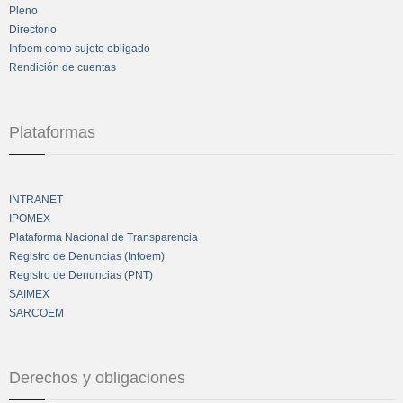
Pleno
Directorio
Infoem como sujeto obligado
Rendición de cuentas
Plataformas
INTRANET
IPOMEX
Plataforma Nacional de Transparencia
Registro de Denuncias (Infoem)
Registro de Denuncias (PNT)
SAIMEX
SARCOEM
Derechos y obligaciones