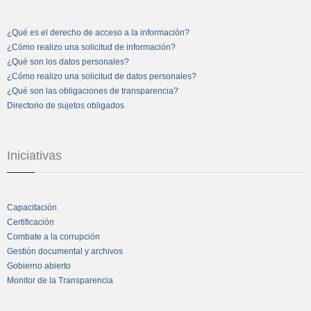
¿Qué es el derecho de acceso a la información?
¿Cómo realizo una solicitud de información?
¿Qué son los datos personales?
¿Cómo realizo una solicitud de datos personales?
¿Qué son las obligaciones de transparencia?
Directorio de sujetos obligados
Iniciativas
Capacitación
Certificación
Combate a la corrupción
Gestión documental y archivos
Gobierno abierto
Monitor de la Transparencia