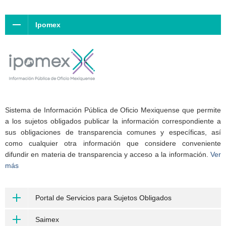
Ipomex
Sistema de Información Pública de Oficio Mexiquense que permite
a los sujetos obligados publicar la información correspondiente a
sus obligaciones de transparencia comunes y específicas, así
como cualquier otra información que considere conveniente
difundir en materia de transparencia y acceso a la información.
Ver
más
Portal de Servicios para Sujetos Obligados
Saimex