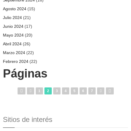
Agosto 2024
(15)
Julio 2024
(21)
Junio 2024
(17)
Mayo 2024
(20)
Abril 2024
(26)
Marzo 2024
(22)
Febrero 2024
(22)
Páginas
1
2
3
4
5
6
7
Sitios de interés