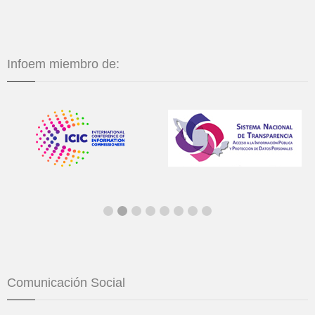
Infoem miembro de:
Comunicación Social