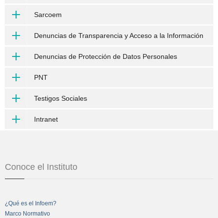
Sarcoem
Denuncias de Transparencia y Acceso a la Información
Denuncias de Protección de Datos Personales
PNT
Testigos Sociales
Intranet
Conoce el Instituto
¿Qué es el Infoem?
Marco Normativo