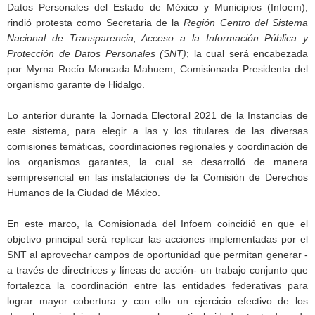
Datos Personales del Estado de México y Municipios (Infoem),
rindió protesta como Secretaria de la
Región Centro del Sistema
Nacional de Transparencia, Acceso a la Información Pública y
Protección de Datos Personales (SNT)
; la cual será encabezada
por Myrna Rocío Moncada Mahuem, Comisionada Presidenta del
organismo garante de Hidalgo.
Lo anterior durante la Jornada Electoral 2021 de la Instancias de
este sistema, para elegir a las y los titulares de las diversas
comisiones temáticas, coordinaciones regionales y coordinación de
los organismos garantes, la cual se desarrolló de manera
semipresencial en las instalaciones de la Comisión de Derechos
Humanos de la Ciudad de México.
En este marco, la Comisionada del Infoem coincidió en que el
objetivo principal será replicar las acciones implementadas por el
SNT al aprovechar campos de oportunidad que permitan generar -
a través de directrices y líneas de acción- un trabajo conjunto que
fortalezca la coordinación entre las entidades federativas para
lograr mayor cobertura y con ello un ejercicio efectivo de los