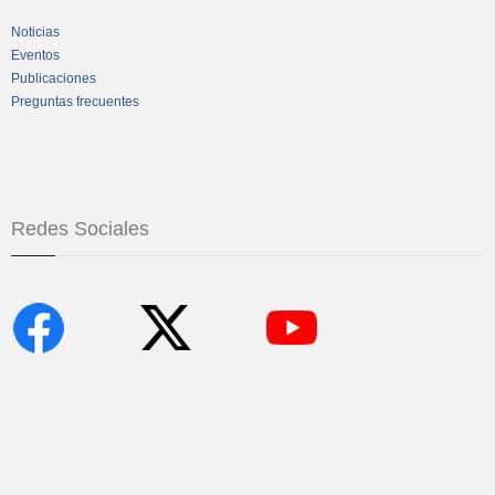
Noticias
Eventos
Publicaciones
Preguntas frecuentes
Redes Sociales