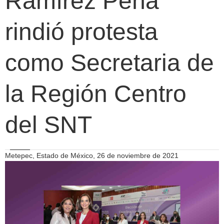
Ramírez Peña
rindió protesta
como Secretaria de
la Región Centro
del SNT
Metepec, Estado de México, 26 de noviembre de 2021