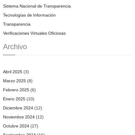
Sistema Nacional de Transparencia
Tecnologías de Información
Transparencia
Verificaciones Virtuales Oficiosas
Archivo
Abril 2025
(3)
Marzo 2025
(8)
Febrero 2025
(6)
Enero 2025
(10)
Diciembre 2024
(12)
Noviembre 2024
(12)
Octubre 2024
(27)
Septiembre 2024
(16)