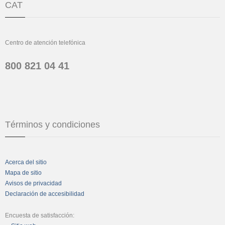
CAT
Centro de atención telefónica
800 821 04 41
Términos y condiciones
Acerca del sitio
Mapa de sitio
Avisos de privacidad
Declaración de accesibilidad
Encuesta de satisfacción: