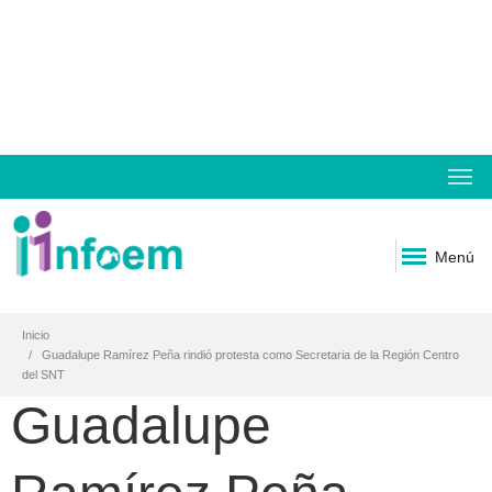
Menú
Inicio
Guadalupe Ramírez Peña rindió protesta como Secretaria de la Región Centro
del SNT
Guadalupe