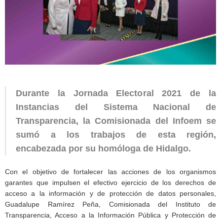
Durante la Jornada Electoral 2021 de la
Instancias del Sistema Nacional de
Transparencia, la Comisionada del Infoem se
sumó a los trabajos de esta región,
encabezada por su homóloga de Hidalgo.
Con el objetivo de fortalecer las acciones de los organismos
garantes que impulsen el efectivo ejercicio de los derechos de
acceso a la información y de protección de datos personales,
Guadalupe Ramírez Peña, Comisionada del Instituto de
Transparencia, Acceso a la Información Pública y Protección de