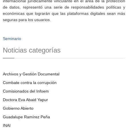
internacional jurídicamente vinculante en el área de la protección
de datos, representó una serie de responsabilidades políticas y
económicas que lograrán que las plataformas digitales sean más
seguras para los usuarios.
Seminario
Noticias categorías
Archivos y Gestión Documental
Combate contra la corrupción
Comisionados del Infoem
Doctora Eva Abaid Yapur
Gobierno Abierto
Guadalupe Ramírez Peña
INAI