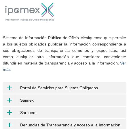
Sistema de Información Pública de Oficio Mexiquense que permite
a los sujetos obligados publicar la información correspondiente a
sus obligaciones de transparencia comunes y específicas, así
como cualquier otra información que considere conveniente
difundir en materia de transparencia y acceso a la información.
Ver
más
Portal de Servicios para Sujetos Obligados
Saimex
Sarcoem
Denuncias de Transparencia y Acceso a la Información