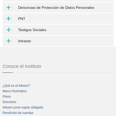
Denuncias de Protección de Datos Personales
PNT
Testigos Sociales
Intranet
Conoce el Instituto
¿Qué es el Infoem?
Marco Normativo
Pleno
Directorio
Infoem como sujeto obligado
Rendición de cuentas