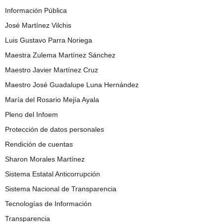
Información Pública
José Martínez Vilchis
Luis Gustavo Parra Noriega
Maestra Zulema Martínez Sánchez
Maestro Javier Martínez Cruz
Maestro José Guadalupe Luna Hernández
María del Rosario Mejía Ayala
Pleno del Infoem
Protección de datos personales
Rendición de cuentas
Sharon Morales Martínez
Sistema Estatal Anticorrupción
Sistema Nacional de Transparencia
Tecnologías de Información
Transparencia