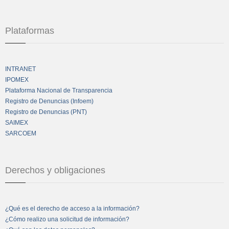
Plataformas
INTRANET
IPOMEX
Plataforma Nacional de Transparencia
Registro de Denuncias (Infoem)
Registro de Denuncias (PNT)
SAIMEX
SARCOEM
Derechos y obligaciones
¿Qué es el derecho de acceso a la información?
¿Cómo realizo una solicitud de información?