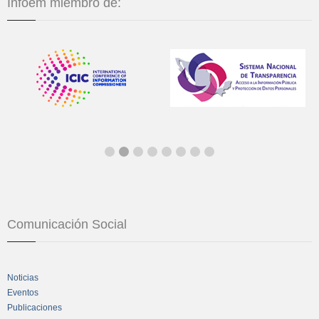
Infoem miembro de:
Comunicación Social
Noticias
Eventos
Publicaciones