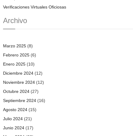
Verificaciones Virtuales Oficiosas
Archivo
Marzo 2025
(8)
Febrero 2025
(6)
Enero 2025
(10)
Diciembre 2024
(12)
Noviembre 2024
(12)
Octubre 2024
(27)
Septiembre 2024
(16)
Agosto 2024
(15)
Julio 2024
(21)
Junio 2024
(17)