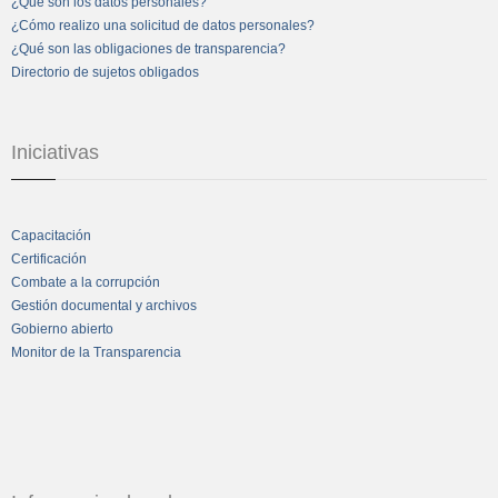
¿Qué son los datos personales?
¿Cómo realizo una solicitud de datos personales?
¿Qué son las obligaciones de transparencia?
Directorio de sujetos obligados
Iniciativas
Capacitación
Certificación
Combate a la corrupción
Gestión documental y archivos
Gobierno abierto
Monitor de la Transparencia