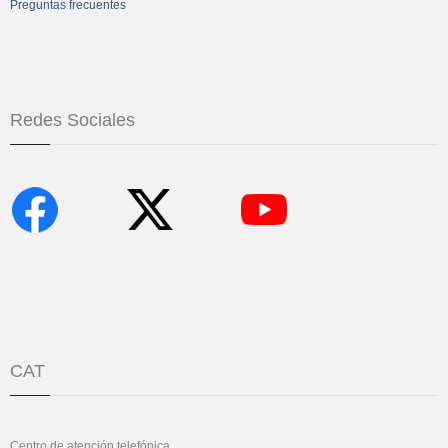
Preguntas frecuentes
Redes Sociales
CAT
Centro de atención telefónica