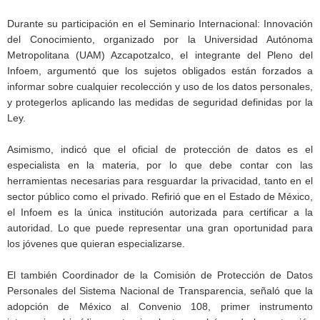
Durante su participación en el Seminario Internacional: Innovación
del Conocimiento, organizado por la Universidad Autónoma
Metropolitana (UAM) Azcapotzalco, el integrante del Pleno del
Infoem, argumentó que los sujetos obligados están forzados a
informar sobre cualquier recolección y uso de los datos personales,
y protegerlos aplicando las medidas de seguridad definidas por la
Ley.
Asimismo, indicó que el oficial de protección de datos es el
especialista en la materia, por lo que debe contar con las
herramientas necesarias para resguardar la privacidad, tanto en el
sector público como el privado. Refirió que en el Estado de México,
el Infoem es la única institución autorizada para certificar a la
autoridad. Lo que puede representar una gran oportunidad para
los jóvenes que quieran especializarse.
El también Coordinador de la Comisión de Protección de Datos
Personales del Sistema Nacional de Transparencia, señaló que la
adopción de México al Convenio 108, primer instrumento