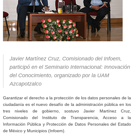
Javier Martínez Cruz, Comisionado del Infoem,
participó en el Seminario Internacional: Innovación
del Conocimiento, organizado por la UAM
Azcapotzalco
Garantizar el derecho a la protección de los datos personales de la
ciudadanía es el nuevo desafío de la administración pública en los
tres niveles de gobierno, sostuvo Javier Martínez Cruz,
Comisionado del Instituto de Transparencia, Acceso a la
Información Pública y Protección de Datos Personales del Estado
de México y Municipios (Infoem).