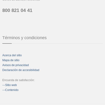
800 821 04 41
Términos y condiciones
Acerca del sitio
Mapa de sitio
Avisos de privacidad
Declaración de accesibilidad
Encuesta de satisfacción:
---Sitio web
---Contenido