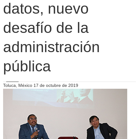
datos, nuevo
desafío de la
administración
pública
Toluca, México 17 de octubre de 2019