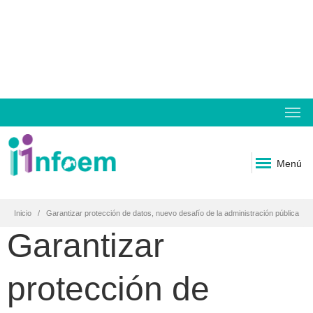
Menú
Inicio
Garantizar protección de datos, nuevo desafío de la administración pública
Garantizar
protección de