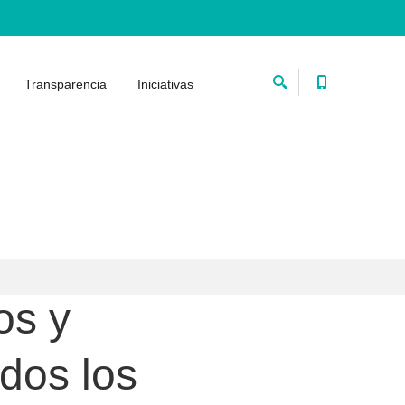
Transparencia
Iniciativas
os y
dos los