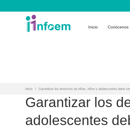
Inicio
Conócenos
Inicio
Garantizar los derechos de niñas, niños y adolescentes debe ser
Garantizar los d
adolescentes deb