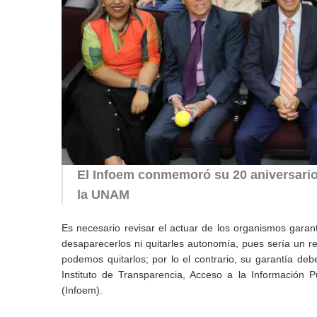
El Infoem conmemoró su 20 aniversario,
la UNAM
Es necesario revisar el actuar de los organismos gara
desaparecerlos ni quitarles autonomía, pues sería un 
podemos quitarlos; por lo el contrario, su garantía de
Instituto de Transparencia, Acceso a la Información 
(Infoem).