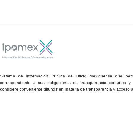
Sistema de Información Pública de Oficio Mexiquense que permi
correspondiente a sus obligaciones de transparencia comunes y e
considere conveniente difundir en materia de transparencia y acceso a