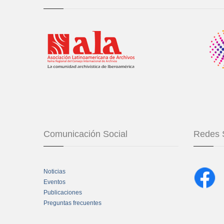
Comunicación Social
Redes 
Noticias
Eventos
Publicaciones
Preguntas frecuentes