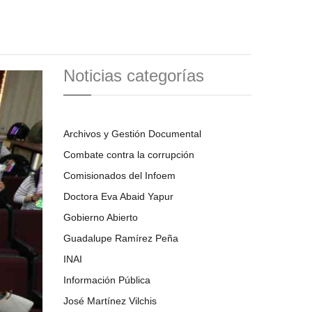
Noticias categorías
Archivos y Gestión Documental
Combate contra la corrupción
Comisionados del Infoem
Doctora Eva Abaid Yapur
Gobierno Abierto
Guadalupe Ramírez Peña
INAI
Información Pública
José Martínez Vilchis