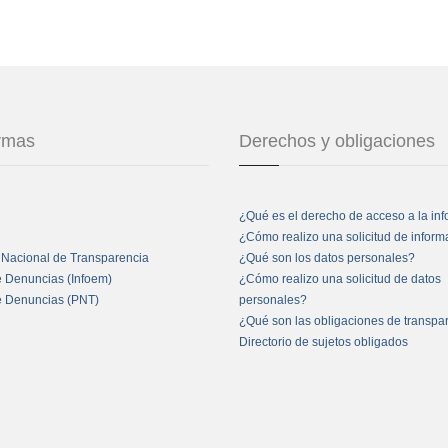
ormas
Derechos y obligaciones
¿Qué es el derecho de acceso a la in
¿Cómo realizo una solicitud de infor
 Nacional de Transparencia
¿Qué son los datos personales?
e Denuncias (Infoem)
¿Cómo realizo una solicitud de datos
e Denuncias (PNT)
personales?
¿Qué son las obligaciones de transpa
Directorio de sujetos obligados