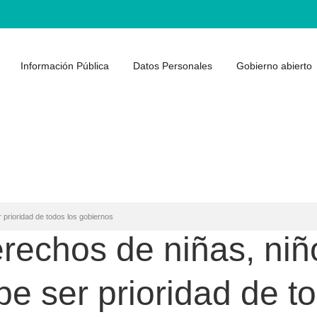
Información Pública
Datos Personales
Gobierno abierto
 prioridad de todos los gobiernos
erechos de niñas, niñ
e ser prioridad de to