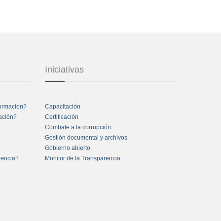
Iniciativas
formación?
Capacitación
mación?
Certificación
Combate a la corrupción
Gestión documental y archivos
Gobierno abierto
rencia?
Monitor de la Transparencia