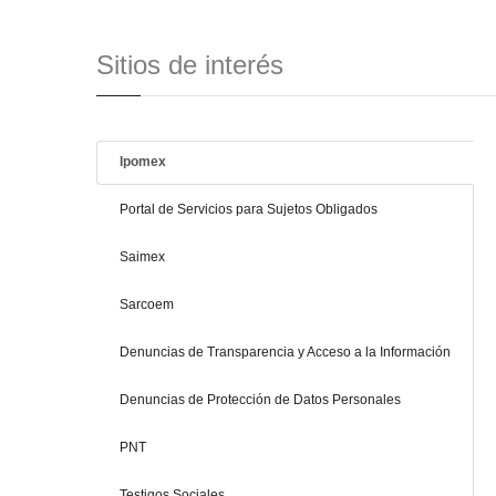
Sitios de interés
Ipomex
Portal de Servicios para Sujetos Obligados
Saimex
Sarcoem
Denuncias de Transparencia y Acceso a la Información
Denuncias de Protección de Datos Personales
PNT
Testigos Sociales