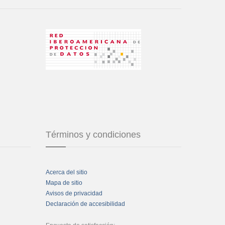
Términos y condiciones
Acerca del sitio
Mapa de sitio
Avisos de privacidad
Declaración de accesibilidad