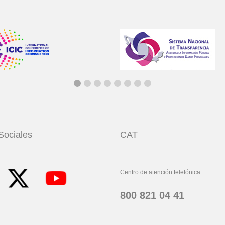
Sociales
CAT
Centro de atención telefónica
800 821 04 41