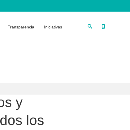
Transparencia
Iniciativas
os y
dos los