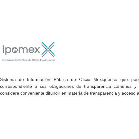
Sistema de Información Pública de Oficio Mexiquense que permi
correspondiente a sus obligaciones de transparencia comunes y e
considere conveniente difundir en materia de transparencia y acceso a