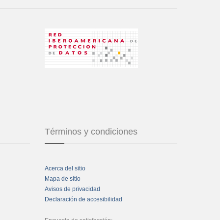
Términos y condiciones
Acerca del sitio
Mapa de sitio
Avisos de privacidad
Declaración de accesibilidad