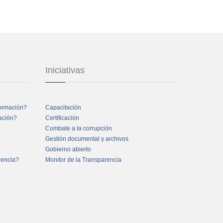
Iniciativas
formación?
Capacitación
mación?
Certificación
Combate a la corrupción
Gestión documental y archivos
Gobierno abierto
rencia?
Monitor de la Transparencia