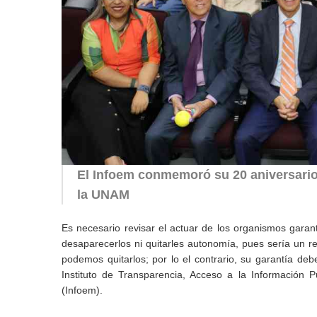
El Infoem conmemoró su 20 aniversario,
la UNAM
Es necesario revisar el actuar de los organismos gara
desaparecerlos ni quitarles autonomía, pues sería un 
podemos quitarlos; por lo el contrario, su garantía de
Instituto de Transparencia, Acceso a la Información 
(Infoem).