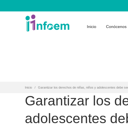
Inicio
Conócenos
Inicio
Garantizar los derechos de niñas, niños y adolescentes debe ser
Garantizar los d
adolescentes deb