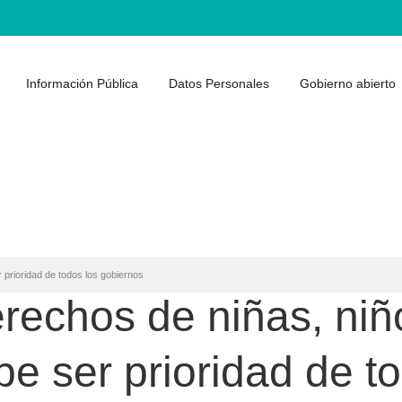
Información Pública
Datos Personales
Gobierno abierto
 prioridad de todos los gobiernos
erechos de niñas, niñ
e ser prioridad de to