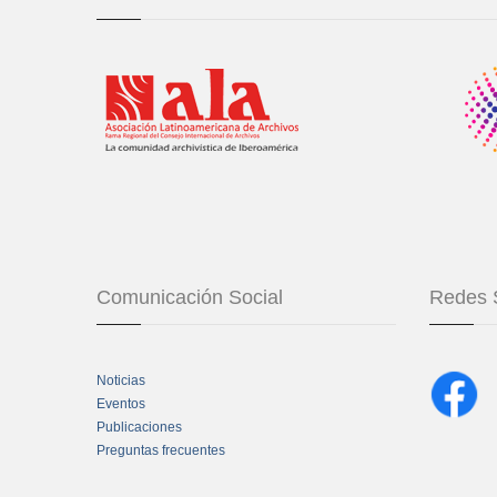
Comunicación Social
Redes 
Noticias
Eventos
Publicaciones
Preguntas frecuentes