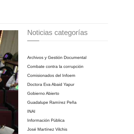
Noticias categorías
Archivos y Gestión Documental
Combate contra la corrupción
Comisionados del Infoem
Doctora Eva Abaid Yapur
Gobierno Abierto
Guadalupe Ramírez Peña
INAI
Información Pública
José Martínez Vilchis