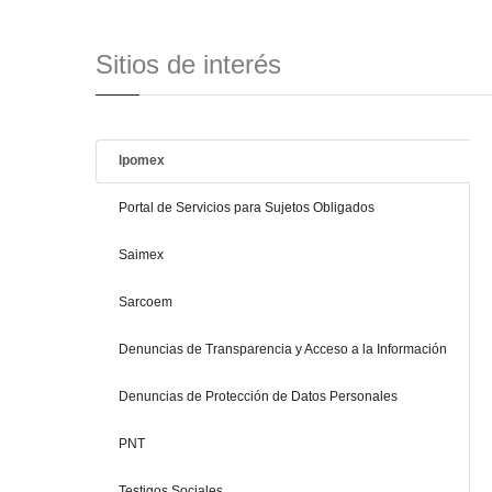
Sitios de interés
Ipomex
Portal de Servicios para Sujetos Obligados
Saimex
Sarcoem
Denuncias de Transparencia y Acceso a la Información
Denuncias de Protección de Datos Personales
PNT
Testigos Sociales