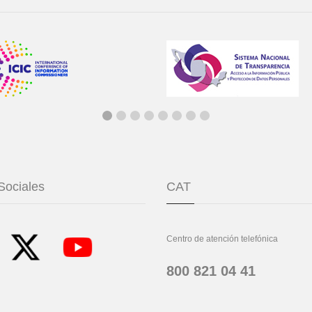
Sociales
CAT
Centro de atención telefónica
800 821 04 41