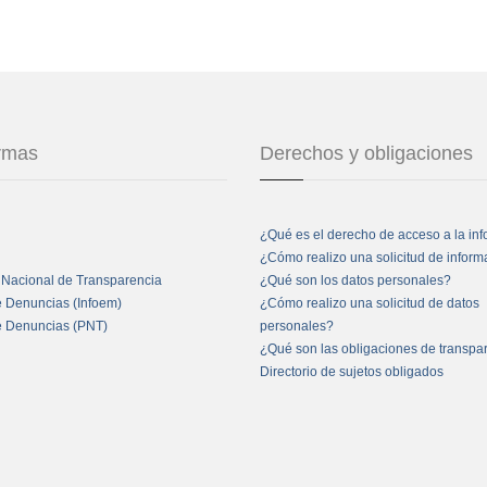
ormas
Derechos y obligaciones
¿Qué es el derecho de acceso a la in
¿Cómo realizo una solicitud de infor
 Nacional de Transparencia
¿Qué son los datos personales?
e Denuncias (Infoem)
¿Cómo realizo una solicitud de datos
e Denuncias (PNT)
personales?
¿Qué son las obligaciones de transpa
Directorio de sujetos obligados