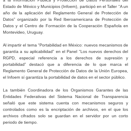
Estado de México y Municipios (Infoem), participó en el Taller “A un
año de la aplicación del Reglamento General de Protección de
Datos” organizado por la Red Iberoamericana de Protección de
Datos y el Centro de Formación de la Cooperación Española en
Montevideo, Uruguay.
Al impartir el tema “Portabilidad en México: nuevos mecanismos de
garantía a su aplicabilidad” en el Panel “Los nuevos derechos del
RGPD, especial referencia a los derechos de supresión y
portabilidad” destacó que a diferencia de lo que marca el
Reglamento General de Protección de Datos de la Unión Europea,
el Infoem sí garantiza la portabilidad de datos en el sector público.
La también Coordinadora de los Organismos Garantes de las
Entidades Federativas del Sistema Nacional de Transparencia
señaló que este sistema cuenta con mecanismos seguros y
controlados como es la encriptación de archivos, en el que los
archivos cifrados solo se guardan en el servidor por un corto
periodo de tiempo.