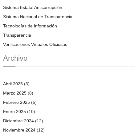
Sistema Estatal Anticorrupción
Sistema Nacional de Transparencia
Tecnologías de Información
Transparencia
Verificaciones Virtuales Oficiosas
Archivo
Abril 2025
(3)
Marzo 2025
(8)
Febrero 2025
(6)
Enero 2025
(10)
Diciembre 2024
(12)
Noviembre 2024
(12)