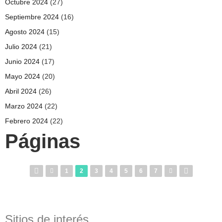
Octubre 2024
(27)
Septiembre 2024
(16)
Agosto 2024
(15)
Julio 2024
(21)
Junio 2024
(17)
Mayo 2024
(20)
Abril 2024
(26)
Marzo 2024
(22)
Febrero 2024
(22)
Páginas
1
2
3
4
5
6
7
Sitios de interés