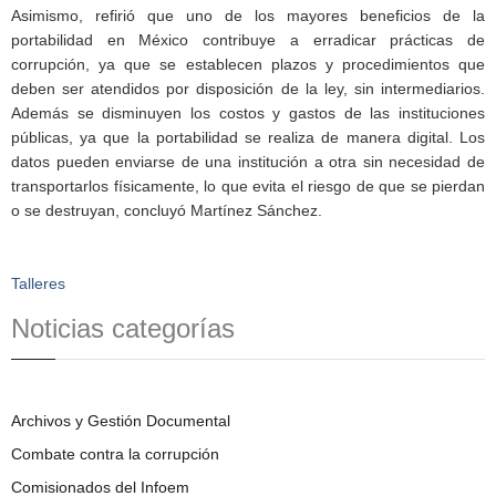
Asimismo, refirió que uno de los mayores beneficios de la
portabilidad en México contribuye a erradicar prácticas de
corrupción, ya que se establecen plazos y procedimientos que
deben ser atendidos por disposición de la ley, sin intermediarios.
Además se disminuyen los costos y gastos de las instituciones
públicas, ya que la portabilidad se realiza de manera digital. Los
datos pueden enviarse de una institución a otra sin necesidad de
transportarlos físicamente, lo que evita el riesgo de que se pierdan
o se destruyan, concluyó Martínez Sánchez.
Talleres
Noticias categorías
Archivos y Gestión Documental
Combate contra la corrupción
Comisionados del Infoem