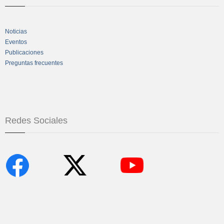
Noticias
Eventos
Publicaciones
Preguntas frecuentes
Redes Sociales