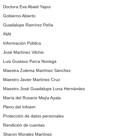
Doctora Eva Abaid Yapur
Gobierno Abierto
Guadalupe Ramírez Peña
INAI
Información Pública
José Martínez Vilchis
Luis Gustavo Parra Noriega
Maestra Zulema Martínez Sánchez
Maestro Javier Martínez Cruz
Maestro José Guadalupe Luna Hernández
María del Rosario Mejía Ayala
Pleno del Infoem
Protección de datos personales
Rendición de cuentas
Sharon Morales Martínez