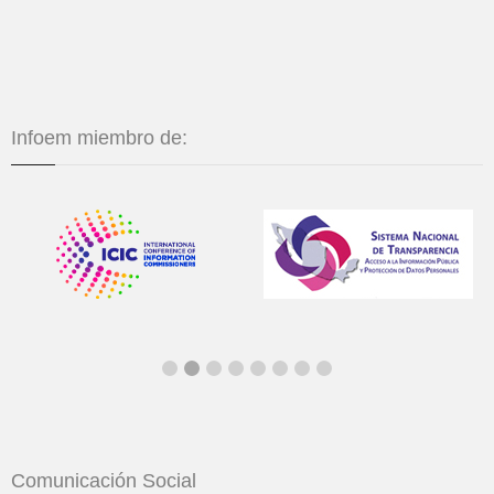
Infoem miembro de:
Comunicación Social