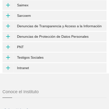
Saimex
Sarcoem
Denuncias de Transparencia y Acceso a la Información
Denuncias de Protección de Datos Personales
PNT
Testigos Sociales
Intranet
Conoce el Instituto