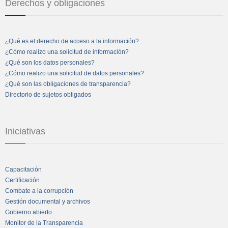
Derechos y obligaciones
¿Qué es el derecho de acceso a la información?
¿Cómo realizo una solicitud de información?
¿Qué son los datos personales?
¿Cómo realizo una solicitud de datos personales?
¿Qué son las obligaciones de transparencia?
Directorio de sujetos obligados
Iniciativas
Capacitación
Certificación
Combate a la corrupción
Gestión documental y archivos
Gobierno abierto
Monitor de la Transparencia