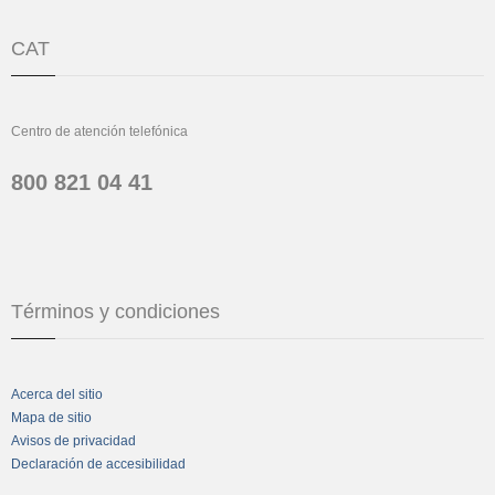
CAT
Centro de atención telefónica
800 821 04 41
Términos y condiciones
Acerca del sitio
Mapa de sitio
Avisos de privacidad
Declaración de accesibilidad