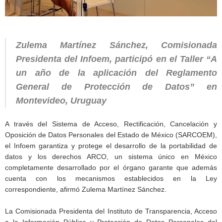
Zulema Martínez Sánchez, Comisionada
Presidenta del Infoem, participó en el Taller “A
un año de la aplicación del Reglamento
General de Protección de Datos” en
Montevideo, Uruguay
A través del Sistema de Acceso, Rectificación, Cancelación y
Oposición de Datos Personales del Estado de México (SARCOEM),
el Infoem garantiza y protege el desarrollo de la portabilidad de
datos y los derechos ARCO, un sistema único en México
completamente desarrollado por el órgano garante que además
cuenta con los mecanismos establecidos en la Ley
correspondiente, afirmó Zulema Martínez Sánchez.
La Comisionada Presidenta del Instituto de Transparencia, Acceso
a la Información Pública y Protección de Datos Personales del