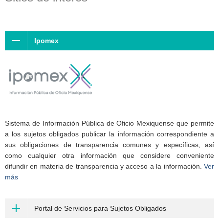
Ipomex
Sistema de Información Pública de Oficio Mexiquense que permite
a los sujetos obligados publicar la información correspondiente a
sus obligaciones de transparencia comunes y específicas, así
como cualquier otra información que considere conveniente
difundir en materia de transparencia y acceso a la información.
Ver
más
Portal de Servicios para Sujetos Obligados