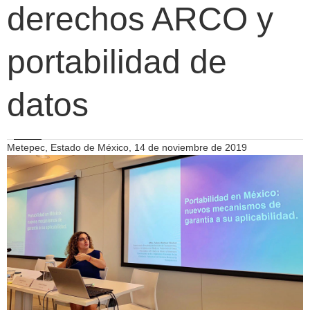
derechos ARCO y
portabilidad de
datos
Metepec, Estado de México, 14 de noviembre de 2019