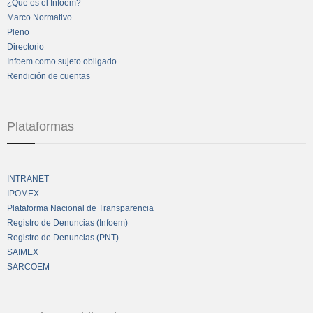
¿Qué es el Infoem?
Marco Normativo
Pleno
Directorio
Infoem como sujeto obligado
Rendición de cuentas
Plataformas
INTRANET
IPOMEX
Plataforma Nacional de Transparencia
Registro de Denuncias (Infoem)
Registro de Denuncias (PNT)
SAIMEX
SARCOEM