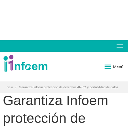
Menú
Inicio
Garantiza Infoem protección de derechos ARCO y portabilidad de datos
Garantiza Infoem
protección de