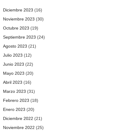
Diciembre 2023
(16)
Noviembre 2023
(30)
Octubre 2023
(19)
Septiembre 2023
(24)
Agosto 2023
(21)
Julio 2023
(12)
Junio 2023
(22)
Mayo 2023
(20)
Abril 2023
(16)
Marzo 2023
(31)
Febrero 2023
(18)
Enero 2023
(20)
Diciembre 2022
(21)
Noviembre 2022
(25)