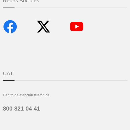
Redes Sociales
CAT
Centro de atención telefónica
800 821 04 41