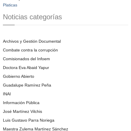
Platicas
Noticias categorías
Archivos y Gestión Documental
Combate contra la corrupción
Comisionados del Infoem
Doctora Eva Abaid Yapur
Gobierno Abierto
Guadalupe Ramírez Peña
INAI
Información Pública
José Martínez Vilchis
Luis Gustavo Parra Noriega
Maestra Zulema Martínez Sánchez