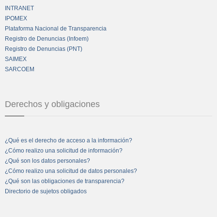
INTRANET
IPOMEX
Plataforma Nacional de Transparencia
Registro de Denuncias (Infoem)
Registro de Denuncias (PNT)
SAIMEX
SARCOEM
Derechos y obligaciones
¿Qué es el derecho de acceso a la información?
¿Cómo realizo una solicitud de información?
¿Qué son los datos personales?
¿Cómo realizo una solicitud de datos personales?
¿Qué son las obligaciones de transparencia?
Directorio de sujetos obligados