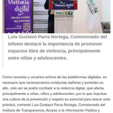
Luis Gustavo Parra Noriega, Comisionado del
Infoem destacó la importancia de promover
espacios libre de violencia, principalmente
entre niñas y adolescentes.
Como usuarias y usuarios activos de las plataformas digitales, es
necesario que reconozcamos conductas dañinas y ponerles un
alto, sólo así se podrá combatir a la violencia digital, que afecta
principalmente a niñas, niños y adolescentes; por lo que impulsar
una cultura de la prevención y respeto es esencial para atacar esta
práctica, comentó Luis Gustavo Parra Noriega, Comisionado del
Instituto de Transparencia, Acceso a la Información Pública y