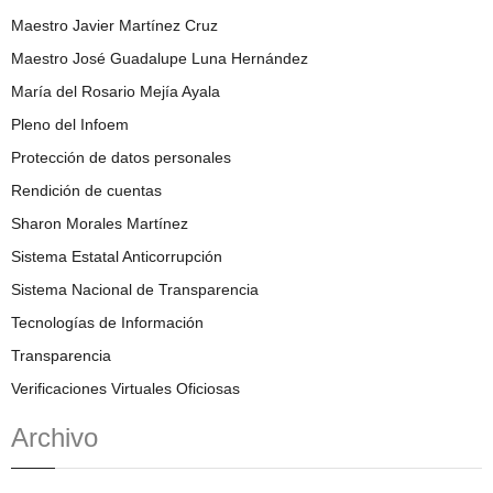
Maestro Javier Martínez Cruz
Maestro José Guadalupe Luna Hernández
María del Rosario Mejía Ayala
Pleno del Infoem
Protección de datos personales
Rendición de cuentas
Sharon Morales Martínez
Sistema Estatal Anticorrupción
Sistema Nacional de Transparencia
Tecnologías de Información
Transparencia
Verificaciones Virtuales Oficiosas
Archivo