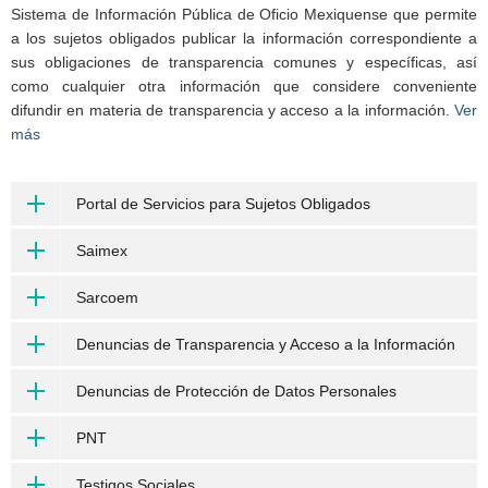
Sistema de Información Pública de Oficio Mexiquense que permite
a los sujetos obligados publicar la información correspondiente a
sus obligaciones de transparencia comunes y específicas, así
como cualquier otra información que considere conveniente
difundir en materia de transparencia y acceso a la información.
Ver
más
Portal de Servicios para Sujetos Obligados
Saimex
Sarcoem
Denuncias de Transparencia y Acceso a la Información
Denuncias de Protección de Datos Personales
PNT
Testigos Sociales