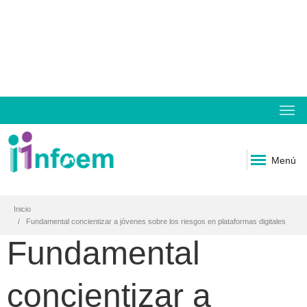
Menú
Inicio
Fundamental concientizar a jóvenes sobre los riesgos en plataformas digitales
Fundamental
concientizar a