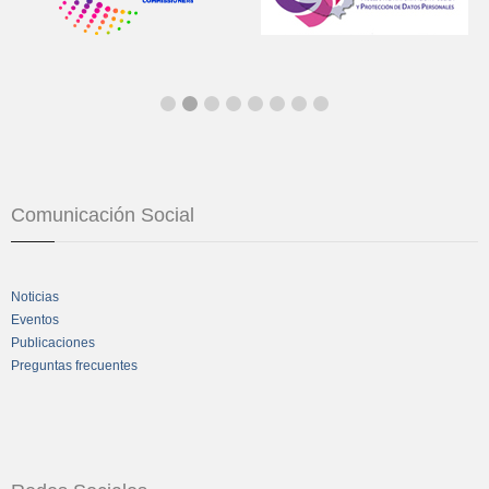
Comunicación Social
Noticias
Eventos
Publicaciones
Preguntas frecuentes