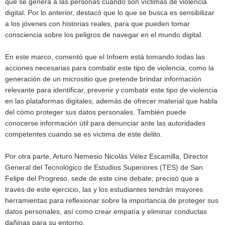
que se genera a las personas cuando son víctimas de violencia
digital. Por lo anterior, destacó que lo que se busca es sensibilizar
a los jóvenes con historias reales, para que pueden tomar
consciencia sobre los peligros de navegar en el mundo digital.
En este marco, comentó que el Infoem está tomando todas las
acciones necesarias para combatir este tipo de violencia, como la
generación de un micrositio que pretende brindar información
relevante para identificar, prevenir y combatir este tipo de violencia
en las plataformas digitales; además de ofrecer material que habla
del cómo proteger sus datos personales. También puede
conocerse información útil para denunciar ante las autoridades
competentes cuando se es víctima de este delito.
Por otra parte, Arturo Nemesio Nicolás Vélez Escamilla, Director
General del Tecnológico de Estudios Superiores (TES) de San
Felipe del Progreso, sede de este cine debate; precisó que a
través de este ejercicio, las y los estudiantes tendrán mayores
herramientas para reflexionar sobre la importancia de proteger sus
datos personales, así como crear empatía y eliminar conductas
dañinas para su entorno.