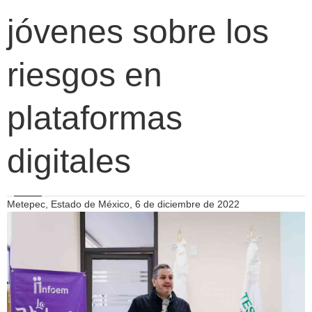
jóvenes sobre los
riesgos en
plataformas
digitales
Metepec, Estado de México, 6 de diciembre de 2022