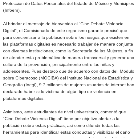
Protección de Datos Personales del Estado de México y Municipios
(Infoem).
Al brindar el mensaje de bienvenida al “Cine Debate Violencia
Digital”, el Comisionado de este organismo garante precisó que
para concientizar a la población sobre los riesgos que existen en
las plataformas digitales es necesario trabajar de manera conjunta
con diversas instituciones, como la Secretaría de las Mujeres, a fin
de atender esta problemática de manera transversal y generar una
cultura de la prevención, principalmente entre las niñas y
adolescentes. Pues destacó que de acuerdo con datos del Módulo
sobre Ciberacoso (MOCIBA) del Instituto Nacional de Estadística y
Geografía (Inegi), 9.7 millones de mujeres usuarias de internet han
declarado haber sido víctima de algún tipo de violencia en
plataformas digitales.
Asimismo, ante estudiantes de nivel universitario, comentó que
“Cine Debate Violencia Digital” tiene por objetivo alertar a la
población sobre estas prácticas, así como difundir todas las
herramientas para identificar estas conductas y visibilizar el daño