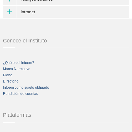
Intranet
Conoce el Instituto
¿Qué es el Infoem?
Marco Normativo
Pleno
Directorio
Infoem como sujeto obligado
Rendición de cuentas
Plataformas