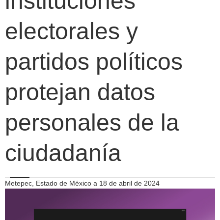
instituciones
electorales y
partidos políticos
protejan datos
personales de la
ciudadanía
Metepec, Estado de México a 18 de abril de 2024