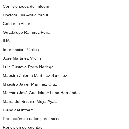
Comisionados del Infoem
Doctora Eva Abaid Yapur
Gobierno Abierto
Guadalupe Ramírez Peña
INAI
Información Pública
José Martínez Vilchis
Luis Gustavo Parra Noriega
Maestra Zulema Martínez Sánchez
Maestro Javier Martínez Cruz
Maestro José Guadalupe Luna Hernández
María del Rosario Mejía Ayala
Pleno del Infoem
Protección de datos personales
Rendición de cuentas