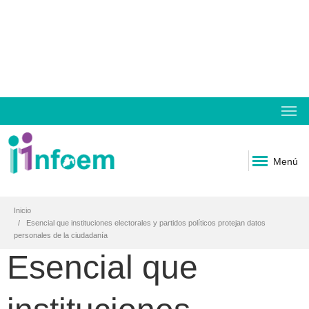
Menú
Inicio
Esencial que instituciones electorales y partidos políticos protejan datos
personales de la ciudadanía
Esencial que