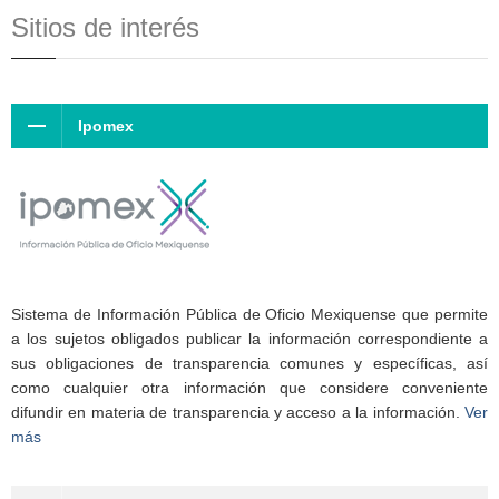
Sitios de interés
Ipomex
Sistema de Información Pública de Oficio Mexiquense que permite
a los sujetos obligados publicar la información correspondiente a
sus obligaciones de transparencia comunes y específicas, así
como cualquier otra información que considere conveniente
difundir en materia de transparencia y acceso a la información.
Ver
más