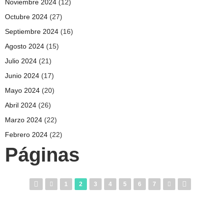
Noviembre 2024
(12)
Octubre 2024
(27)
Septiembre 2024
(16)
Agosto 2024
(15)
Julio 2024
(21)
Junio 2024
(17)
Mayo 2024
(20)
Abril 2024
(26)
Marzo 2024
(22)
Febrero 2024
(22)
Páginas
1
2
3
4
5
6
7