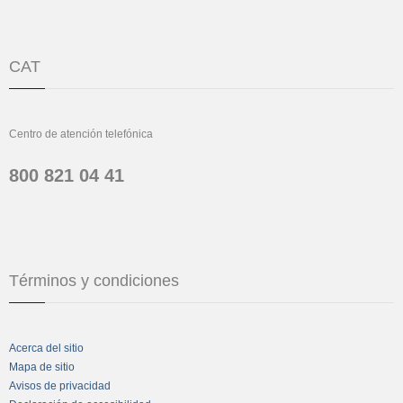
CAT
Centro de atención telefónica
800 821 04 41
Términos y condiciones
Acerca del sitio
Mapa de sitio
Avisos de privacidad