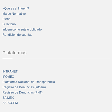
¿Qué es el Infoem?
Marco Normativo
Pleno
Directorio
Infoem como sujeto obligado
Rendición de cuentas
Plataformas
INTRANET
IPOMEX
Plataforma Nacional de Transparencia
Registro de Denuncias (Infoem)
Registro de Denuncias (PNT)
SAIMEX
SARCOEM