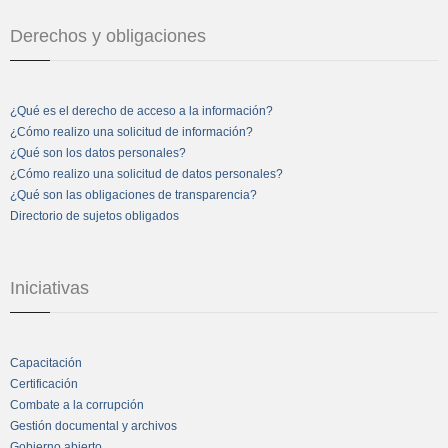
Derechos y obligaciones
¿Qué es el derecho de acceso a la información?
¿Cómo realizo una solicitud de información?
¿Qué son los datos personales?
¿Cómo realizo una solicitud de datos personales?
¿Qué son las obligaciones de transparencia?
Directorio de sujetos obligados
Iniciativas
Capacitación
Certificación
Combate a la corrupción
Gestión documental y archivos
Gobierno abierto