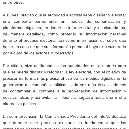
entre otros.
A su vez, precisó que la autoridad electoral debe diseñar y ejecutar
una campaña permanente en medios de comunicación y
plataformas digitales, en donde se informe a las y los ciudadanos,
de manera detallada, cómo proteger su información personal
durante el proceso electoral, así como información útil sobre qué
hacer en caso de que su información personal haya sido vulnerada
por alguno de los actores involucrados.
Por último, hizo un llamado a las autoridades en la materia para
que se pueda discutir y reformar la ley electoral, con el objetivo de
precisar de forma más precisa el uso de los medios digitales en la
generación de campañas políticas cada vez más éticas, además
de contemplar el combate a la propagación de información y
noticias falsas y así evitar la influencia negativa hacia una u otra
alternativa política.
En su intervención, la Comisionada Presidenta del InfoNL destacó
que durante este proceso electoral es fundamental que los
organismos garantes impulsen mecanismos de transparencia que