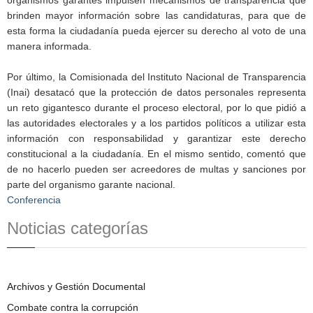
brinden mayor información sobre las candidaturas, para que de
esta forma la ciudadanía pueda ejercer su derecho al voto de una
manera informada.
Por último, la Comisionada del Instituto Nacional de Transparencia
(Inai) desatacó que la protección de datos personales representa
un reto gigantesco durante el proceso electoral, por lo que pidió a
las autoridades electorales y a los partidos políticos a utilizar esta
información con responsabilidad y garantizar este derecho
constitucional a la ciudadanía. En el mismo sentido, comentó que
de no hacerlo pueden ser acreedores de multas y sanciones por
parte del organismo garante nacional.
Conferencia
Noticias categorías
Archivos y Gestión Documental
Combate contra la corrupción