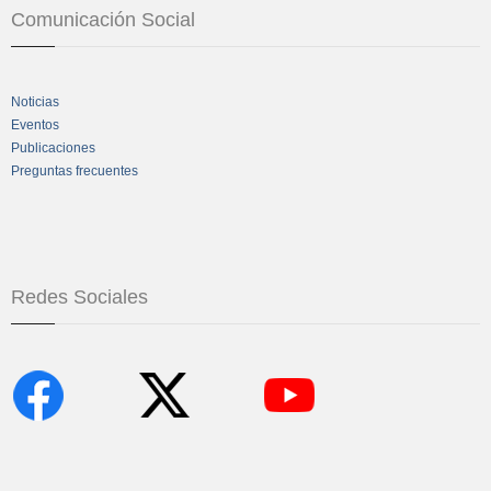
Comunicación Social
Noticias
Eventos
Publicaciones
Preguntas frecuentes
Redes Sociales