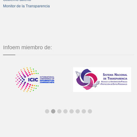
Monitor de la Transparencia
Infoem miembro de: