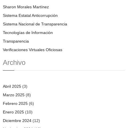
Sharon Morales Martínez
Sistema Estatal Anticorrupción
Sistema Nacional de Transparencia
Tecnologías de Información
Transparencia
Verificaciones Virtuales Oficiosas
Archivo
Abril 2025
(3)
Marzo 2025
(8)
Febrero 2025
(6)
Enero 2025
(10)
Diciembre 2024
(12)