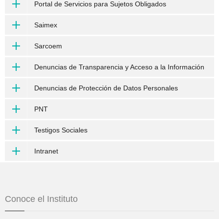
Portal de Servicios para Sujetos Obligados
Saimex
Sarcoem
Denuncias de Transparencia y Acceso a la Información
Denuncias de Protección de Datos Personales
PNT
Testigos Sociales
Intranet
Conoce el Instituto