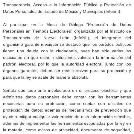
Transparencia, Acceso a la Información Pública y Protección de
Datos Personales del Estado de México y Municipios (Infoem).
Al participar en la Mesa de Diálogo “Protección de Datos
Personales en Tiempos Electorales” organizada por el Instituto de
Transparencia de Nuevo León (InfoNL), el integrante del
organismo garante mexiquense destacó que los partidos políticos
tienen una deuda con la ciudadanía, pues han sido varias las
ocasiones en que estas instituciones vulneran la información del
padrón electoral, por lo que la autoridad electoral, junto con los
órganos garantes, deben ser más incisivas para su protección y
para que la ley se acate de manera absoluta
Señaló que todo ente involucrado en el proceso electoral y que
administre datos personales debe contar con las herramientas
necesarias para su protección, como contar con oficiales de
protección de datos; además de mecanismos de prevención que
ayuden mitigar cualquier vulneración de esta información sensible,
además de implementar las herramientas estipuladas por la ley en
la materia, como avisos de privacidad, documento de seguridad,