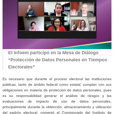
El Infoem participó en la Mesa de Diálogo
“Protección de Datos Personales en Tiempos
Electorales”
Es necesario que durante el proceso electoral las instituciones
públicas, tanto de ámbito federal como estatal, cumplan con sus
obligaciones en materia de protección de datos personales, pues
es su responsabilidad generar el análisis de riesgos y las
evaluaciones de impacto de uso de datos personales,
principalmente durante la obtención, almacenamiento y utilización
del padrón electoral, comentó el Comisionado del Instituto de