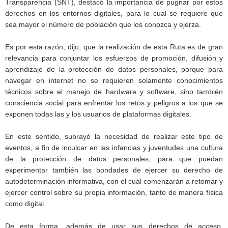
Transparencia (SNT), destacó la importancia de pugnar por estos
derechos en los entornos digitales, para lo cual se requiere que
sea mayor el número de población que los conozca y ejerza.
Es por esta razón, dijo, que la realización de esta Ruta es de gran
relevancia para conjuntar los esfuerzos de promoción, difusión y
aprendizaje de la protección de datos personales, porque para
navegar en internet no se requieren solamente conocimientos
técnicos sobre el manejo de hardware y software, sino también
consciencia social para enfrentar los retos y peligros a los que se
exponen todas las y los usuarios de plataformas digitales.
En este sentido, subrayó la necesidad de realizar este tipo de
eventos, a fin de inculcar en las infancias y juventudes una cultura
de la protección de datos personales, para que puedan
experimentar también las bondades de ejercer su derecho de
autodeterminación informativa, con el cual comenzarán a retomar y
ejercer control sobre su propia información, tanto de manera física
como digital.
De esta forma, además de usar sus derechos de acceso,