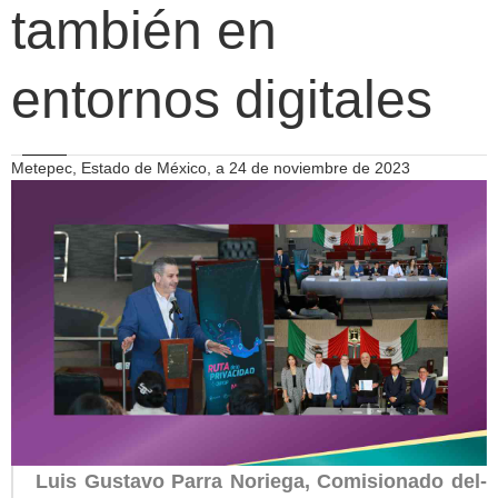
también en
entornos digitales
Metepec, Estado de México, a 24 de noviembre de 2023
Luis Gustavo Parra Noriega, Comisionado del-