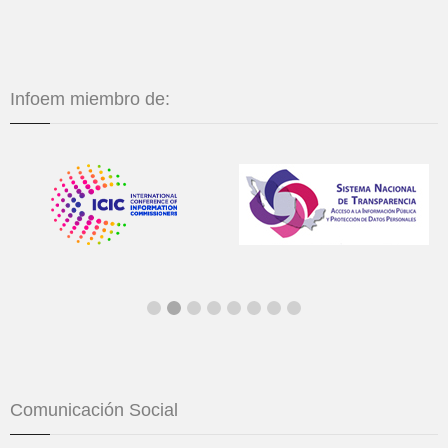
Infoem miembro de:
Comunicación Social