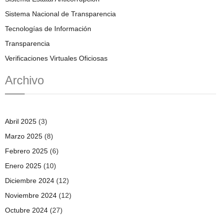
Sistema Nacional de Transparencia
Tecnologías de Información
Transparencia
Verificaciones Virtuales Oficiosas
Archivo
Abril 2025
(3)
Marzo 2025
(8)
Febrero 2025
(6)
Enero 2025
(10)
Diciembre 2024
(12)
Noviembre 2024
(12)
Octubre 2024
(27)