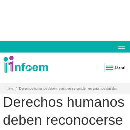
Menú
Inicio
Derechos humanos deben reconocerse también en entornos digitales
Derechos humanos
deben reconocerse