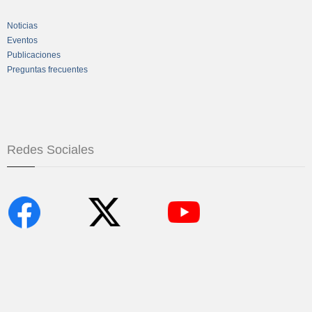
Noticias
Eventos
Publicaciones
Preguntas frecuentes
Redes Sociales