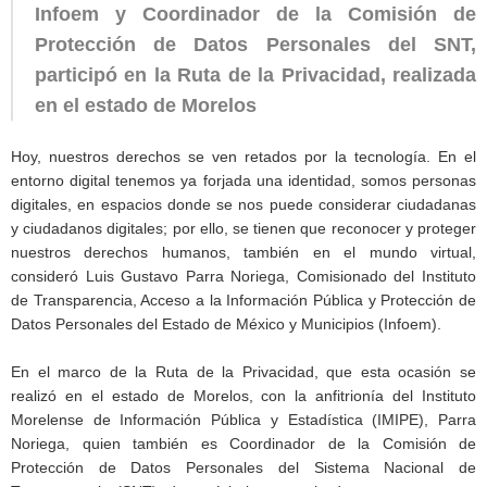
Infoem y Coordinador de la Comisión de
Protección de Datos Personales del SNT,
participó en la Ruta de la Privacidad, realizada
en el estado de Morelos
Hoy, nuestros derechos se ven retados por la tecnología. En el
entorno digital tenemos ya forjada una identidad, somos personas
digitales, en espacios donde se nos puede considerar ciudadanas
y ciudadanos digitales; por ello, se tienen que reconocer y proteger
nuestros derechos humanos, también en el mundo virtual,
consideró Luis Gustavo Parra Noriega, Comisionado del Instituto
de Transparencia, Acceso a la Información Pública y Protección de
Datos Personales del Estado de México y Municipios (Infoem).
En el marco de la Ruta de la Privacidad, que esta ocasión se
realizó en el estado de Morelos, con la anfitrionía del Instituto
Morelense de Información Pública y Estadística (IMIPE), Parra
Noriega, quien también es Coordinador de la Comisión de
Protección de Datos Personales del Sistema Nacional de