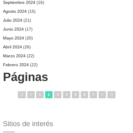
Septiembre 2024
(16)
Agosto 2024
(15)
Julio 2024
(21)
Junio 2024
(17)
Mayo 2024
(20)
Abril 2024
(26)
Marzo 2024
(22)
Febrero 2024
(22)
Páginas
1
2
3
4
5
6
7
Sitios de interés