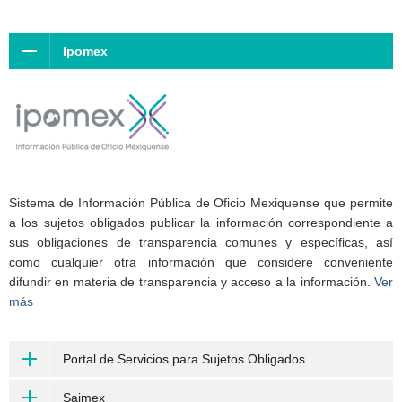
Ipomex
Sistema de Información Pública de Oficio Mexiquense que permite
a los sujetos obligados publicar la información correspondiente a
sus obligaciones de transparencia comunes y específicas, así
como cualquier otra información que considere conveniente
difundir en materia de transparencia y acceso a la información.
Ver
más
Portal de Servicios para Sujetos Obligados
Saimex