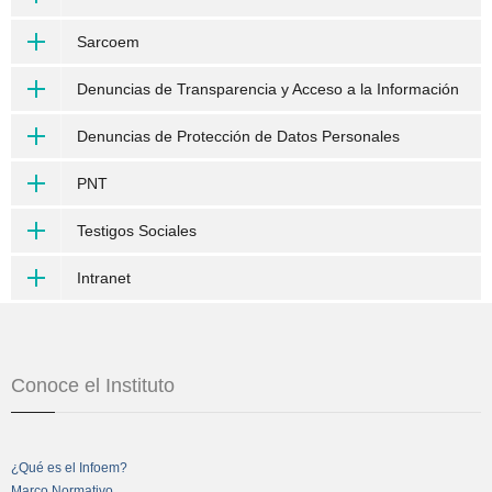
Sarcoem
Denuncias de Transparencia y Acceso a la Información
Denuncias de Protección de Datos Personales
PNT
Testigos Sociales
Intranet
Conoce el Instituto
¿Qué es el Infoem?
Marco Normativo