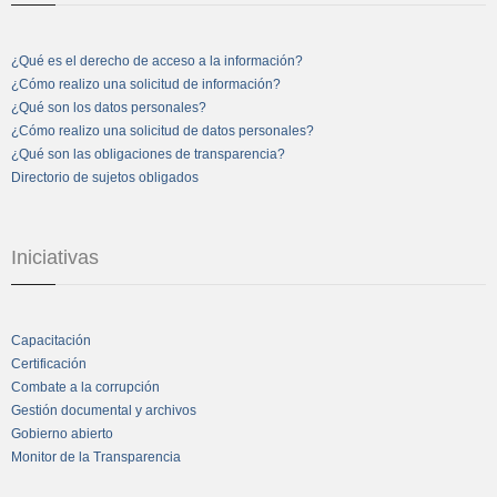
¿Qué es el derecho de acceso a la información?
¿Cómo realizo una solicitud de información?
¿Qué son los datos personales?
¿Cómo realizo una solicitud de datos personales?
¿Qué son las obligaciones de transparencia?
Directorio de sujetos obligados
Iniciativas
Capacitación
Certificación
Combate a la corrupción
Gestión documental y archivos
Gobierno abierto
Monitor de la Transparencia