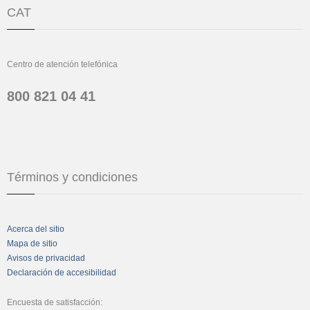
CAT
Centro de atención telefónica
800 821 04 41
Términos y condiciones
Acerca del sitio
Mapa de sitio
Avisos de privacidad
Declaración de accesibilidad
Encuesta de satisfacción: