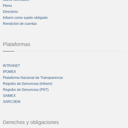
Pleno
Directorio
Infoem como sujeto obligado
Rendición de cuentas
Plataformas
INTRANET
IPOMEX
Plataforma Nacional de Transparencia
Registro de Denuncias (Infoem)
Registro de Denuncias (PNT)
SAIMEX
SARCOEM
Derechos y obligaciones