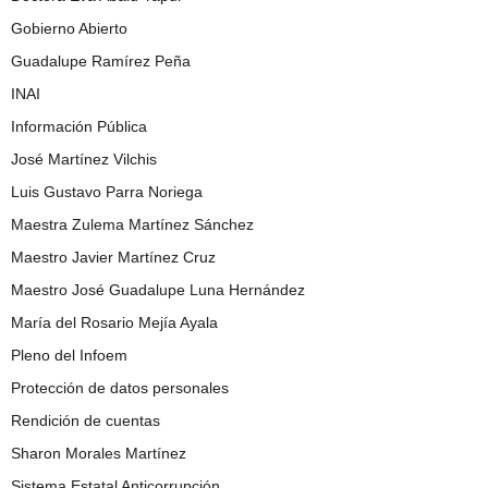
Gobierno Abierto
Guadalupe Ramírez Peña
INAI
Información Pública
José Martínez Vilchis
Luis Gustavo Parra Noriega
Maestra Zulema Martínez Sánchez
Maestro Javier Martínez Cruz
Maestro José Guadalupe Luna Hernández
María del Rosario Mejía Ayala
Pleno del Infoem
Protección de datos personales
Rendición de cuentas
Sharon Morales Martínez
Sistema Estatal Anticorrupción