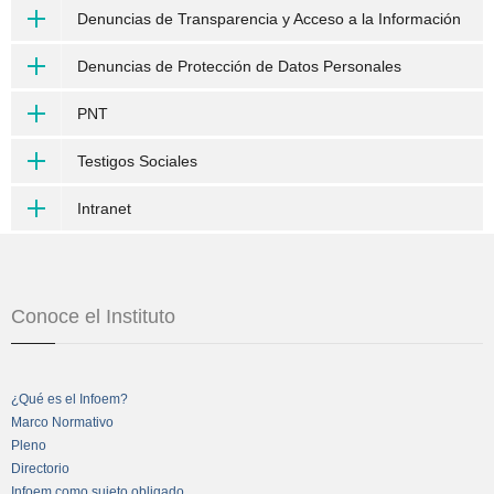
Denuncias de Transparencia y Acceso a la Información
Denuncias de Protección de Datos Personales
PNT
Testigos Sociales
Intranet
Conoce el Instituto
¿Qué es el Infoem?
Marco Normativo
Pleno
Directorio
Infoem como sujeto obligado