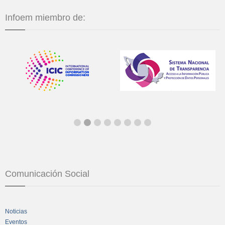
Infoem miembro de:
Comunicación Social
Noticias
Eventos