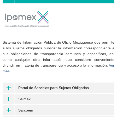
Sistema de Información Pública de Oficio Mexiquense que permite
a los sujetos obligados publicar la información correspondiente a
sus obligaciones de transparencia comunes y específicas, así
como cualquier otra información que considere conveniente
difundir en materia de transparencia y acceso a la información.
Ver
más
Portal de Servicios para Sujetos Obligados
Saimex
Sarcoem