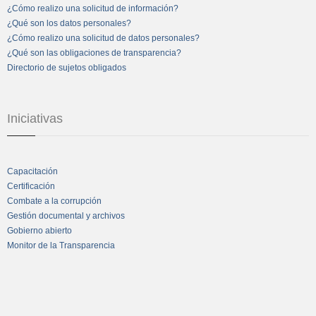
¿Cómo realizo una solicitud de información?
¿Qué son los datos personales?
¿Cómo realizo una solicitud de datos personales?
¿Qué son las obligaciones de transparencia?
Directorio de sujetos obligados
Iniciativas
Capacitación
Certificación
Combate a la corrupción
Gestión documental y archivos
Gobierno abierto
Monitor de la Transparencia