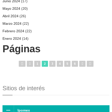
Junio 2024
(17)
Mayo 2024
(20)
Abril 2024
(26)
Marzo 2024
(22)
Febrero 2024
(22)
Enero 2024
(14)
Páginas
1
2
3
4
5
6
Sitios de interés
Ipomex