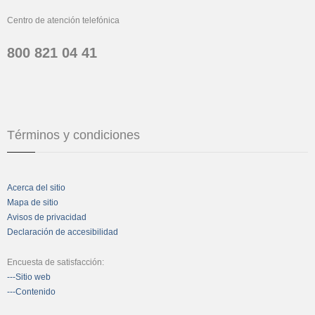
Centro de atención telefónica
800 821 04 41
Términos y condiciones
Acerca del sitio
Mapa de sitio
Avisos de privacidad
Declaración de accesibilidad
Encuesta de satisfacción:
---Sitio web
---Contenido