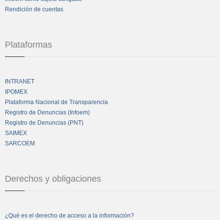
Rendición de cuentas
Plataformas
INTRANET
IPOMEX
Plataforma Nacional de Transparencia
Registro de Denuncias (Infoem)
Registro de Denuncias (PNT)
SAIMEX
SARCOEM
Derechos y obligaciones
¿Qué es el derecho de acceso a la información?