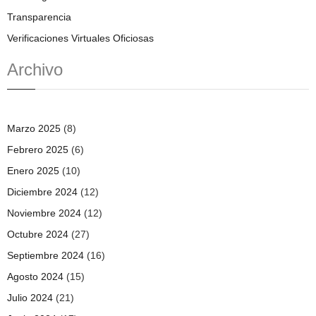
Transparencia
Verificaciones Virtuales Oficiosas
Archivo
Marzo 2025
(8)
Febrero 2025
(6)
Enero 2025
(10)
Diciembre 2024
(12)
Noviembre 2024
(12)
Octubre 2024
(27)
Septiembre 2024
(16)
Agosto 2024
(15)
Julio 2024
(21)