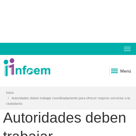
Menú
Inicio
Autoridades deben trabajar coordinadamente para ofrecer mejores servicios a la
ciudadanía
Autoridades deben