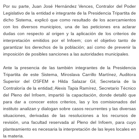
Por su parte, Juan José Hernández Vences, Contralor del Poder
Legislativo de la entidad e integrante de la Presidencia Tripartita de
dicho Sistema, explicó que como resultado de los acercamientos
con los diversos municipios, una de las peticiones era aclarar
dudas con respecto al origen y la aplicación de los criterios de
interpretación emitidos por el Infoem; con el objetivo tanto de
garantizar los derechos de la población; así como de prevenir la
imposición de posibles sanciones a las autoridades municipales.
Ante la presencia de las también integrantes de la Presidencia
Tripartita de este Sistema, Miroslava Carrillo Martínez, Auditora
Superior del OSFEM e Hilda Salazar Gil, Secretaria de la
Contraloría de la entidad; Alexis Tapia Ramírez, Secretario Técnico
del Pleno del Infoem, impartió la capacitación, donde detalló que
para dar a conocer estos criterios, las y los comisionados del
instituto analizan y dialogan sobre casos recurrentes y las diversas
situaciones, derivadas de las resoluciones a los recursos de
revisión, una facultad reservada al Pleno del Infoem, para cuyo
planteamiento es necesaria la interpretación de las leyes locales en
la materia.