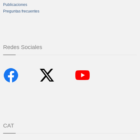
Publicaciones
Preguntas frecuentes
Redes Sociales
CAT