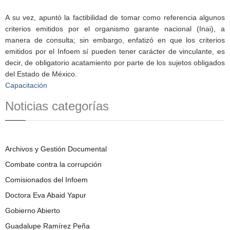
A su vez, apuntó la factibilidad de tomar como referencia algunos
criterios emitidos por el organismo garante nacional (Inai), a
manera de consulta; sin embargo, enfatizó en que los criterios
emitidos por el Infoem sí pueden tener carácter de vinculante, es
decir, de obligatorio acatamiento por parte de los sujetos obligados
del Estado de México.
Capacitación
Noticias categorías
Archivos y Gestión Documental
Combate contra la corrupción
Comisionados del Infoem
Doctora Eva Abaid Yapur
Gobierno Abierto
Guadalupe Ramírez Peña