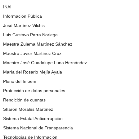
INAI
Información Pública
José Martínez Vilchis
Luis Gustavo Parra Noriega
Maestra Zulema Martínez Sánchez
Maestro Javier Martínez Cruz
Maestro José Guadalupe Luna Hernández
María del Rosario Mejía Ayala
Pleno del Infoem
Protección de datos personales
Rendición de cuentas
Sharon Morales Martínez
Sistema Estatal Anticorrupción
Sistema Nacional de Transparencia
Tecnologías de Información