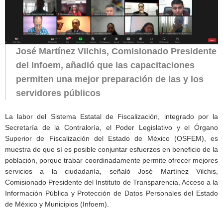
José Martínez Vilchis, Comisionado Presidente
del Infoem, añadió que las capacitaciones
permiten una mejor preparación de las y los
servidores públicos
La labor del Sistema Estatal de Fiscalización, integrado por la
Secretaría de la Contraloría, el Poder Legislativo y el Órgano
Superior de Fiscalización del Estado de México (OSFEM), es
muestra de que sí es posible conjuntar esfuerzos en beneficio de la
población, porque trabar coordinadamente permite ofrecer mejores
servicios a la ciudadanía, señaló José Martínez Vilchis,
Comisionado Presidente del Instituto de Transparencia, Acceso a la
Información Pública y Protección de Datos Personales del Estado
de México y Municipios (Infoem).