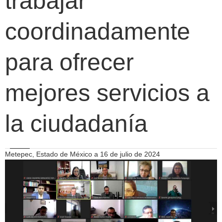
trabajar
coordinadamente
para ofrecer
mejores servicios a
la ciudadanía
Metepec, Estado de México a 16 de julio de 2024