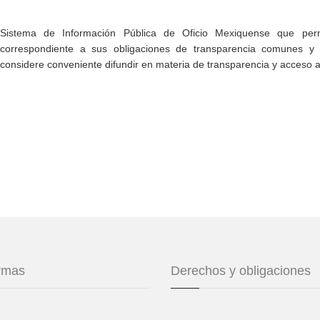
Sistema de Información Pública de Oficio Mexiquense que permi
correspondiente a sus obligaciones de transparencia comunes y e
considere conveniente difundir en materia de transparencia y acceso a
ormas
Derechos y obligaciones