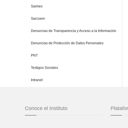
Saimex
Sarcoem
Denuncias de Transparencia y Acceso a la Información
Denuncias de Protección de Datos Personales
PNT
Testigos Sociales
Intranet
Conoce el Instituto
Plataf