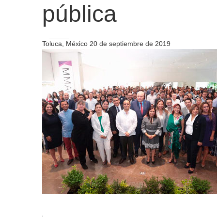
pública
Toluca, México 20 de septiembre de 2019