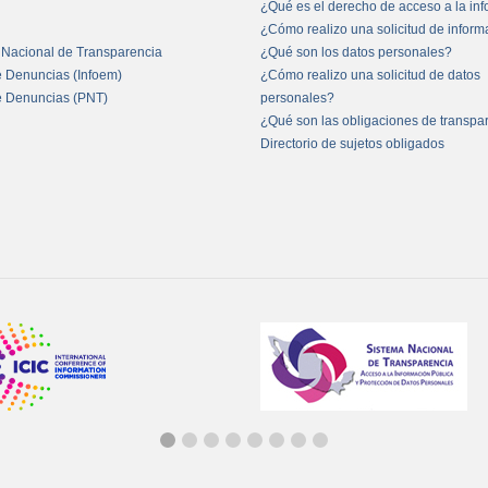
¿Qué es el derecho de acceso a la in
¿Cómo realizo una solicitud de infor
 Nacional de Transparencia
¿Qué son los datos personales?
e Denuncias (Infoem)
¿Cómo realizo una solicitud de datos
e Denuncias (PNT)
personales?
¿Qué son las obligaciones de transpa
Directorio de sujetos obligados