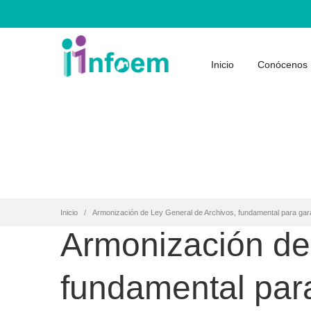
Inicio
Conócenos
Inicio
Armonización de Ley General de Archivos, fundamental para gara
Armonización de
fundamental para