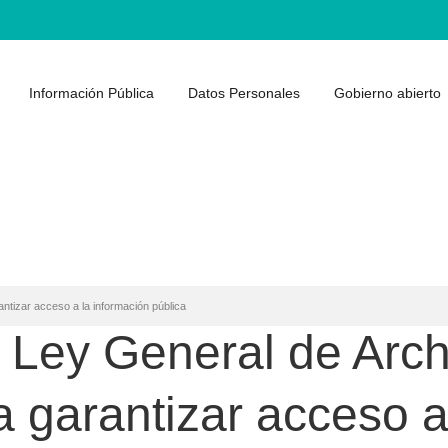
Información Pública
Datos Personales
Gobierno abierto
ntizar acceso a la información pública
 Ley General de Arch
 garantizar acceso a