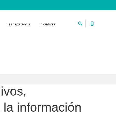
Transparencia
Iniciativas
ivos,
 la información