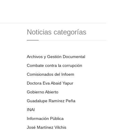
Noticias categorías
Archivos y Gestión Documental
Combate contra la corrupción
Comisionados del Infoem
Doctora Eva Abaid Yapur
Gobierno Abierto
Guadalupe Ramírez Peña
INAI
Información Pública
José Martínez Vilchis