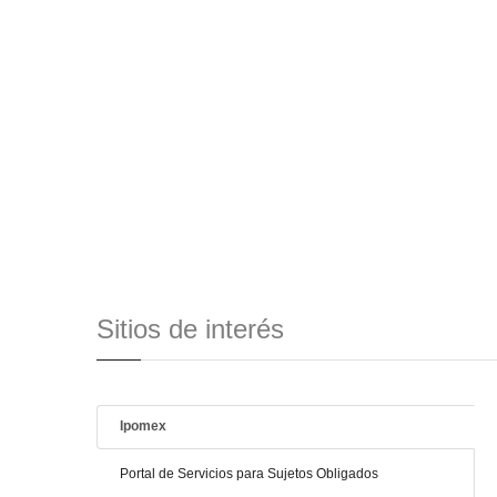
Sitios de interés
Ipomex
Portal de Servicios para Sujetos Obligados