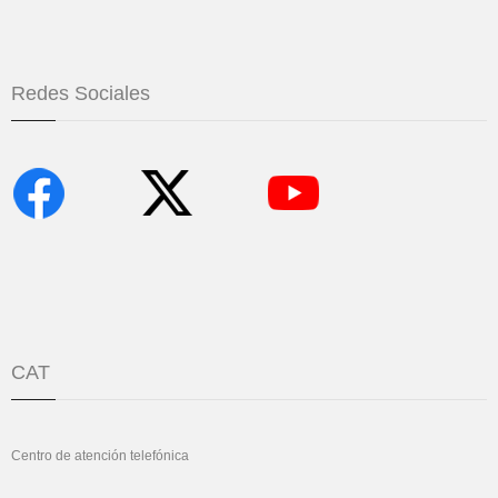
Redes Sociales
CAT
Centro de atención telefónica