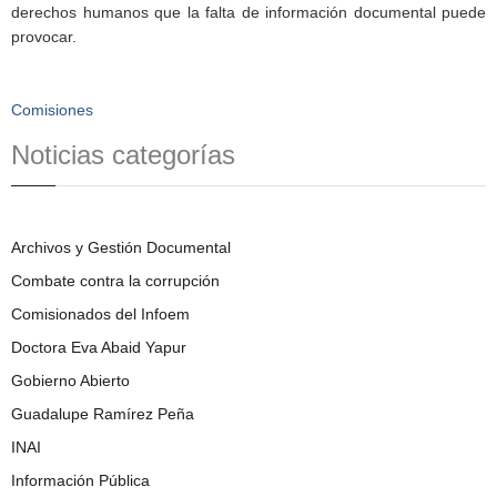
derechos humanos que la falta de información documental puede
provocar.
Comisiones
Noticias categorías
Archivos y Gestión Documental
Combate contra la corrupción
Comisionados del Infoem
Doctora Eva Abaid Yapur
Gobierno Abierto
Guadalupe Ramírez Peña
INAI
Información Pública