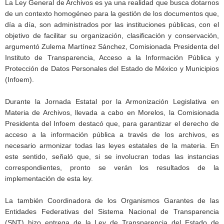
La Ley General de Archivos es ya una realidad que busca dotarnos
de un contexto homogéneo para la gestión de los documentos que,
día a día, son administrados por las instituciones públicas, con el
objetivo de facilitar su organización, clasificación y conservación,
argumentó Zulema Martínez Sánchez, Comisionada Presidenta del
Instituto de Transparencia, Acceso a la Información Pública y
Protección de Datos Personales del Estado de México y Municipios
(Infoem).
Durante la Jornada Estatal por la Armonización Legislativa en
Materia de Archivos, llevada a cabo en Morelos, la Comisionada
Presidenta del Infoem destacó que, para garantizar el derecho de
acceso a la información pública a través de los archivos, es
necesario armonizar todas las leyes estatales de la materia. En
este sentido, señaló que, si se involucran todas las instancias
correspondientes, pronto se verán los resultados de la
implementación de esta ley.
La también Coordinadora de los Organismos Garantes de las
Entidades Federativas del Sistema Nacional de Transparencia
(SNT) hizo entrega de la Ley de Transparencia del Estado de