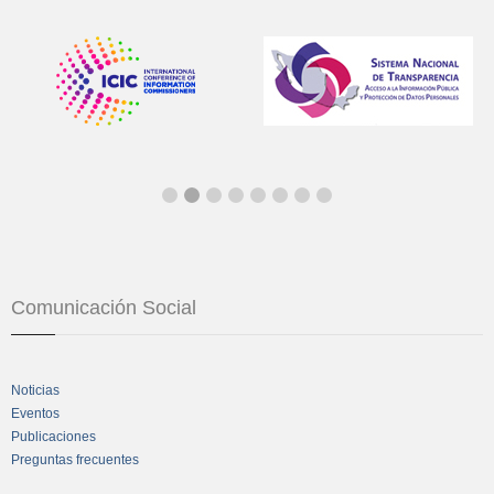
Comunicación Social
Noticias
Eventos
Publicaciones
Preguntas frecuentes