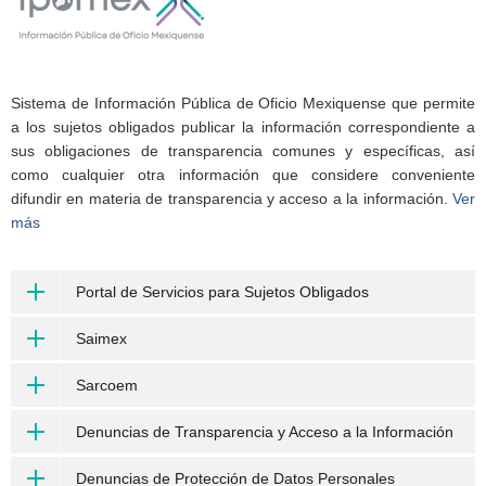
Sistema de Información Pública de Oficio Mexiquense que permite
a los sujetos obligados publicar la información correspondiente a
sus obligaciones de transparencia comunes y específicas, así
como cualquier otra información que considere conveniente
difundir en materia de transparencia y acceso a la información.
Ver
más
Portal de Servicios para Sujetos Obligados
Saimex
Sarcoem
Denuncias de Transparencia y Acceso a la Información
Denuncias de Protección de Datos Personales