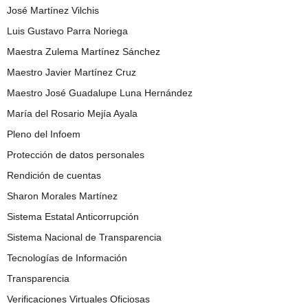
José Martínez Vilchis
Luis Gustavo Parra Noriega
Maestra Zulema Martínez Sánchez
Maestro Javier Martínez Cruz
Maestro José Guadalupe Luna Hernández
María del Rosario Mejía Ayala
Pleno del Infoem
Protección de datos personales
Rendición de cuentas
Sharon Morales Martínez
Sistema Estatal Anticorrupción
Sistema Nacional de Transparencia
Tecnologías de Información
Transparencia
Verificaciones Virtuales Oficiosas