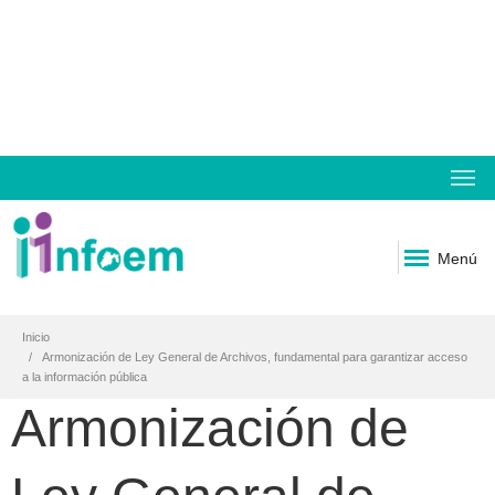
Menú
Inicio
Armonización de Ley General de Archivos, fundamental para garantizar acceso
a la información pública
Armonización de