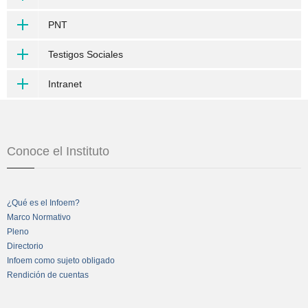
PNT
Testigos Sociales
Intranet
Conoce el Instituto
¿Qué es el Infoem?
Marco Normativo
Pleno
Directorio
Infoem como sujeto obligado
Rendición de cuentas