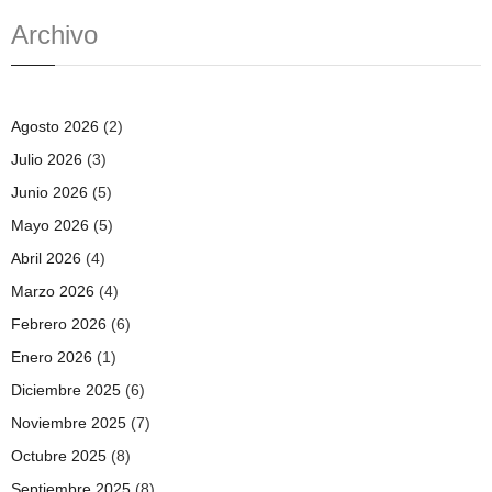
Archivo
Agosto 2026
(2)
Julio 2026
(3)
Junio 2026
(5)
Mayo 2026
(5)
Abril 2026
(4)
Marzo 2026
(4)
Febrero 2026
(6)
Enero 2026
(1)
Diciembre 2025
(6)
Noviembre 2025
(7)
Octubre 2025
(8)
Septiembre 2025
(8)