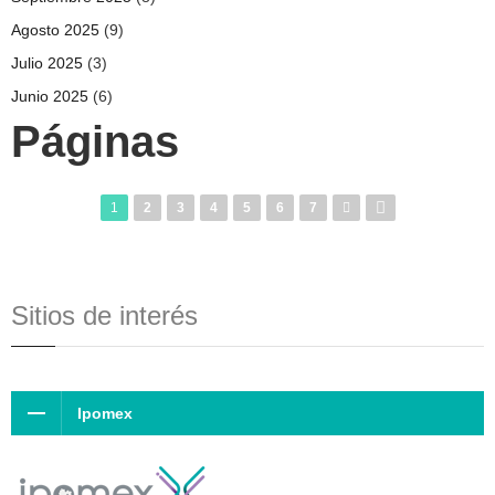
Agosto 2025
(9)
Julio 2025
(3)
Junio 2025
(6)
Páginas
1
2
3
4
5
6
7
Sitios de interés
Ipomex