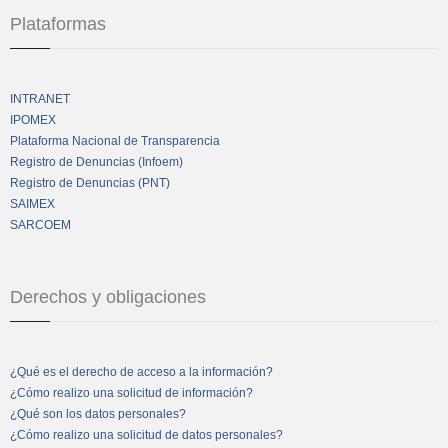
Plataformas
INTRANET
IPOMEX
Plataforma Nacional de Transparencia
Registro de Denuncias (Infoem)
Registro de Denuncias (PNT)
SAIMEX
SARCOEM
Derechos y obligaciones
¿Qué es el derecho de acceso a la información?
¿Cómo realizo una solicitud de información?
¿Qué son los datos personales?
¿Cómo realizo una solicitud de datos personales?