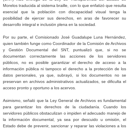
Morelos traducida al sistema braille, con lo que enfatizó que resulta
esencial que la población con discapacidad visual tenga la
posibilidad de ejercer sus derechos, en aras de favorecer su
desarrollo integral e inclusión plena en la sociedad.
Por su parte, el Comisionado José Guadalupe Luna Hernández,
quien también funge como Coordinador de la Comisión de Archivos
y Gestión Documental del SNT, puntualizó que, si no se
documentan correctamente las acciones de los servidores
públicos, no es posible garantizar el derecho de acceso a la
información pública ni tampoco el derecho a la protección de los
datos personales, ya que, subrayó, si los documentos no se
preservan en archivos administrativos actualizados, se dificulta el
acceso pronto y oportuno a los acervos.
Asimismo, señaló que la Ley General de Archivos es fundamental
para garantizar los derechos de la ciudadanía. Cuando los
servidores públicos obstaculizan o impiden el adecuado manejo de
la información documental, ya sea por descuido u omisión, el
Estado debe de prevenir, sancionar y reparar las violaciones a los