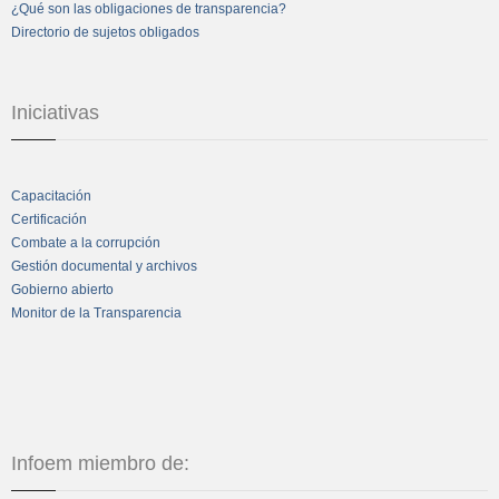
¿Qué son las obligaciones de transparencia?
Directorio de sujetos obligados
Iniciativas
Capacitación
Certificación
Combate a la corrupción
Gestión documental y archivos
Gobierno abierto
Monitor de la Transparencia
Infoem miembro de: