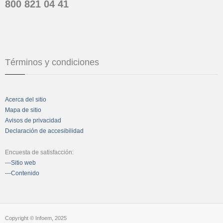
800 821 04 41
Términos y condiciones
Acerca del sitio
Mapa de sitio
Avisos de privacidad
Declaración de accesibilidad
Encuesta de satisfacción:
---Sitio web
---Contenido
Copyright © Infoem, 2025