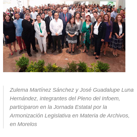
Zulema Martínez Sánchez y José Guadalupe Luna
Hernández, integrantes del Pleno del Infoem,
participaron en la Jornada Estatal por la
Armonización Legislativa en Materia de Archivos,
en Morelos