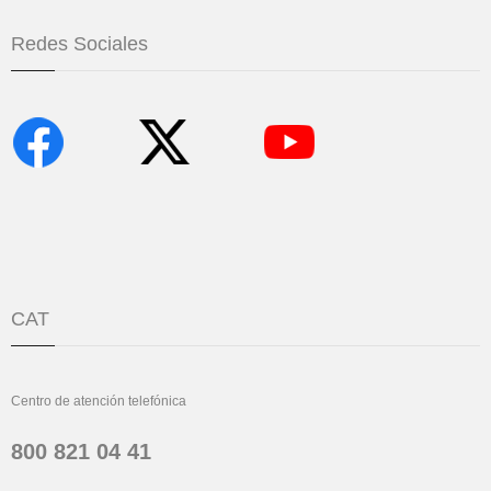
Redes Sociales
CAT
Centro de atención telefónica
800 821 04 41