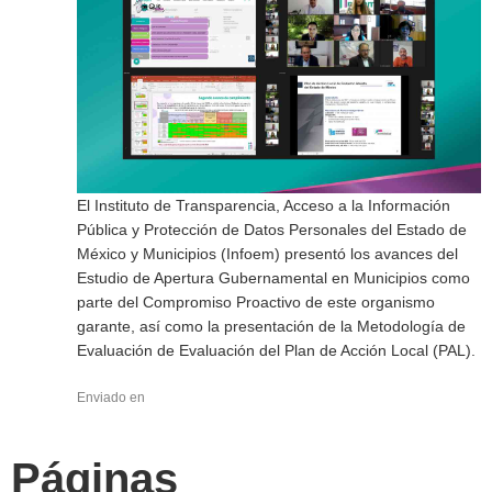
El Instituto de Transparencia, Acceso a la Información
Pública y Protección de Datos Personales del Estado de
México y Municipios (Infoem) presentó los avances del
Estudio de Apertura Gubernamental en Municipios como
parte del Compromiso Proactivo de este organismo
garante, así como la presentación de la Metodología de
Evaluación de Evaluación del Plan de Acción Local (PAL).
Enviado en
Páginas