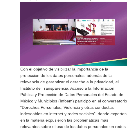
Con el objetivo de visibilizar la importancia de la
protección de los datos personales; además de la
relevancia de garantizar el derecho a la privacidad, el
Instituto de Transparencia, Acceso a la Información
Pública y Protección de Datos Personales del Estado de
México y Municipios (Infoem) participó en el conversatorio
“Derechos Personales, Violencia y otras conductas
indeseables en internet y redes sociales”, donde expertos
en la materia expusieron las problemáticas más
relevantes sobre el uso de los datos personales en redes