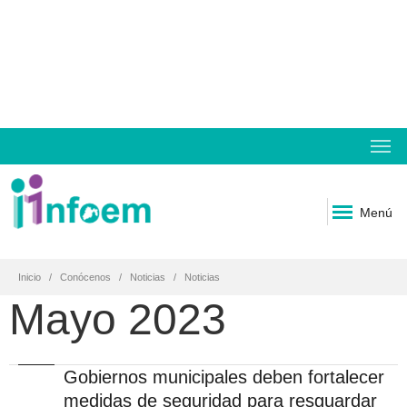
Menú
Inicio
Conócenos
Noticias
Noticias
Mayo 2023
Gobiernos municipales deben fortalecer
medidas de seguridad para resguardar