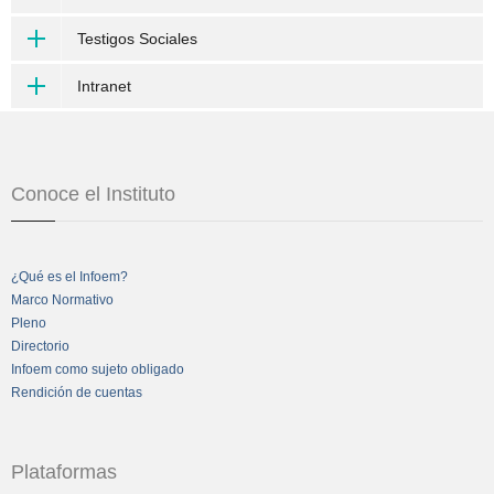
Testigos Sociales
Intranet
Conoce el Instituto
¿Qué es el Infoem?
Marco Normativo
Pleno
Directorio
Infoem como sujeto obligado
Rendición de cuentas
Plataformas