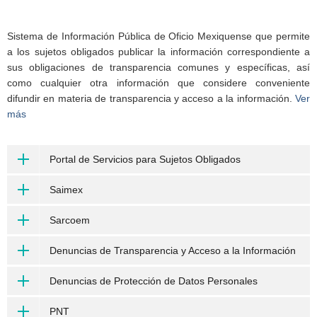
Sistema de Información Pública de Oficio Mexiquense que permite
a los sujetos obligados publicar la información correspondiente a
sus obligaciones de transparencia comunes y específicas, así
como cualquier otra información que considere conveniente
difundir en materia de transparencia y acceso a la información.
Ver
más
Portal de Servicios para Sujetos Obligados
Saimex
Sarcoem
Denuncias de Transparencia y Acceso a la Información
Denuncias de Protección de Datos Personales
PNT