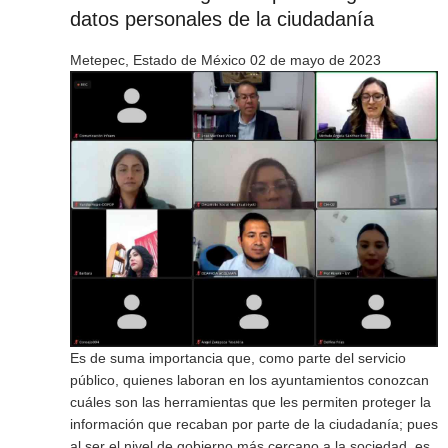
datos personales de la ciudadanía
Metepec, Estado de México 02 de mayo de 2023
Es de suma importancia que, como parte del servicio
público, quienes laboran en los ayuntamientos conozcan
cuáles son las herramientas que les permiten proteger la
información que recaban por parte de la ciudadanía; pues
al ser el nivel de gobierno más cercano a la sociedad, es