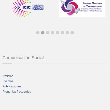
Comunicación Social
Noticias
Eventos
Publicaciones
Preguntas frecuentes