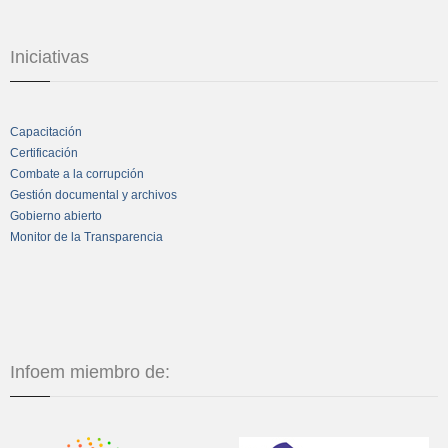
Iniciativas
Capacitación
Certificación
Combate a la corrupción
Gestión documental y archivos
Gobierno abierto
Monitor de la Transparencia
Infoem miembro de: