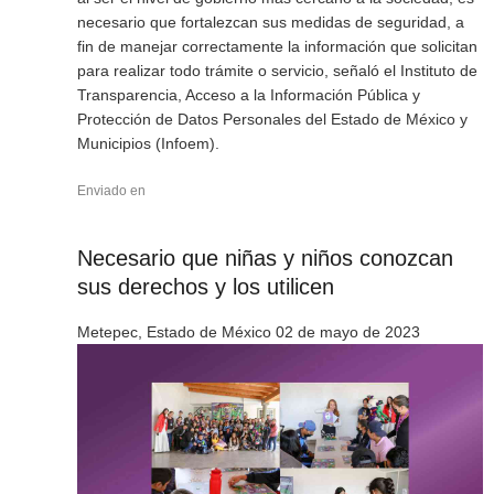
necesario que fortalezcan sus medidas de seguridad, a
fin de manejar correctamente la información que solicitan
para realizar todo trámite o servicio, señaló el Instituto de
Transparencia, Acceso a la Información Pública y
Protección de Datos Personales del Estado de México y
Municipios (Infoem).
Enviado en
Necesario que niñas y niños conozcan
sus derechos y los utilicen
Metepec, Estado de México 02 de mayo de 2023