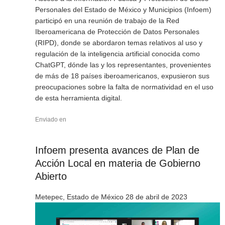
Personales del Estado de México y Municipios (Infoem)
participó en una reunión de trabajo de la Red
Iberoamericana de Protección de Datos Personales
(RIPD), donde se abordaron temas relativos al uso y
regulación de la inteligencia artificial conocida como
ChatGPT, dónde las y los representantes, provenientes
de más de 18 países iberoamericanos, expusieron sus
preocupaciones sobre la falta de normatividad en el uso
de esta herramienta digital.
Enviado en
Infoem presenta avances de Plan de
Acción Local en materia de Gobierno
Abierto
Metepec, Estado de México 28 de abril de 2023