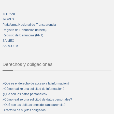
INTRANET
IPOMEX
Plataforma Nacional de Transparencia
Registro de Denuncias (Infoem)
Registro de Denuncias (PNT)
SAIMEX
SARCOEM
Derechos y obligaciones
¿Qué es el derecho de acceso a la información?
¿Cómo realizo una solicitud de información?
¿Qué son los datos personales?
¿Cómo realizo una solicitud de datos personales?
¿Qué son las obligaciones de transparencia?
Directorio de sujetos obligados