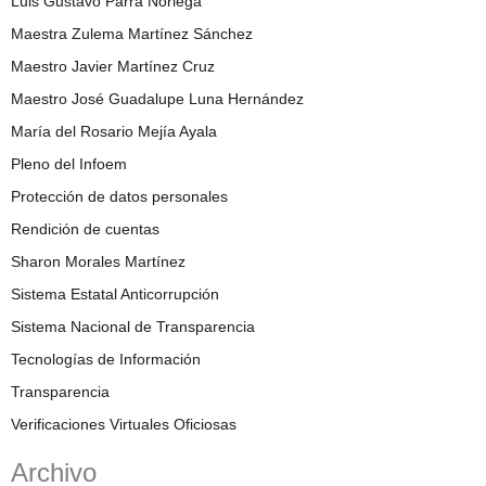
Luis Gustavo Parra Noriega
Maestra Zulema Martínez Sánchez
Maestro Javier Martínez Cruz
Maestro José Guadalupe Luna Hernández
María del Rosario Mejía Ayala
Pleno del Infoem
Protección de datos personales
Rendición de cuentas
Sharon Morales Martínez
Sistema Estatal Anticorrupción
Sistema Nacional de Transparencia
Tecnologías de Información
Transparencia
Verificaciones Virtuales Oficiosas
Archivo