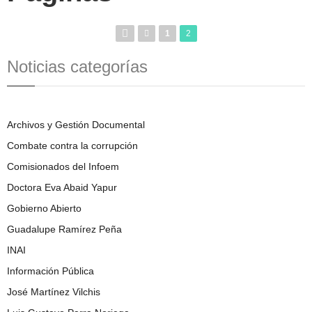
1
2
Noticias categorías
Archivos y Gestión Documental
Combate contra la corrupción
Comisionados del Infoem
Doctora Eva Abaid Yapur
Gobierno Abierto
Guadalupe Ramírez Peña
INAI
Información Pública
José Martínez Vilchis