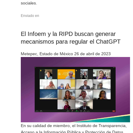
sociales.
Enviado en
El Infoem y la RIPD buscan generar
mecanismos para regular el ChatGPT
Metepec, Estado de México 26 de abril de 2023
En su calidad de miembro, el Instituto de Transparencia,
Acceso a la Información Pública y Protección de Datos