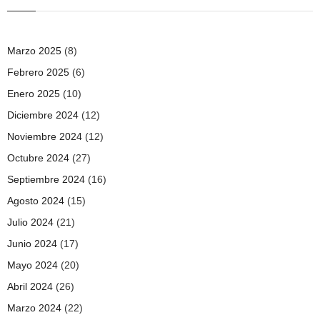
Marzo 2025
(8)
Febrero 2025
(6)
Enero 2025
(10)
Diciembre 2024
(12)
Noviembre 2024
(12)
Octubre 2024
(27)
Septiembre 2024
(16)
Agosto 2024
(15)
Julio 2024
(21)
Junio 2024
(17)
Mayo 2024
(20)
Abril 2024
(26)
Marzo 2024
(22)