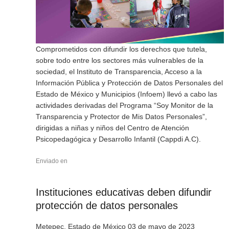
Comprometidos con difundir los derechos que tutela,
sobre todo entre los sectores más vulnerables de la
sociedad, el Instituto de Transparencia, Acceso a la
Información Pública y Protección de Datos Personales del
Estado de México y Municipios (Infoem) llevó a cabo las
actividades derivadas del Programa “Soy Monitor de la
Transparencia y Protector de Mis Datos Personales”,
dirigidas a niñas y niños del Centro de Atención
Psicopedagógica y Desarrollo Infantil (Cappdi A.C).
Enviado en
Instituciones educativas deben difundir
protección de datos personales
Metepec, Estado de México 03 de mayo de 2023