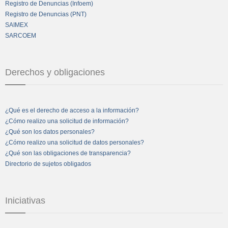
Registro de Denuncias (Infoem)
Registro de Denuncias (PNT)
SAIMEX
SARCOEM
Derechos y obligaciones
¿Qué es el derecho de acceso a la información?
¿Cómo realizo una solicitud de información?
¿Qué son los datos personales?
¿Cómo realizo una solicitud de datos personales?
¿Qué son las obligaciones de transparencia?
Directorio de sujetos obligados
Iniciativas