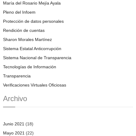
María del Rosario Mejía Ayala
Pleno del Infoem
Protección de datos personales
Rendición de cuentas
Sharon Morales Martínez
Sistema Estatal Anticorrupción
Sistema Nacional de Transparencia
Tecnologías de Información
Transparencia
Verificaciones Virtuales Oficiosas
Archivo
Junio 2021
(18)
Mayo 2021
(22)