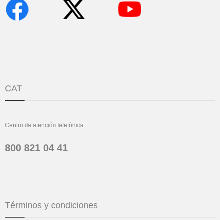
CAT
Centro de atención telefónica
800 821 04 41
Términos y condiciones