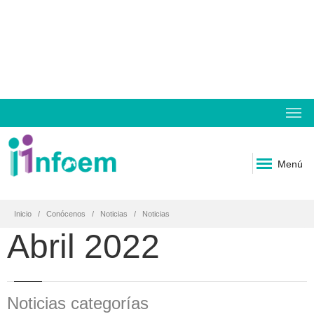
Menú
Inicio
Conócenos
Noticias
Noticias
Abril 2022
Noticias categorías