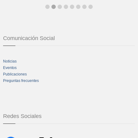
Comunicación Social
Noticias
Eventos
Publicaciones
Preguntas frecuentes
Redes Sociales