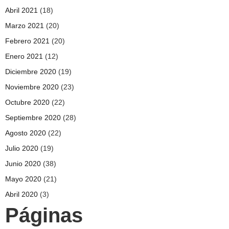
Abril 2021
(18)
Marzo 2021
(20)
Febrero 2021
(20)
Enero 2021
(12)
Diciembre 2020
(19)
Noviembre 2020
(23)
Octubre 2020
(22)
Septiembre 2020
(28)
Agosto 2020
(22)
Julio 2020
(19)
Junio 2020
(38)
Mayo 2020
(21)
Abril 2020
(3)
Páginas