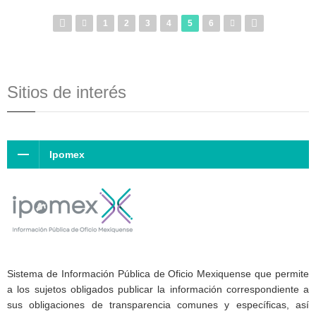
1
2
3
4
5
6
Sitios de interés
Ipomex
Sistema de Información Pública de Oficio Mexiquense que permite
a los sujetos obligados publicar la información correspondiente a
sus obligaciones de transparencia comunes y específicas, así