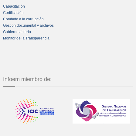
Capacitación
Certificación
Combate a la corrupción
Gestión documental y archivos
Gobierno abierto
Monitor de la Transparencia
Infoem miembro de: