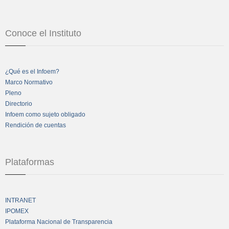
Conoce el Instituto
¿Qué es el Infoem?
Marco Normativo
Pleno
Directorio
Infoem como sujeto obligado
Rendición de cuentas
Plataformas
INTRANET
IPOMEX
Plataforma Nacional de Transparencia