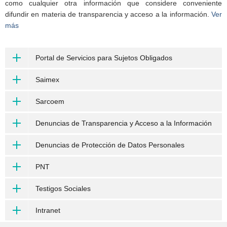
como cualquier otra información que considere conveniente
difundir en materia de transparencia y acceso a la información.
Ver
más
Portal de Servicios para Sujetos Obligados
Saimex
Sarcoem
Denuncias de Transparencia y Acceso a la Información
Denuncias de Protección de Datos Personales
PNT
Testigos Sociales
Intranet