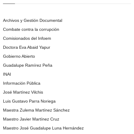
Archivos y Gestión Documental
Combate contra la corrupción
Comisionados del Infoem
Doctora Eva Abaid Yapur
Gobierno Abierto
Guadalupe Ramírez Peña
INAI
Información Pública
José Martínez Vilchis
Luis Gustavo Parra Noriega
Maestra Zulema Martínez Sánchez
Maestro Javier Martínez Cruz
Maestro José Guadalupe Luna Hernández