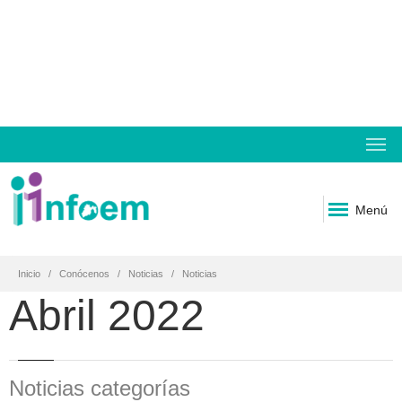
Menú
Inicio
Conócenos
Noticias
Noticias
Abril 2022
Noticias categorías