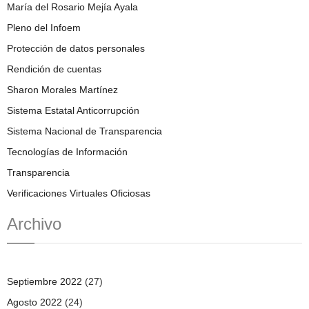
María del Rosario Mejía Ayala
Pleno del Infoem
Protección de datos personales
Rendición de cuentas
Sharon Morales Martínez
Sistema Estatal Anticorrupción
Sistema Nacional de Transparencia
Tecnologías de Información
Transparencia
Verificaciones Virtuales Oficiosas
Archivo
Septiembre 2022
(27)
Agosto 2022
(24)