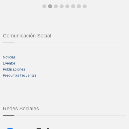
Comunicación Social
Noticias
Eventos
Publicaciones
Preguntas frecuentes
Redes Sociales