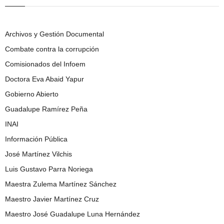
Archivos y Gestión Documental
Combate contra la corrupción
Comisionados del Infoem
Doctora Eva Abaid Yapur
Gobierno Abierto
Guadalupe Ramírez Peña
INAI
Información Pública
José Martínez Vilchis
Luis Gustavo Parra Noriega
Maestra Zulema Martínez Sánchez
Maestro Javier Martínez Cruz
Maestro José Guadalupe Luna Hernández