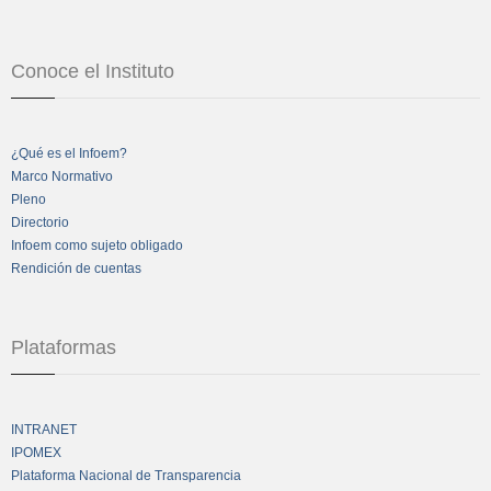
Conoce el Instituto
¿Qué es el Infoem?
Marco Normativo
Pleno
Directorio
Infoem como sujeto obligado
Rendición de cuentas
Plataformas
INTRANET
IPOMEX
Plataforma Nacional de Transparencia