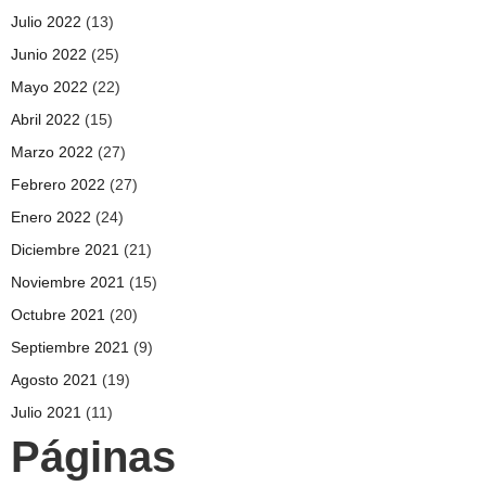
Julio 2022
(13)
Junio 2022
(25)
Mayo 2022
(22)
Abril 2022
(15)
Marzo 2022
(27)
Febrero 2022
(27)
Enero 2022
(24)
Diciembre 2021
(21)
Noviembre 2021
(15)
Octubre 2021
(20)
Septiembre 2021
(9)
Agosto 2021
(19)
Julio 2021
(11)
Páginas