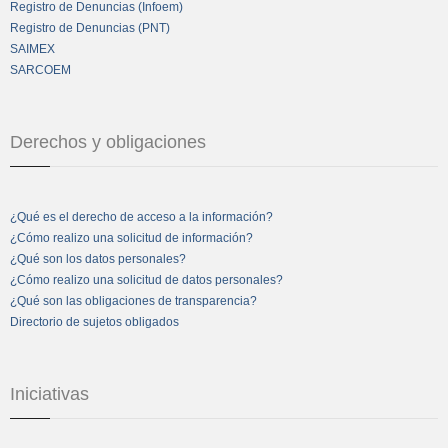
Registro de Denuncias (Infoem)
Registro de Denuncias (PNT)
SAIMEX
SARCOEM
Derechos y obligaciones
¿Qué es el derecho de acceso a la información?
¿Cómo realizo una solicitud de información?
¿Qué son los datos personales?
¿Cómo realizo una solicitud de datos personales?
¿Qué son las obligaciones de transparencia?
Directorio de sujetos obligados
Iniciativas