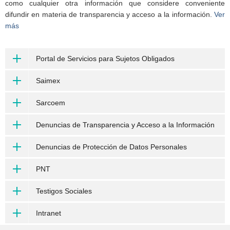
como cualquier otra información que considere conveniente
difundir en materia de transparencia y acceso a la información.
Ver
más
Portal de Servicios para Sujetos Obligados
Saimex
Sarcoem
Denuncias de Transparencia y Acceso a la Información
Denuncias de Protección de Datos Personales
PNT
Testigos Sociales
Intranet