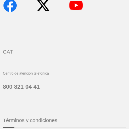
CAT
Centro de atención telefónica
800 821 04 41
Términos y condiciones