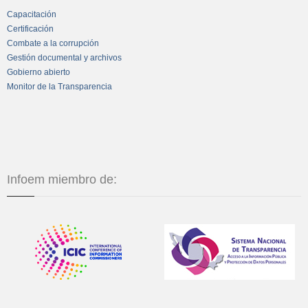
Capacitación
Certificación
Combate a la corrupción
Gestión documental y archivos
Gobierno abierto
Monitor de la Transparencia
Infoem miembro de: