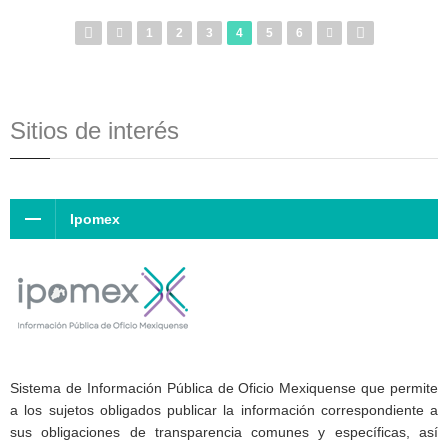
1
2
3
4
5
6
Sitios de interés
Ipomex
Sistema de Información Pública de Oficio Mexiquense que permite
a los sujetos obligados publicar la información correspondiente a
sus obligaciones de transparencia comunes y específicas, así