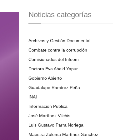
Noticias categorías
Archivos y Gestión Documental
Combate contra la corrupción
Comisionados del Infoem
Doctora Eva Abaid Yapur
Gobierno Abierto
Guadalupe Ramírez Peña
INAI
Información Pública
José Martínez Vilchis
Luis Gustavo Parra Noriega
Maestra Zulema Martínez Sánchez