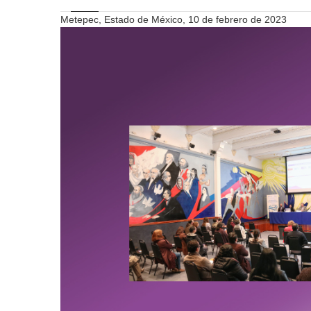
Metepec, Estado de México, 10 de febrero de 2023