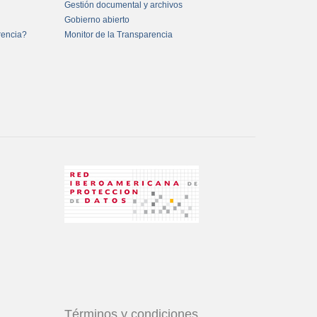
Gestión documental y archivos
Gobierno abierto
rencia?
Monitor de la Transparencia
Términos y condiciones