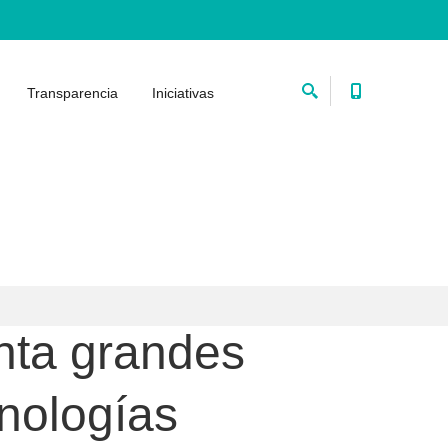
Transparencia
Iniciativas
nta grandes
cnologías