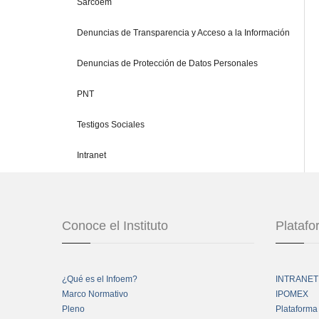
Sarcoem
Denuncias de Transparencia y Acceso a la Información
Denuncias de Protección de Datos Personales
PNT
Testigos Sociales
Intranet
Conoce el Instituto
Plataf
¿Qué es el Infoem?
INTRANET
Marco Normativo
IPOMEX
Pleno
Plataforma