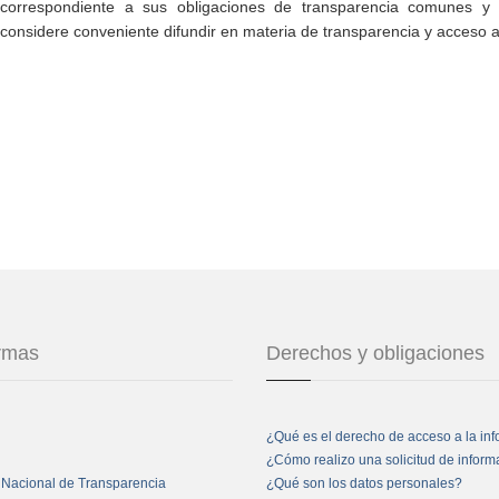
correspondiente a sus obligaciones de transparencia comunes y e
considere conveniente difundir en materia de transparencia y acceso a
ormas
Derechos y obligaciones
¿Qué es el derecho de acceso a la in
¿Cómo realizo una solicitud de infor
 Nacional de Transparencia
¿Qué son los datos personales?