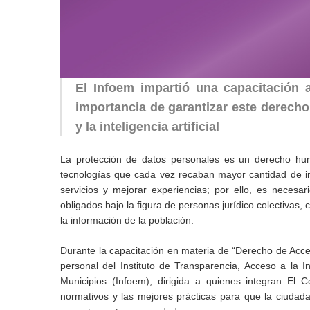
El Infoem impartió una capacitación 
importancia de garantizar este derecho,
y la inteligencia artificial
La protección de datos personales es un derecho hum
tecnologías que cada vez recaban mayor cantidad de in
servicios y mejorar experiencias; por ello, es necesa
obligados bajo la figura de personas jurídico colectiva
la información de la población.
Durante la capacitación en materia de “Derecho de Acces
personal del Instituto de Transparencia, Acceso a la 
Municipios (Infoem), dirigida a quienes integran El
normativos y las mejores prácticas para que la ciudad