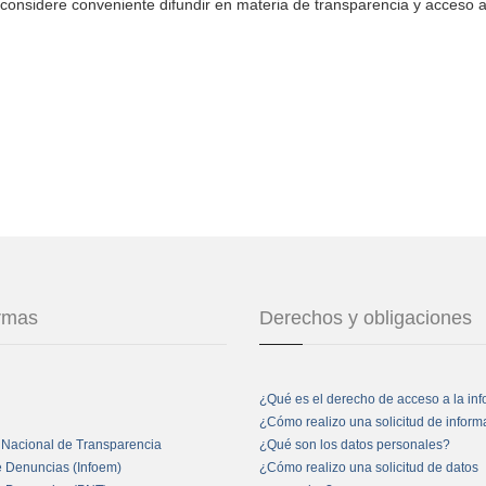
considere conveniente difundir en materia de transparencia y acceso a
ormas
Derechos y obligaciones
¿Qué es el derecho de acceso a la in
¿Cómo realizo una solicitud de infor
 Nacional de Transparencia
¿Qué son los datos personales?
e Denuncias (Infoem)
¿Cómo realizo una solicitud de datos