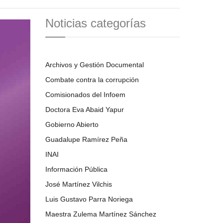
Noticias categorías
Archivos y Gestión Documental
Combate contra la corrupción
Comisionados del Infoem
Doctora Eva Abaid Yapur
Gobierno Abierto
Guadalupe Ramírez Peña
INAI
Información Pública
José Martínez Vilchis
Luis Gustavo Parra Noriega
Maestra Zulema Martínez Sánchez