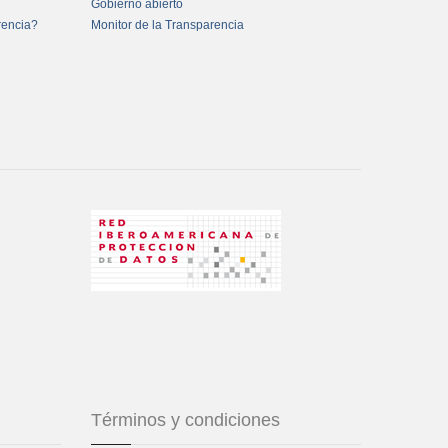
Gobierno abierto
rencia?
Monitor de la Transparencia
Términos y condiciones