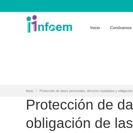
Inicio
Conócenos
Inicio
Protección de datos personales, derecho ciudadano y obligación d
Protección de d
obligación de las