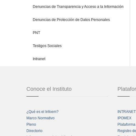
Denuncias de Transparencia y Acceso a la Información
Denuncias de Protección de Datos Personales
PNT
Testigos Sociales
Intranet
Conoce el Instituto
Plataf
¿Qué es el Infoem?
INTRANET
Marco Normativo
IPOMEX
Pleno
Plataforma
Directorio
Registro d