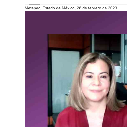
Metepec, Estado de México, 28 de febrero de 2023