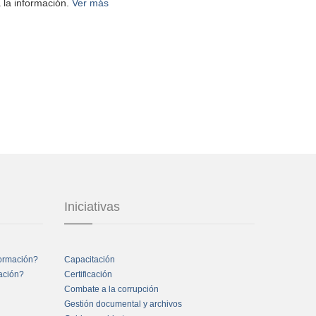
 la información.
Ver más
Iniciativas
formación?
Capacitación
mación?
Certificación
Combate a la corrupción
Gestión documental y archivos