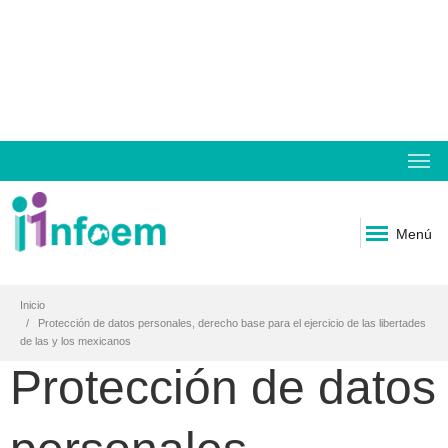
Menú
Inicio
Protección de datos personales, derecho base para el ejercicio de las libertades
de las y los mexicanos
Protección de datos