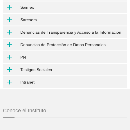
Saimex
Sarcoem
Denuncias de Transparencia y Acceso a la Información
Denuncias de Protección de Datos Personales
PNT
Testigos Sociales
Intranet
Conoce el Instituto