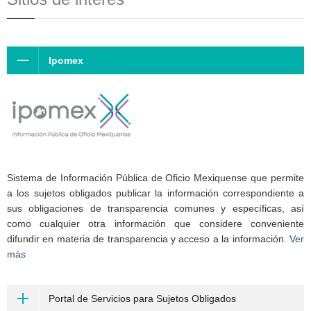
Ipomex
Sistema de Información Pública de Oficio Mexiquense que permite
a los sujetos obligados publicar la información correspondiente a
sus obligaciones de transparencia comunes y específicas, así
como cualquier otra información que considere conveniente
difundir en materia de transparencia y acceso a la información.
Ver
más
Portal de Servicios para Sujetos Obligados