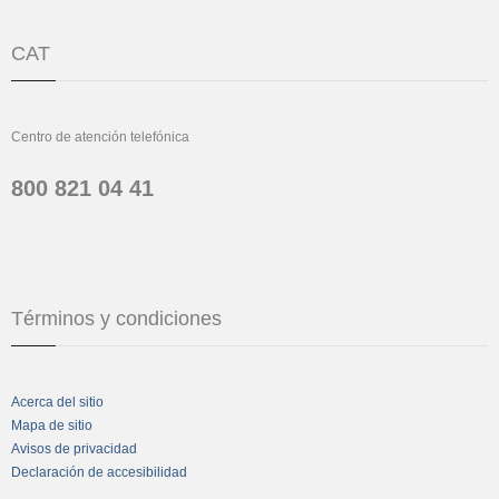
CAT
Centro de atención telefónica
800 821 04 41
Términos y condiciones
Acerca del sitio
Mapa de sitio
Avisos de privacidad
Declaración de accesibilidad