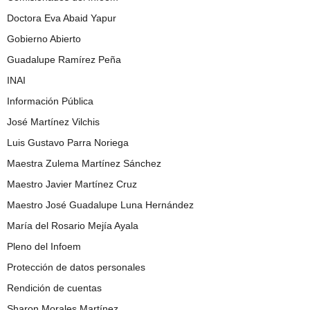
Doctora Eva Abaid Yapur
Gobierno Abierto
Guadalupe Ramírez Peña
INAI
Información Pública
José Martínez Vilchis
Luis Gustavo Parra Noriega
Maestra Zulema Martínez Sánchez
Maestro Javier Martínez Cruz
Maestro José Guadalupe Luna Hernández
María del Rosario Mejía Ayala
Pleno del Infoem
Protección de datos personales
Rendición de cuentas
Sharon Morales Martínez