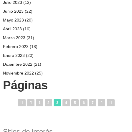
Julio 2023
(12)
Junio 2023
(22)
Mayo 2023
(20)
Abril 2023
(16)
Marzo 2023
(31)
Febrero 2023
(18)
Enero 2023
(20)
Diciembre 2022
(21)
Noviembre 2022
(25)
Páginas
1
2
3
4
5
6
7
Sitios de interés