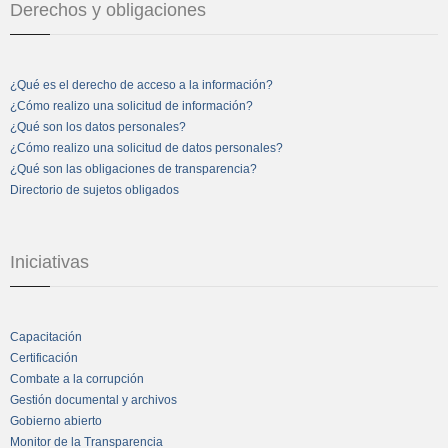
Derechos y obligaciones
¿Qué es el derecho de acceso a la información?
¿Cómo realizo una solicitud de información?
¿Qué son los datos personales?
¿Cómo realizo una solicitud de datos personales?
¿Qué son las obligaciones de transparencia?
Directorio de sujetos obligados
Iniciativas
Capacitación
Certificación
Combate a la corrupción
Gestión documental y archivos
Gobierno abierto
Monitor de la Transparencia