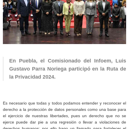
En Puebla, el Comisionado del Infoem, Luis
Gustavo Parra Noriega participó en la Ruta de
la Privacidad 2024.
Es necesario que todas y todos podamos entender y reconocer el
derecho a la protección de datos personales como una base para
el ejercicio de nuestras libertades, pues un derecho que no se
ejerce puede dar pie a una regresión o llevar a violaciones de
derechos humanos; por ello hago un llamado para fortalecer el