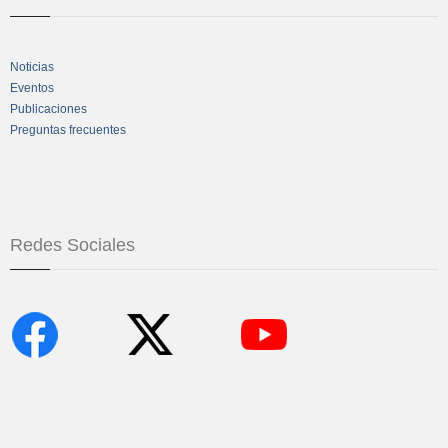
Noticias
Eventos
Publicaciones
Preguntas frecuentes
Redes Sociales