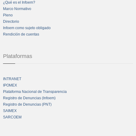
¿Qué es el Infoem?
Marco Normativo
Pleno
Directorio
Infoem como sujeto obligado
Rendición de cuentas
Plataformas
INTRANET
IPOMEX
Plataforma Nacional de Transparencia
Registro de Denuncias (Infoem)
Registro de Denuncias (PNT)
SAIMEX
SARCOEM