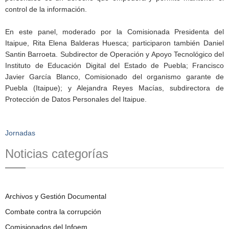
control de la información.
En este panel, moderado por la Comisionada Presidenta del
Itaipue, Rita Elena Balderas Huesca; participaron también Daniel
Santin Barroeta. Subdirector de Operación y Apoyo Tecnológico del
Instituto de Educación Digital del Estado de Puebla; Francisco
Javier García Blanco, Comisionado del organismo garante de
Puebla (Itaipue); y Alejandra Reyes Macías, subdirectora de
Protección de Datos Personales del Itaipue.
Jornadas
Noticias categorías
Archivos y Gestión Documental
Combate contra la corrupción
Comisionados del Infoem