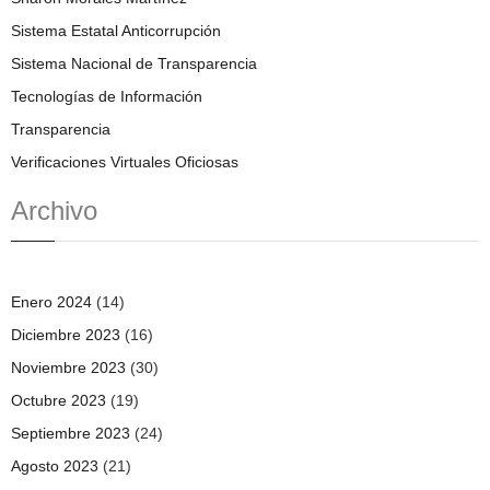
Sistema Estatal Anticorrupción
Sistema Nacional de Transparencia
Tecnologías de Información
Transparencia
Verificaciones Virtuales Oficiosas
Archivo
Enero 2024
(14)
Diciembre 2023
(16)
Noviembre 2023
(30)
Octubre 2023
(19)
Septiembre 2023
(24)
Agosto 2023
(21)