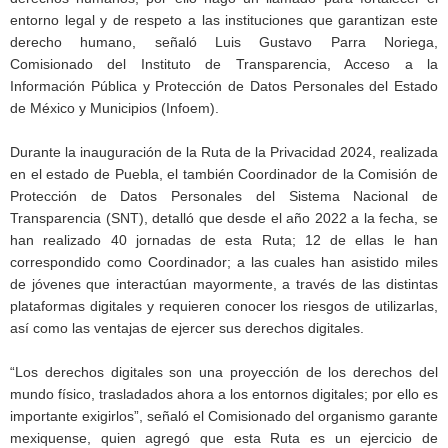
entorno legal y de respeto a las instituciones que garantizan este
derecho humano, señaló Luis Gustavo Parra Noriega,
Comisionado del Instituto de Transparencia, Acceso a la
Información Pública y Protección de Datos Personales del Estado
de México y Municipios (Infoem).
Durante la inauguración de la Ruta de la Privacidad 2024, realizada
en el estado de Puebla, el también Coordinador de la Comisión de
Protección de Datos Personales del Sistema Nacional de
Transparencia (SNT), detalló que desde el año 2022 a la fecha, se
han realizado 40 jornadas de esta Ruta; 12 de ellas le han
correspondido como Coordinador; a las cuales han asistido miles
de jóvenes que interactúan mayormente, a través de las distintas
plataformas digitales y requieren conocer los riesgos de utilizarlas,
así como las ventajas de ejercer sus derechos digitales.
“Los derechos digitales son una proyección de los derechos del
mundo físico, trasladados ahora a los entornos digitales; por ello es
importante exigirlos”, señaló el Comisionado del organismo garante
mexiquense, quien agregó que esta Ruta es un ejercicio de