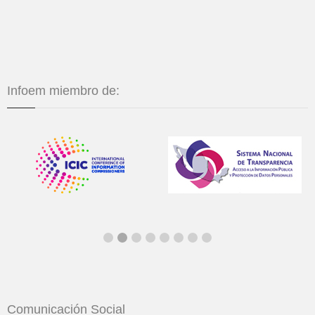
Infoem miembro de:
Comunicación Social