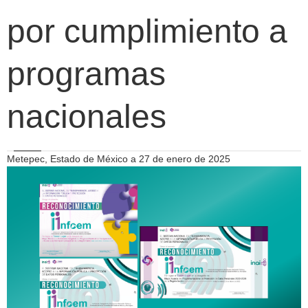
por cumplimiento a
programas
nacionales
Metepec, Estado de México a 27 de enero de 2025