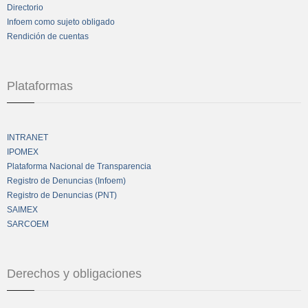
Directorio
Infoem como sujeto obligado
Rendición de cuentas
Plataformas
INTRANET
IPOMEX
Plataforma Nacional de Transparencia
Registro de Denuncias (Infoem)
Registro de Denuncias (PNT)
SAIMEX
SARCOEM
Derechos y obligaciones