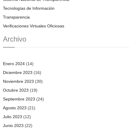
Tecnologías de Información
Transparencia
Verificaciones Virtuales Oficiosas
Archivo
Enero 2024
(14)
Diciembre 2023
(16)
Noviembre 2023
(30)
Octubre 2023
(19)
Septiembre 2023
(24)
Agosto 2023
(21)
Julio 2023
(12)
Junio 2023
(22)