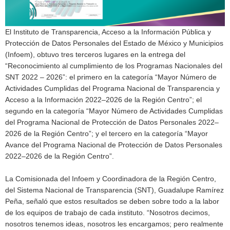
El Instituto de Transparencia, Acceso a la Información Pública y
Protección de Datos Personales del Estado de México y Municipios
(Infoem), obtuvo tres terceros lugares en la entrega del
“Reconocimiento al cumplimiento de los Programas Nacionales del
SNT 2022 – 2026”: el primero en la categoría “Mayor Número de
Actividades Cumplidas del Programa Nacional de Transparencia y
Acceso a la Información 2022–2026 de la Región Centro”; el
segundo en la categoría “Mayor Número de Actividades Cumplidas
del Programa Nacional de Protección de Datos Personales 2022–
2026 de la Región Centro”; y el tercero en la categoría “Mayor
Avance del Programa Nacional de Protección de Datos Personales
2022–2026 de la Región Centro”.
La Comisionada del Infoem y Coordinadora de la Región Centro,
del Sistema Nacional de Transparencia (SNT), Guadalupe Ramírez
Peña, señaló que estos resultados se deben sobre todo a la labor
de los equipos de trabajo de cada instituto. “Nosotros decimos,
nosotros tenemos ideas, nosotros les encargamos; pero realmente