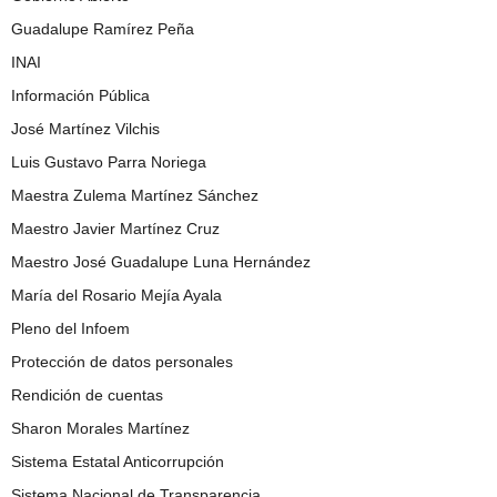
Guadalupe Ramírez Peña
INAI
Información Pública
José Martínez Vilchis
Luis Gustavo Parra Noriega
Maestra Zulema Martínez Sánchez
Maestro Javier Martínez Cruz
Maestro José Guadalupe Luna Hernández
María del Rosario Mejía Ayala
Pleno del Infoem
Protección de datos personales
Rendición de cuentas
Sharon Morales Martínez
Sistema Estatal Anticorrupción
Sistema Nacional de Transparencia