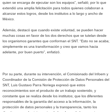
quien se encarga de ejecutar son los equipos”, señaló; por lo que
extendió una amplia felicitación para todos quienes colaboran a
alcanzar estos logros, desde los institutos a lo largo y ancho de
México.
Además, destacó que cuando existe voluntad, se pueden hacer
muchas cosas en favor de los dos derechos que se tutelan desde
los organismos garantes que conforman el SNT. “Esto no se acaba;
simplemente es una transformación y creo que vamos hacia
adelante, por buen puerto”, enfatizó.
Por su parte, durante su intervención, el Comisionado del Infoem y
Coordinador de la Comisión de Protección de Datos Personales del
SNT, Luis Gustavo Parra Noriega expresó que estos
reconocimientos son el producto de un trabajo sostenido, y
constante que se realiza desde los institutos; que los diferentes
responsables de la garantía del acceso a la información, la
protección de datos personales y la transparencia, tanto los