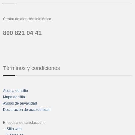
Centro de atención telefónica
800 821 04 41
Términos y condiciones
Acerca del sitio
Mapa de sitio
Avisos de privacidad
Declaración de accesibilidad
Encuesta de satisfacción:
---Sitio web