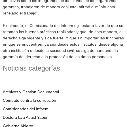
directivos como los integrantes de los plenos de los organismos
garantes, trabajaron de manera conjunta; afirmó que “ahí está
reflejado el trabajo”.
Finalmente, el Comisionado del Infoem dijo estar a favor de que se
retomen las buenas prácticas realizadas y que, de esta manera, el
derecho siga vigente y siga fuerte. Y que sin importar las trincheras
en que se encuentren, ya sea desde estos institutos, desde alguna
otra institución o desde la sociedad civil, se siga demandando la
garantía del derecho a la protección de los datos personales.
Noticias categorías
Archivos y Gestión Documental
Combate contra la corrupción
Comisionados del Infoem
Doctora Eva Abaid Yapur
Gobierno Abierto