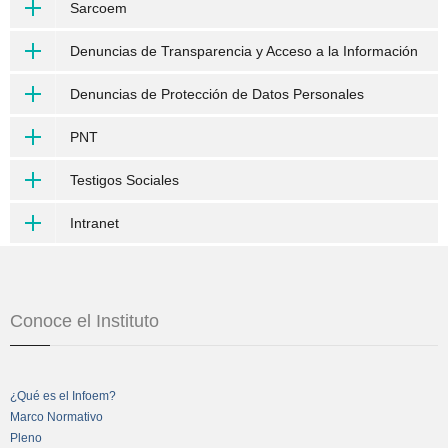
Sarcoem
Denuncias de Transparencia y Acceso a la Información
Denuncias de Protección de Datos Personales
PNT
Testigos Sociales
Intranet
Conoce el Instituto
¿Qué es el Infoem?
Marco Normativo
Pleno