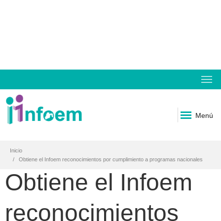
Menú
Inicio
Obtiene el Infoem reconocimientos por cumplimiento a programas nacionales
Obtiene el Infoem
reconocimientos