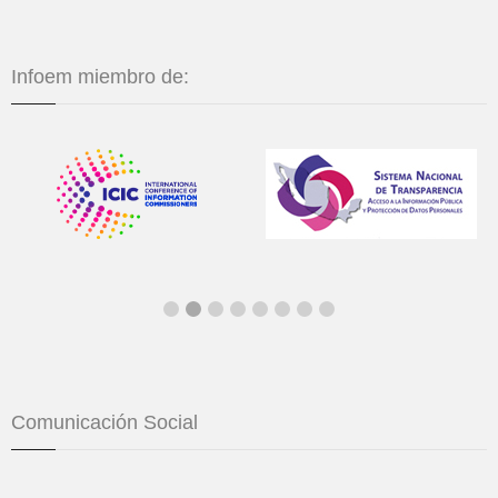
Infoem miembro de:
Comunicación Social