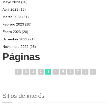
Mayo 2023
(20)
Abril 2023
(16)
Marzo 2023
(31)
Febrero 2023
(18)
Enero 2023
(20)
Diciembre 2022
(21)
Noviembre 2022
(25)
Páginas
1
2
3
4
5
6
7
Sitios de interés