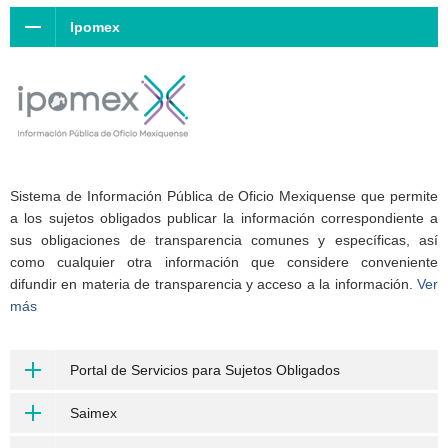
Ipomex
Sistema de Información Pública de Oficio Mexiquense que permite
a los sujetos obligados publicar la información correspondiente a
sus obligaciones de transparencia comunes y específicas, así
como cualquier otra información que considere conveniente
difundir en materia de transparencia y acceso a la información.
Ver
más
Portal de Servicios para Sujetos Obligados
Saimex