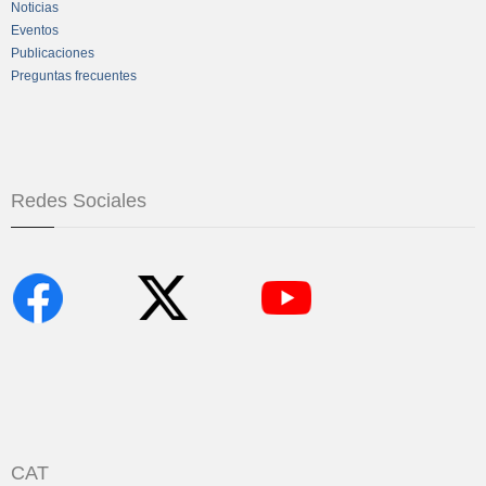
Noticias
Eventos
Publicaciones
Preguntas frecuentes
Redes Sociales
CAT