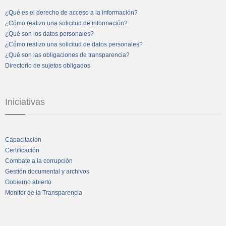
¿Qué es el derecho de acceso a la información?
¿Cómo realizo una solicitud de información?
¿Qué son los datos personales?
¿Cómo realizo una solicitud de datos personales?
¿Qué son las obligaciones de transparencia?
Directorio de sujetos obligados
Iniciativas
Capacitación
Certificación
Combate a la corrupción
Gestión documental y archivos
Gobierno abierto
Monitor de la Transparencia