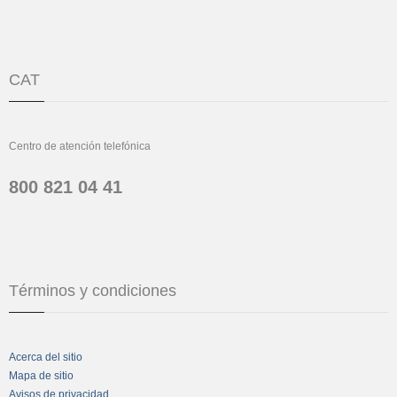
CAT
Centro de atención telefónica
800 821 04 41
Términos y condiciones
Acerca del sitio
Mapa de sitio
Avisos de privacidad