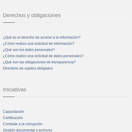
Derechos y obligaciones
¿Qué es el derecho de acceso a la información?
¿Cómo realizo una solicitud de información?
¿Qué son los datos personales?
¿Cómo realizo una solicitud de datos personales?
¿Qué son las obligaciones de transparencia?
Directorio de sujetos obligados
Iniciativas
Capacitación
Certificación
Combate a la corrupción
Gestión documental y archivos