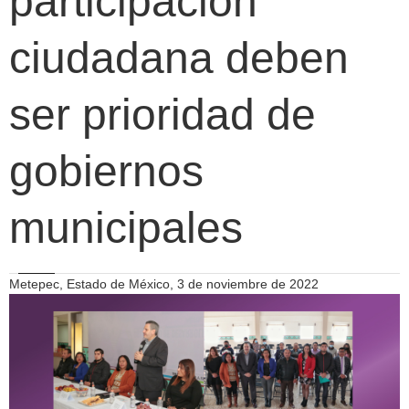
participación
ciudadana deben
ser prioridad de
gobiernos
municipales
Metepec, Estado de México, 3 de noviembre de 2022