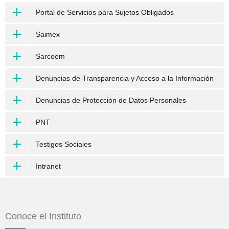
Portal de Servicios para Sujetos Obligados
Saimex
Sarcoem
Denuncias de Transparencia y Acceso a la Información
Denuncias de Protección de Datos Personales
PNT
Testigos Sociales
Intranet
Conoce el Instituto