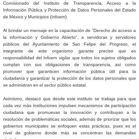
Comisionado del Instituto de Transparencia, Acceso a la
Información Pública y Protección de Datos Personales del Estado
de México y Municipios (Infoem).
Al brindar un mensaje en la capacitación de “Derecho de acceso a
la información y Gobierno Abierto”, a servidoras y servidores
públicos del Ayuntamiento de San Felipe del Progreso, el
integrante de este organismo garante precisó que es
responsabilidad del Infoem vigilar que todos los sujetos obligados
cumplan con sus obligaciones de transparencia, así como
promover que garanticen información pública útil para la
ciudadanía y garantizar la protección de los datos personales que
se administran en el sector público estatal.
Asimismo, destacó que desde este instituto se trabaja para que
cada vez más instituciones impulsen mecanismos de participación
ciudadana que promuevan la innovación y contribuyan a la
resolución de problemáticas sociales, además de priorizar que los
gobiernos municipales se enfoquen estas prácticas, pues es el
nivel de gobierno donde más se concentran las demandas