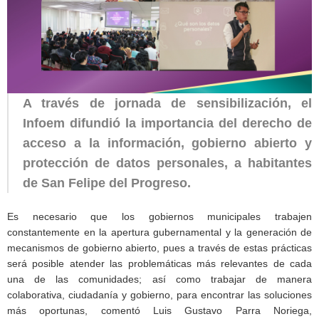
A través de jornada de sensibilización, el
Infoem difundió la importancia del derecho de
acceso a la información, gobierno abierto y
protección de datos personales, a habitantes
de San Felipe del Progreso.
Es necesario que los gobiernos municipales trabajen
constantemente en la apertura gubernamental y la generación de
mecanismos de gobierno abierto, pues a través de estas prácticas
será posible atender las problemáticas más relevantes de cada
una de las comunidades; así como trabajar de manera
colaborativa, ciudadanía y gobierno, para encontrar las soluciones
más oportunas, comentó Luis Gustavo Parra Noriega,