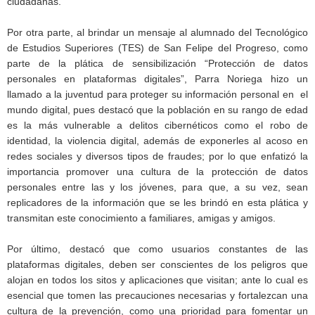
ciudadanas.
Por otra parte, al brindar un mensaje al alumnado del Tecnológico
de Estudios Superiores (TES) de San Felipe del Progreso, como
parte de la plática de sensibilización “Protección de datos
personales en plataformas digitales”, Parra Noriega hizo un
llamado a la juventud para proteger su información personal en el
mundo digital, pues destacó que la población en su rango de edad
es la más vulnerable a delitos cibernéticos como el robo de
identidad, la violencia digital, además de exponerles al acoso en
redes sociales y diversos tipos de fraudes; por lo que enfatizó la
importancia promover una cultura de la protección de datos
personales entre las y los jóvenes, para que, a su vez, sean
replicadores de la información que se les brindó en esta plática y
transmitan este conocimiento a familiares, amigas y amigos.
Por último, destacó que como usuarios constantes de las
plataformas digitales, deben ser conscientes de los peligros que
alojan en todos los sitos y aplicaciones que visitan; ante lo cual es
esencial que tomen las precauciones necesarias y fortalezcan una
cultura de la prevención, como una prioridad para fomentar un