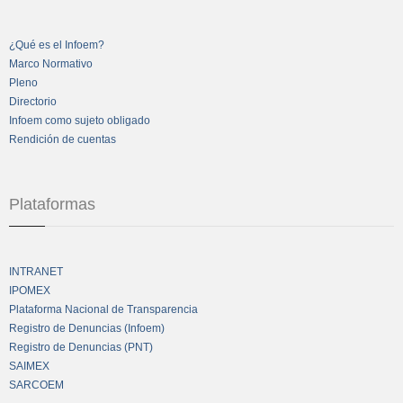
¿Qué es el Infoem?
Marco Normativo
Pleno
Directorio
Infoem como sujeto obligado
Rendición de cuentas
Plataformas
INTRANET
IPOMEX
Plataforma Nacional de Transparencia
Registro de Denuncias (Infoem)
Registro de Denuncias (PNT)
SAIMEX
SARCOEM