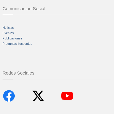
Comunicación Social
Noticias
Eventos
Publicaciones
Preguntas frecuentes
Redes Sociales