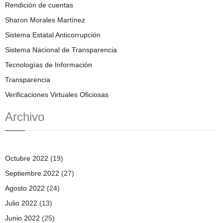
Rendición de cuentas
Sharon Morales Martínez
Sistema Estatal Anticorrupción
Sistema Nacional de Transparencia
Tecnologías de Información
Transparencia
Verificaciones Virtuales Oficiosas
Archivo
Octubre 2022
(19)
Septiembre 2022
(27)
Agosto 2022
(24)
Julio 2022
(13)
Junio 2022
(25)