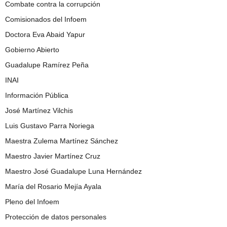
Combate contra la corrupción
Comisionados del Infoem
Doctora Eva Abaid Yapur
Gobierno Abierto
Guadalupe Ramírez Peña
INAI
Información Pública
José Martínez Vilchis
Luis Gustavo Parra Noriega
Maestra Zulema Martínez Sánchez
Maestro Javier Martínez Cruz
Maestro José Guadalupe Luna Hernández
María del Rosario Mejía Ayala
Pleno del Infoem
Protección de datos personales