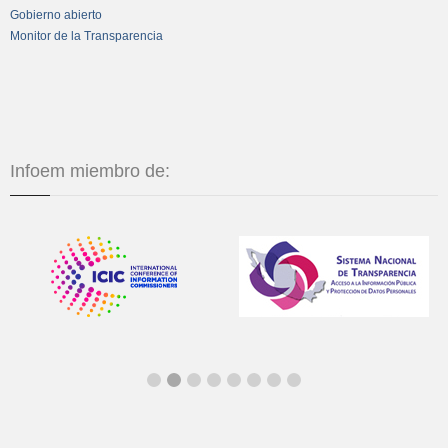
Gobierno abierto
Monitor de la Transparencia
Infoem miembro de: