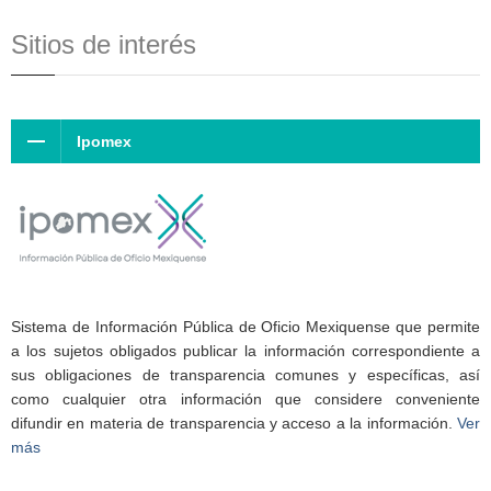
Sitios de interés
Ipomex
Sistema de Información Pública de Oficio Mexiquense que permite
a los sujetos obligados publicar la información correspondiente a
sus obligaciones de transparencia comunes y específicas, así
como cualquier otra información que considere conveniente
difundir en materia de transparencia y acceso a la información.
Ver
más