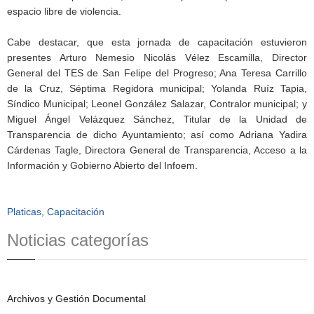
espacio libre de violencia.
Cabe destacar, que esta jornada de capacitación estuvieron
presentes Arturo Nemesio Nicolás Vélez Escamilla, Director
General del TES de San Felipe del Progreso; Ana Teresa Carrillo
de la Cruz, Séptima Regidora municipal; Yolanda Ruíz Tapia,
Síndico Municipal; Leonel González Salazar, Contralor municipal; y
Miguel Ángel Velázquez Sánchez, Titular de la Unidad de
Transparencia de dicho Ayuntamiento; así como Adriana Yadira
Cárdenas Tagle, Directora General de Transparencia, Acceso a la
Información y Gobierno Abierto del Infoem.
Platicas
,
Capacitación
Noticias categorías
Archivos y Gestión Documental