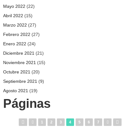
Mayo 2022
(22)
Abril 2022
(15)
Marzo 2022
(27)
Febrero 2022
(27)
Enero 2022
(24)
Diciembre 2021
(21)
Noviembre 2021
(15)
Octubre 2021
(20)
Septiembre 2021
(9)
Agosto 2021
(19)
Páginas
1
2
3
4
5
6
7