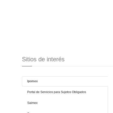
Sitios de interés
Ipomex
Portal de Servicios para Sujetos Obligados
Saimex