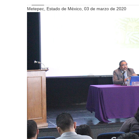
Metepec, Estado de México, 03 de marzo de 2020