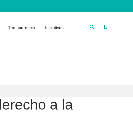
Transparencia
Iniciativas
derecho a la