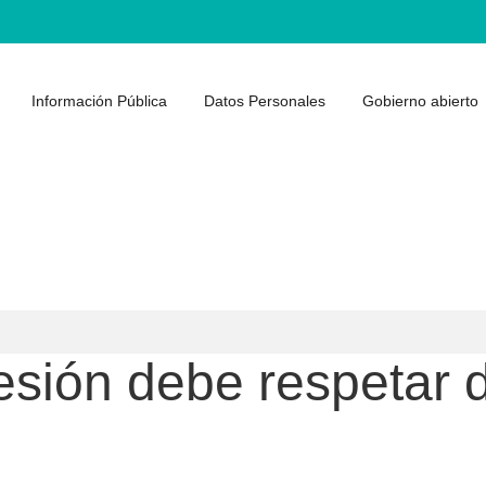
Información Pública
Datos Personales
Gobierno abierto
esión debe respetar 