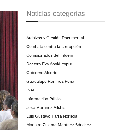
Noticias categorías
Archivos y Gestión Documental
Combate contra la corrupción
Comisionados del Infoem
Doctora Eva Abaid Yapur
Gobierno Abierto
Guadalupe Ramírez Peña
INAI
Información Pública
José Martínez Vilchis
Luis Gustavo Parra Noriega
Maestra Zulema Martínez Sánchez