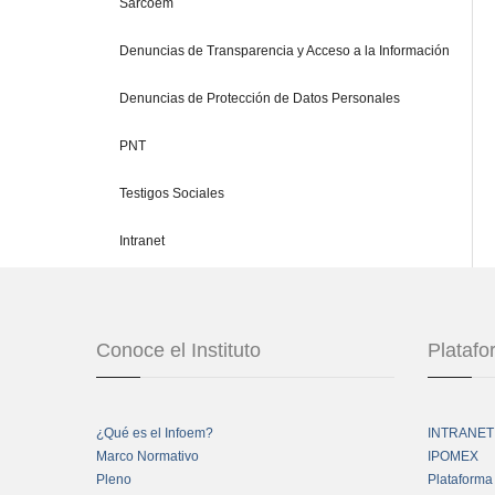
Sarcoem
Denuncias de Transparencia y Acceso a la Información
Denuncias de Protección de Datos Personales
PNT
Testigos Sociales
Intranet
Conoce el Instituto
Plataf
¿Qué es el Infoem?
INTRANET
Marco Normativo
IPOMEX
Pleno
Plataforma