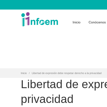
Inicio
Conócenos
Inicio
Libertad de expresión debe respetar derecho a la privacidad
Libertad de expr
privacidad