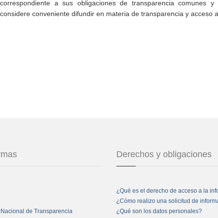
correspondiente a sus obligaciones de transparencia comunes y e
considere conveniente difundir en materia de transparencia y acceso a
ormas
Derechos y obligaciones
¿Qué es el derecho de acceso a la in
¿Cómo realizo una solicitud de infor
 Nacional de Transparencia
¿Qué son los datos personales?