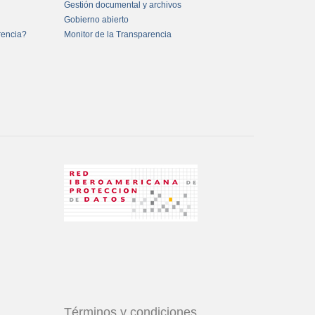
Gestión documental y archivos
Gobierno abierto
rencia?
Monitor de la Transparencia
Términos y condiciones