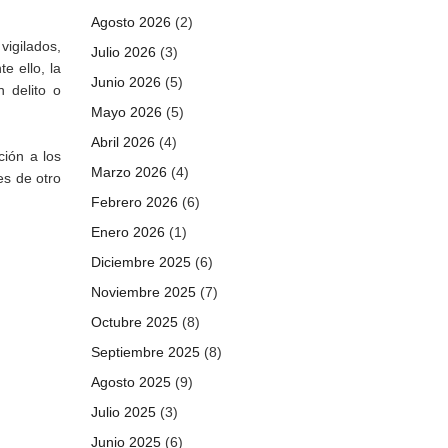
Agosto 2026
(2)
vigilados,
Julio 2026
(3)
e ello, la
Junio 2026
(5)
 delito o
Mayo 2026
(5)
Abril 2026
(4)
ción a los
Marzo 2026
(4)
es de otro
Febrero 2026
(6)
Enero 2026
(1)
Diciembre 2025
(6)
Noviembre 2025
(7)
Octubre 2025
(8)
Septiembre 2025
(8)
Agosto 2025
(9)
Julio 2025
(3)
Junio 2025
(6)