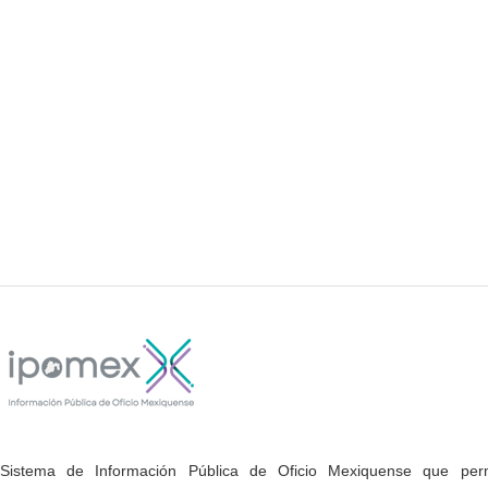
Sistema de Información Pública de Oficio Mexiquense que permi