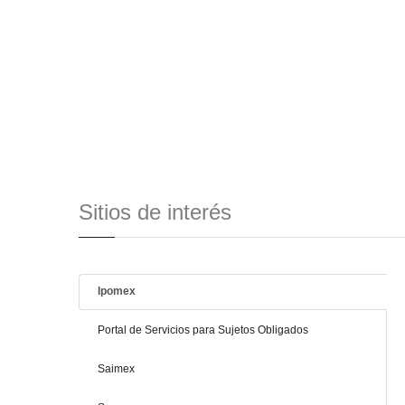
Sitios de interés
Ipomex
Portal de Servicios para Sujetos Obligados
Saimex