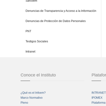
Sarcoem
Denuncias de Transparencia y Acceso a la Información
Denuncias de Protección de Datos Personales
PNT
Testigos Sociales
Intranet
Conoce el Instituto
Plataf
¿Qué es el Infoem?
INTRANET
Marco Normativo
IPOMEX
Pleno
Plataforma