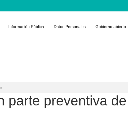
Información Pública
Datos Personales
Gobierno abierto
ón
 parte preventiva de 