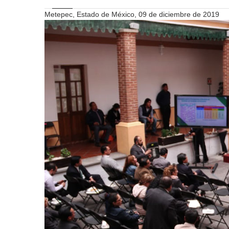
Metepec, Estado de México, 09 de diciembre de 2019