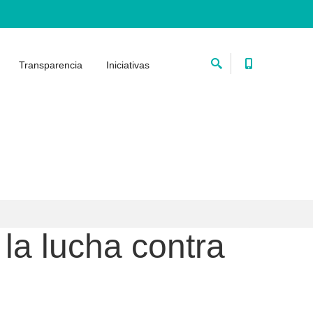
Transparencia
Iniciativas
la lucha contra