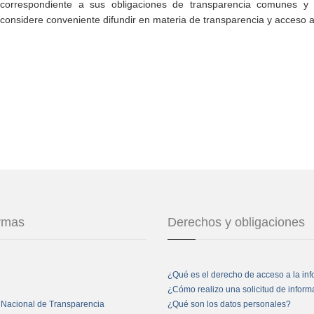
correspondiente a sus obligaciones de transparencia comunes y e
considere conveniente difundir en materia de transparencia y acceso a
ormas
Derechos y obligaciones
¿Qué es el derecho de acceso a la in
¿Cómo realizo una solicitud de infor
 Nacional de Transparencia
¿Qué son los datos personales?