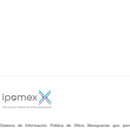
Sistema de Información Pública de Oficio Mexiquense que permi