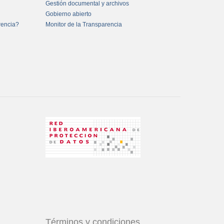
Gestión documental y archivos
Gobierno abierto
rencia?
Monitor de la Transparencia
Términos y condiciones