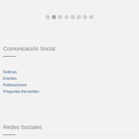
Comunicación Social
Noticias
Eventos
Publicaciones
Preguntas frecuentes
Redes Sociales