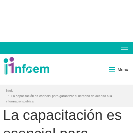
Menú
Inicio
La capacitación es esencial para garantizar el derecho de acceso a la
información pública
La capacitación es