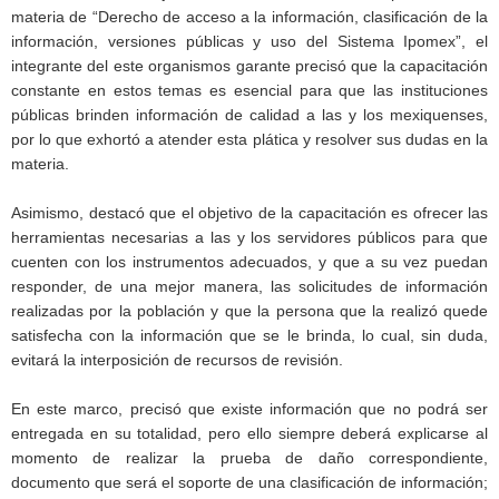
materia de “Derecho de acceso a la información, clasificación de la
información, versiones públicas y uso del Sistema Ipomex”, el
integrante del este organismos garante precisó que la capacitación
constante en estos temas es esencial para que las instituciones
públicas brinden información de calidad a las y los mexiquenses,
por lo que exhortó a atender esta plática y resolver sus dudas en la
materia.
Asimismo, destacó que el objetivo de la capacitación es ofrecer las
herramientas necesarias a las y los servidores públicos para que
cuenten con los instrumentos adecuados, y que a su vez puedan
responder, de una mejor manera, las solicitudes de información
realizadas por la población y que la persona que la realizó quede
satisfecha con la información que se le brinda, lo cual, sin duda,
evitará la interposición de recursos de revisión.
En este marco, precisó que existe información que no podrá ser
entregada en su totalidad, pero ello siempre deberá explicarse al
momento de realizar la prueba de daño correspondiente,
documento que será el soporte de una clasificación de información;