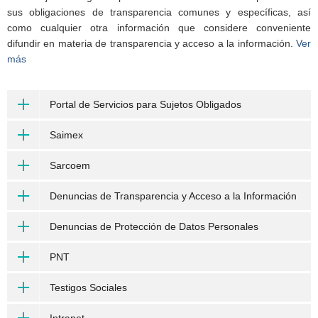
sus obligaciones de transparencia comunes y específicas, así
como cualquier otra información que considere conveniente
difundir en materia de transparencia y acceso a la información.
Ver
más
Portal de Servicios para Sujetos Obligados
Saimex
Sarcoem
Denuncias de Transparencia y Acceso a la Información
Denuncias de Protección de Datos Personales
PNT
Testigos Sociales