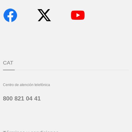
CAT
Centro de atención telefónica
800 821 04 41