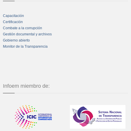
Capacitación
Certificación
Combate a la corrupción
Gestión documental y archivos
Gobierno abierto
Monitor de la Transparencia
Infoem miembro de: