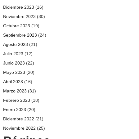
Diciembre 2023
(16)
Noviembre 2023
(30)
Octubre 2023
(19)
Septiembre 2023
(24)
Agosto 2023
(21)
Julio 2023
(12)
Junio 2023
(22)
Mayo 2023
(20)
Abril 2023
(16)
Marzo 2023
(31)
Febrero 2023
(18)
Enero 2023
(20)
Diciembre 2022
(21)
Noviembre 2022
(25)