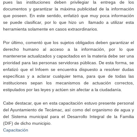
pues las instituciones deben privilegiar la entrega de los
documentos y garantizar la máxima publicidad de la información
que poseen. En este sentido, enfatizó que muy poca información
se puede clasificar, por lo que hizo un llamado a utilizar esta
herramienta solamente en casos extraordinarios.
Por último, comentó que los sujetos obligados deben garantizar el
derecho humano al acceso a la información, por lo que
mantenerse actualizados y capacitados en la materia debe ser una
prioridad para las personas servidoras públicas. De esta forma, se
enfatizó que el Infoem se encuentra dispuesto a resolver dudas
específicas y a aclarar cualquier tema, para que de todas las
instituciones sepan los mecanismos de actuación correctos,
estipulados por las leyes y actúen sin afectar a la ciudadanía.
Cabe destacar, que en esta capacitación estuvo presente personal
del Ayuntamiento de Tecámac, así como del organismo de agua y
del Sistema municipal para el Desarrollo Integral de la Familia
(DIF) de dicho municipio.
Capacitación