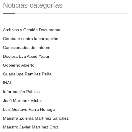
Noticias categorías
Archivos y Gestión Documental
Combate contra la corrupción
Comisionados del Infoem
Doctora Eva Abaid Yapur
Gobierno Abierto
Guadalupe Ramírez Peña
INAI
Información Pública
José Martínez Vilchis
Luis Gustavo Parra Noriega
Maestra Zulema Martínez Sánchez
Maestro Javier Martínez Cruz