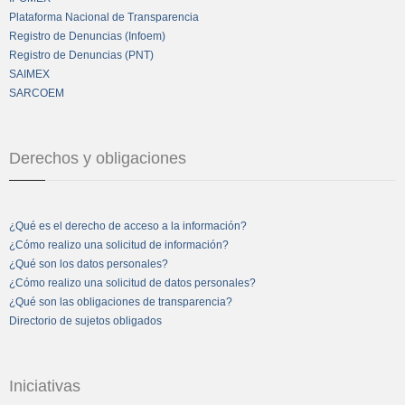
Plataforma Nacional de Transparencia
Registro de Denuncias (Infoem)
Registro de Denuncias (PNT)
SAIMEX
SARCOEM
Derechos y obligaciones
¿Qué es el derecho de acceso a la información?
¿Cómo realizo una solicitud de información?
¿Qué son los datos personales?
¿Cómo realizo una solicitud de datos personales?
¿Qué son las obligaciones de transparencia?
Directorio de sujetos obligados
Iniciativas