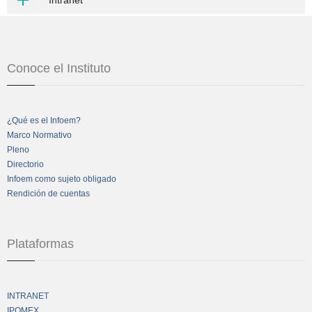
Intranet
Conoce el Instituto
¿Qué es el Infoem?
Marco Normativo
Pleno
Directorio
Infoem como sujeto obligado
Rendición de cuentas
Plataformas
INTRANET
IPOMEX