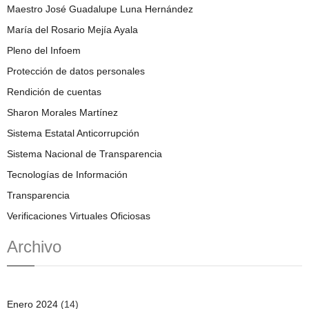
Maestro José Guadalupe Luna Hernández
María del Rosario Mejía Ayala
Pleno del Infoem
Protección de datos personales
Rendición de cuentas
Sharon Morales Martínez
Sistema Estatal Anticorrupción
Sistema Nacional de Transparencia
Tecnologías de Información
Transparencia
Verificaciones Virtuales Oficiosas
Archivo
Enero 2024
(14)