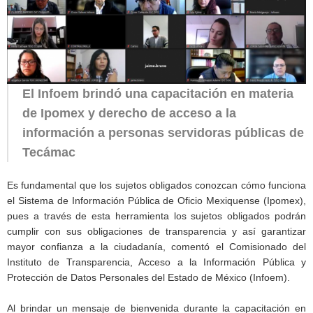
El Infoem brindó una capacitación en materia
de Ipomex y derecho de acceso a la
información a personas servidoras públicas de
Tecámac
Es fundamental que los sujetos obligados conozcan cómo funciona
el Sistema de Información Pública de Oficio Mexiquense (Ipomex),
pues a través de esta herramienta los sujetos obligados podrán
cumplir con sus obligaciones de transparencia y así garantizar
mayor confianza a la ciudadanía, comentó el Comisionado del
Instituto de Transparencia, Acceso a la Información Pública y
Protección de Datos Personales del Estado de México (Infoem).
Al brindar un mensaje de bienvenida durante la capacitación en