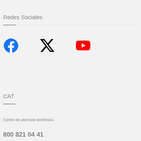
Redes Sociales
CAT
Centro de atención telefónica
800 821 04 41