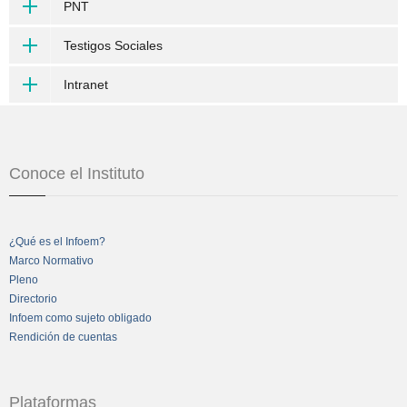
PNT
Testigos Sociales
Intranet
Conoce el Instituto
¿Qué es el Infoem?
Marco Normativo
Pleno
Directorio
Infoem como sujeto obligado
Rendición de cuentas
Plataformas