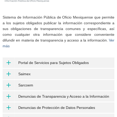
Sistema de Información Pública de Oficio Mexiquense que permite
a los sujetos obligados publicar la información correspondiente a
sus obligaciones de transparencia comunes y específicas, así
como cualquier otra información que considere conveniente
difundir en materia de transparencia y acceso a la información.
Ver
más
Portal de Servicios para Sujetos Obligados
Saimex
Sarcoem
Denuncias de Transparencia y Acceso a la Información
Denuncias de Protección de Datos Personales