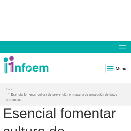
Menú
Inicio
Esencial fomentar cultura de prevención en materia de protección de datos
personales
Esencial fomentar