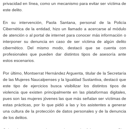
privacidad en línea, como un mecanismo para evitar ser víctima de
este delito.
En su intervención, Paola Santana, personal de la Policía
Cibernética de la entidad, hizo un llamado a acercarse al módulo
de atención o al portal de internet para conocer más información o
interponer su denuncia en caso de ser víctima de algún delito
cibernético. Del mismo modo, destacó que se cuenta con
profesionales que pueden dar distintos tipos de asesoría ante
estos escenarios.
Por último, Montserrat Hernández Arguenta, titular de la Secretaría
de las Mujeres Naucalpenses y la Igualdad Sustantiva, destacó que
este tipo de ejercicios busca visibilizar los distintos tipos de
violencia que existen principalmente en las plataformas digitales,
pues son las mujeres jóvenes las que más señalan ser víctimas de
estas prácticas, por lo que pidió a las y los asistentes a generar
una cultura de la protección de datos personales y de la denuncia
de los delitos.