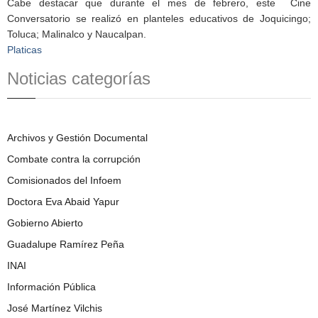
Cabe destacar que durante el mes de febrero, este Cine
Conversatorio se realizó en planteles educativos de Joquicingo;
Toluca; Malinalco y Naucalpan.
Platicas
Noticias categorías
Archivos y Gestión Documental
Combate contra la corrupción
Comisionados del Infoem
Doctora Eva Abaid Yapur
Gobierno Abierto
Guadalupe Ramírez Peña
INAI
Información Pública
José Martínez Vilchis