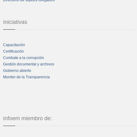
Iniciativas
Capacitación
Certificación
Combate a la corrupción
Gestión documental y archivos
Gobierno abierto
Monitor de la Transparencia
Infoem miembro de: