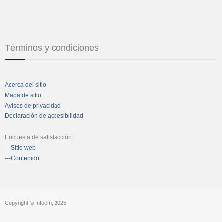
Términos y condiciones
Acerca del sitio
Mapa de sitio
Avisos de privacidad
Declaración de accesibilidad
Encuesta de satisfacción:
---Sitio web
---Contenido
Copyright © Infoem, 2025