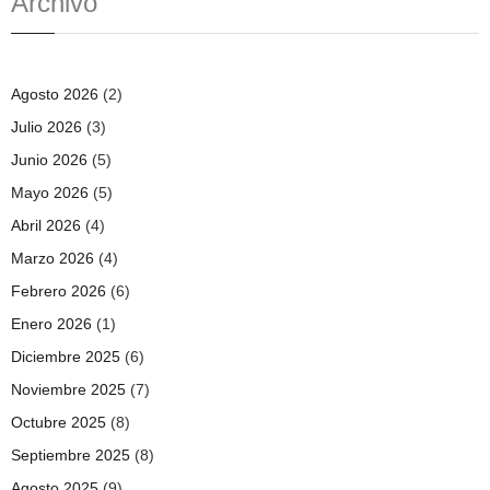
Archivo
Agosto 2026
(2)
Julio 2026
(3)
Junio 2026
(5)
Mayo 2026
(5)
Abril 2026
(4)
Marzo 2026
(4)
Febrero 2026
(6)
Enero 2026
(1)
Diciembre 2025
(6)
Noviembre 2025
(7)
Octubre 2025
(8)
Septiembre 2025
(8)
Agosto 2025
(9)