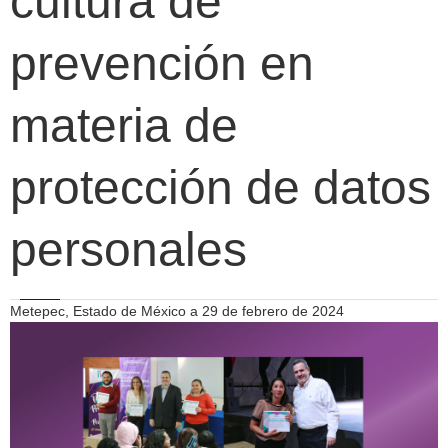
cultura de
prevención en
materia de
protección de datos
personales
Metepec, Estado de México a 29 de febrero de 2024