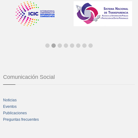
Comunicación Social
Noticias
Eventos
Publicaciones
Preguntas frecuentes