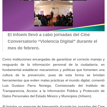
El Infoem llevó a cabo jornadas del Cine
Conversatorio “Violencia Digital” durante el
mes de febrero.
Como instituciones encargadas de garantizar el correcto manejo y
resguardo de la información personal de la ciudadanía, es
fundamental establecer mecanismos y políticas que fomenten una
cultura de la prevención, pues de esta forma se brindan
herramientas que eviten malas prácticas el mundo digital, comentó
Luis Gustavo Parra Noriega, Comisionado del Instituto de
Transparencia, Acceso a la Información Pública y Protección de
Datos Personales del Estado México y Municipios (Infoem).
Al brindar un mensaje de bienvenida durante las jornadas del Cine