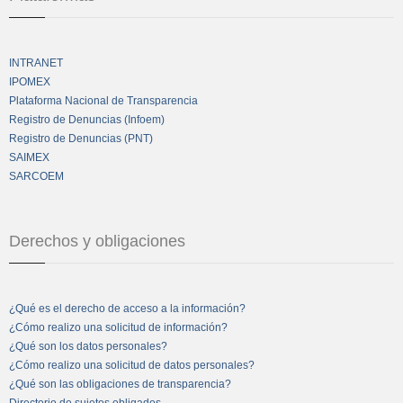
INTRANET
IPOMEX
Plataforma Nacional de Transparencia
Registro de Denuncias (Infoem)
Registro de Denuncias (PNT)
SAIMEX
SARCOEM
Derechos y obligaciones
¿Qué es el derecho de acceso a la información?
¿Cómo realizo una solicitud de información?
¿Qué son los datos personales?
¿Cómo realizo una solicitud de datos personales?
¿Qué son las obligaciones de transparencia?
Directorio de sujetos obligados