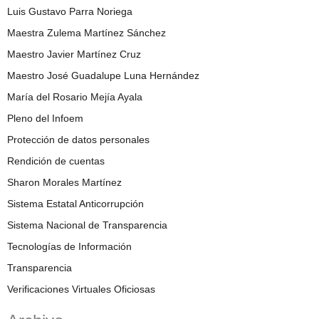
Luis Gustavo Parra Noriega
Maestra Zulema Martínez Sánchez
Maestro Javier Martínez Cruz
Maestro José Guadalupe Luna Hernández
María del Rosario Mejía Ayala
Pleno del Infoem
Protección de datos personales
Rendición de cuentas
Sharon Morales Martínez
Sistema Estatal Anticorrupción
Sistema Nacional de Transparencia
Tecnologías de Información
Transparencia
Verificaciones Virtuales Oficiosas