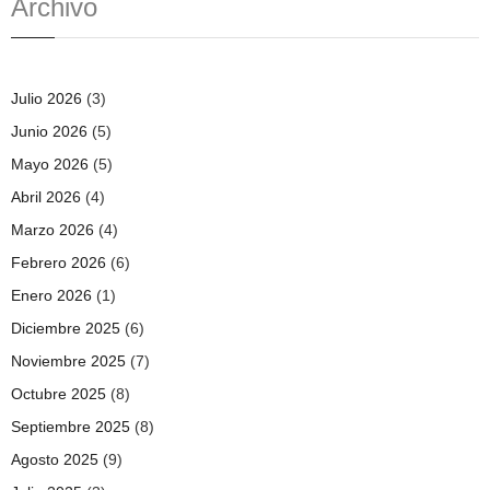
Archivo
Julio 2026
(3)
Junio 2026
(5)
Mayo 2026
(5)
Abril 2026
(4)
Marzo 2026
(4)
Febrero 2026
(6)
Enero 2026
(1)
Diciembre 2025
(6)
Noviembre 2025
(7)
Octubre 2025
(8)
Septiembre 2025
(8)
Agosto 2025
(9)