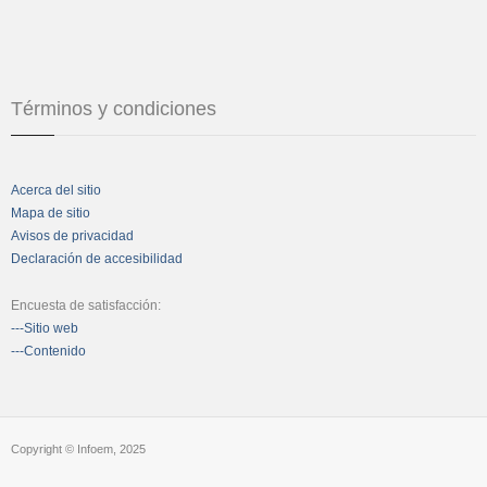
Términos y condiciones
Acerca del sitio
Mapa de sitio
Avisos de privacidad
Declaración de accesibilidad
Encuesta de satisfacción:
---Sitio web
---Contenido
Copyright © Infoem, 2025