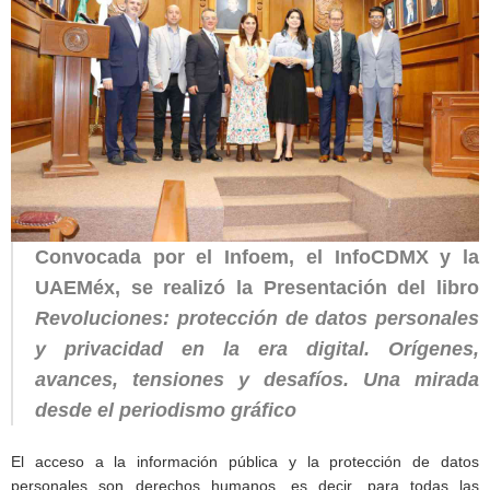
Convocada por el Infoem, el InfoCDMX y la
UAEMéx, se realizó la Presentación del libro
Revoluciones: protección de datos personales
y privacidad en la era digital. Orígenes,
avances, tensiones y desafíos. Una mirada
desde el periodismo gráfico
El acceso a la información pública y la protección de datos
personales son derechos humanos, es decir, para todas las