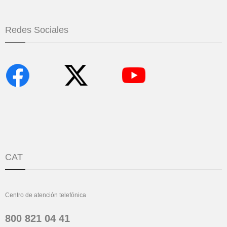
Redes Sociales
CAT
Centro de atención telefónica
800 821 04 41