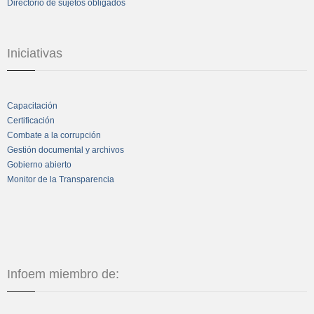
Directorio de sujetos obligados
Iniciativas
Capacitación
Certificación
Combate a la corrupción
Gestión documental y archivos
Gobierno abierto
Monitor de la Transparencia
Infoem miembro de: