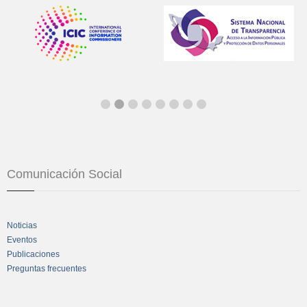
Comunicación Social
Noticias
Eventos
Publicaciones
Preguntas frecuentes