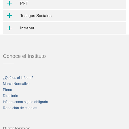
PNT
Testigos Sociales
Intranet
Conoce el Instituto
¿Qué es el Infoem?
Marco Normativo
Pleno
Directorio
Infoem como sujeto obligado
Rendición de cuentas
Plataformas