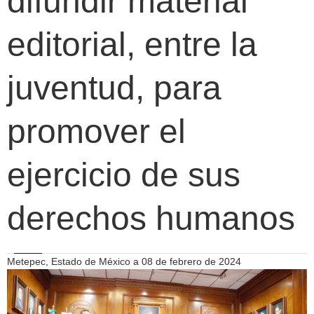
difundir material
editorial, entre la
juventud, para
promover el
ejercicio de sus
derechos humanos
Metepec, Estado de México a 08 de febrero de 2024