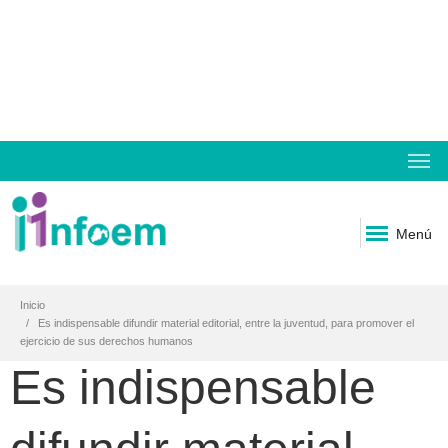
Menú
Inicio
Es indispensable difundir material editorial, entre la juventud, para promover el
ejercicio de sus derechos humanos
Es indispensable