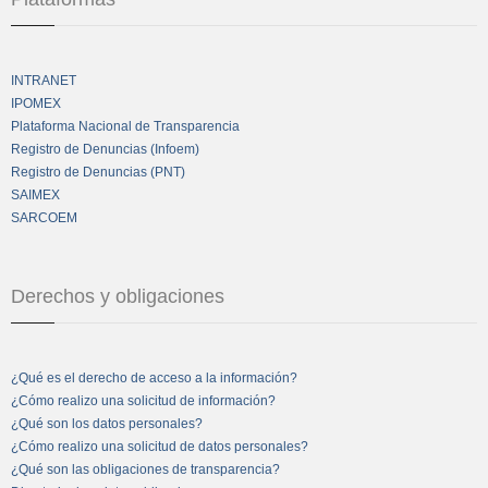
INTRANET
IPOMEX
Plataforma Nacional de Transparencia
Registro de Denuncias (Infoem)
Registro de Denuncias (PNT)
SAIMEX
SARCOEM
Derechos y obligaciones
¿Qué es el derecho de acceso a la información?
¿Cómo realizo una solicitud de información?
¿Qué son los datos personales?
¿Cómo realizo una solicitud de datos personales?
¿Qué son las obligaciones de transparencia?