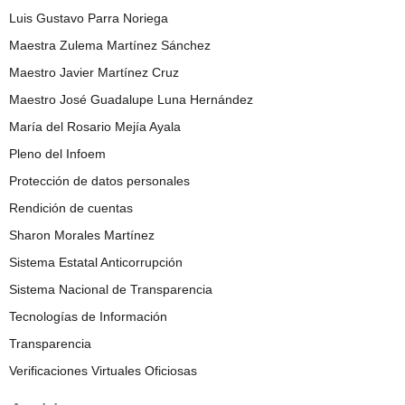
Luis Gustavo Parra Noriega
Maestra Zulema Martínez Sánchez
Maestro Javier Martínez Cruz
Maestro José Guadalupe Luna Hernández
María del Rosario Mejía Ayala
Pleno del Infoem
Protección de datos personales
Rendición de cuentas
Sharon Morales Martínez
Sistema Estatal Anticorrupción
Sistema Nacional de Transparencia
Tecnologías de Información
Transparencia
Verificaciones Virtuales Oficiosas