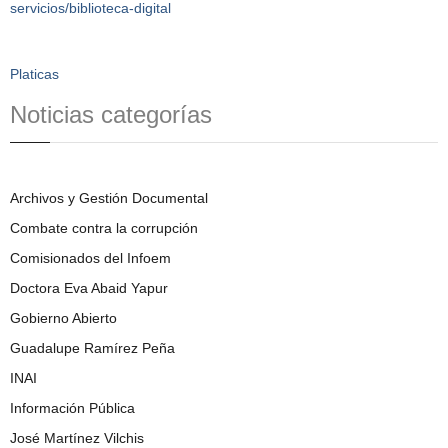
servicios/biblioteca-digital
Platicas
Noticias categorías
Archivos y Gestión Documental
Combate contra la corrupción
Comisionados del Infoem
Doctora Eva Abaid Yapur
Gobierno Abierto
Guadalupe Ramírez Peña
INAI
Información Pública
José Martínez Vilchis