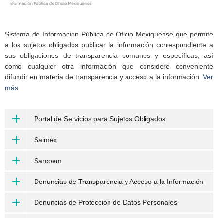
Sistema de Información Pública de Oficio Mexiquense que permite
a los sujetos obligados publicar la información correspondiente a
sus obligaciones de transparencia comunes y específicas, así
como cualquier otra información que considere conveniente
difundir en materia de transparencia y acceso a la información.
Ver
más
Portal de Servicios para Sujetos Obligados
Saimex
Sarcoem
Denuncias de Transparencia y Acceso a la Información
Denuncias de Protección de Datos Personales