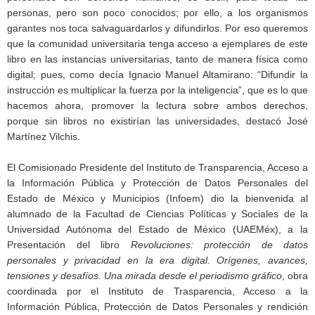
personas, pero son poco conocidos; por ello, a los organismos
garantes nos toca salvaguardarlos y difundirlos. Por eso queremos
que la comunidad universitaria tenga acceso a ejemplares de este
libro en las instancias universitarias, tanto de manera física como
digital; pues, como decía Ignacio Manuel Altamirano: “Difundir la
instrucción es multiplicar la fuerza por la inteligencia”, que es lo que
hacemos ahora, promover la lectura sobre ambos derechos,
porque sin libros no existirían las universidades, destacó José
Martínez Vilchis.
El Comisionado Presidente del Instituto de Transparencia, Acceso a
la Información Pública y Protección de Datos Personales del
Estado de México y Municipios (Infoem) dio la bienvenida al
alumnado de la Facultad de Ciencias Políticas y Sociales de la
Universidad Autónoma del Estado de México (UAEMéx), a la
Presentación del libro
Revoluciones: protección de datos
personales y privacidad en la era digital. Orígenes, avances,
tensiones y desafíos. Una mirada desde el periodismo gráfico
, obra
coordinada por el Instituto de Trasparencia, Acceso a la
Información Pública, Protección de Datos Personales y rendición