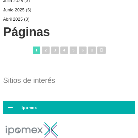
Julio 2025
(3)
Junio 2025
(6)
Abril 2025
(3)
Páginas
1
2
3
4
5
6
Sitios de interés
Ipomex