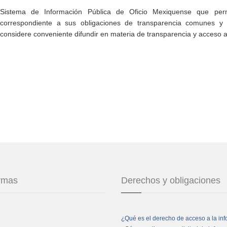
Sistema de Información Pública de Oficio Mexiquense que permi
correspondiente a sus obligaciones de transparencia comunes y e
considere conveniente difundir en materia de transparencia y acceso a
ormas
Derechos y obligaciones
¿Qué es el derecho de acceso a la in