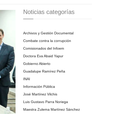
Noticias categorías
Archivos y Gestión Documental
Combate contra la corrupción
Comisionados del Infoem
Doctora Eva Abaid Yapur
Gobierno Abierto
Guadalupe Ramírez Peña
INAI
Información Pública
José Martínez Vilchis
Luis Gustavo Parra Noriega
Maestra Zulema Martínez Sánchez