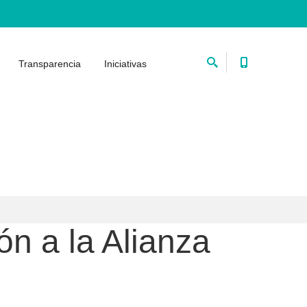
Transparencia
Iniciativas
ón a la Alianza