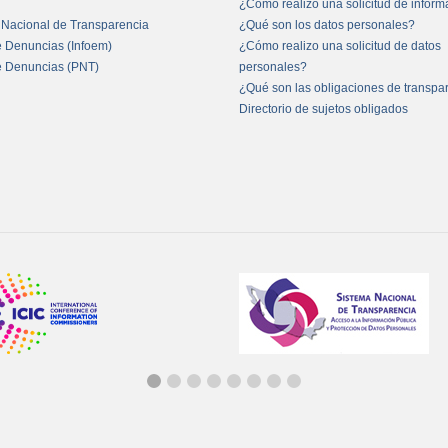
¿Cómo realizo una solicitud de infor
 Nacional de Transparencia
¿Qué son los datos personales?
e Denuncias (Infoem)
¿Cómo realizo una solicitud de datos
e Denuncias (PNT)
personales?
¿Qué son las obligaciones de transpa
Directorio de sujetos obligados