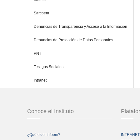
Sarcoem
Denuncias de Transparencia y Acceso a la Información
Denuncias de Protección de Datos Personales
PNT
Testigos Sociales
Intranet
Conoce el Instituto
Plataf
¿Qué es el Infoem?
INTRANET