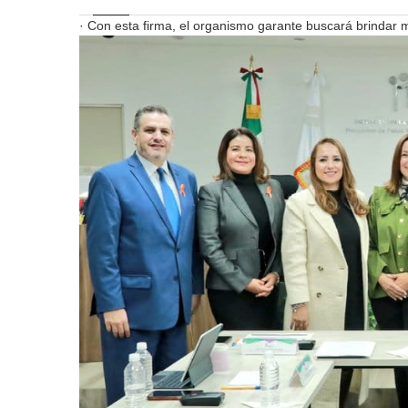
· Con esta firma, el organismo garante buscará brindar 