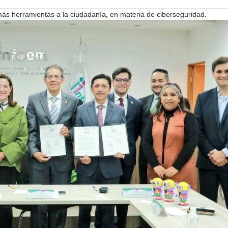
más herramientas a la ciudadanía, en materia de ciberseguridad.