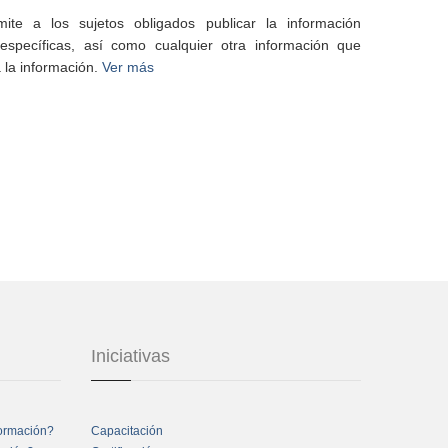
te a los sujetos obligados publicar la información
specíficas, así como cualquier otra información que
 la información.
Ver más
Iniciativas
formación?
Capacitación