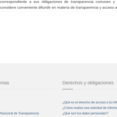
correspondiente a sus obligaciones de transparencia comunes y e
considere conveniente difundir en materia de transparencia y acceso a
ormas
Derechos y obligaciones
¿Qué es el derecho de acceso a la in
¿Cómo realizo una solicitud de infor
 Nacional de Transparencia
¿Qué son los datos personales?