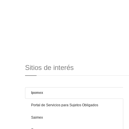
Sitios de interés
Ipomex
Portal de Servicios para Sujetos Obligados
Saimex