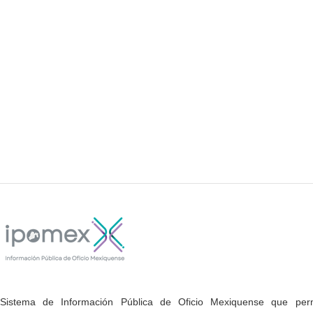
Sistema de Información Pública de Oficio Mexiquense que permi