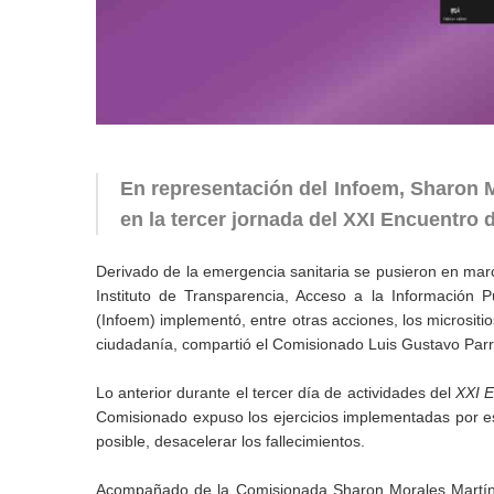
En representación del Infoem, Sharon M
en la tercer jornada del XXI Encuentro 
Derivado de la emergencia sanitaria se pusieron en march
Instituto de Transparencia, Acceso a la Información 
(Infoem) implementó, entre otras acciones, los micrositios
ciudadanía, compartió el Comisionado Luis Gustavo Parr
Lo anterior durante el tercer día de actividades del
XXI E
Comisionado expuso los ejercicios implementadas por es
posible, desacelerar los fallecimientos.
Acompañado de la Comisionada Sharon Morales Martínez,