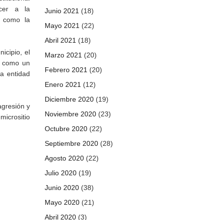
ecer a la
Junio 2021
(18)
í como la
Mayo 2021
(22)
Abril 2021
(18)
icipio, el
Marzo 2021
(20)
í como un
Febrero 2021
(20)
la entidad
Enero 2021
(12)
Diciembre 2020
(19)
agresión y
Noviembre 2020
(23)
micrositio
Octubre 2020
(22)
Septiembre 2020
(28)
Agosto 2020
(22)
Julio 2020
(19)
Junio 2020
(38)
Mayo 2020
(21)
Abril 2020
(3)