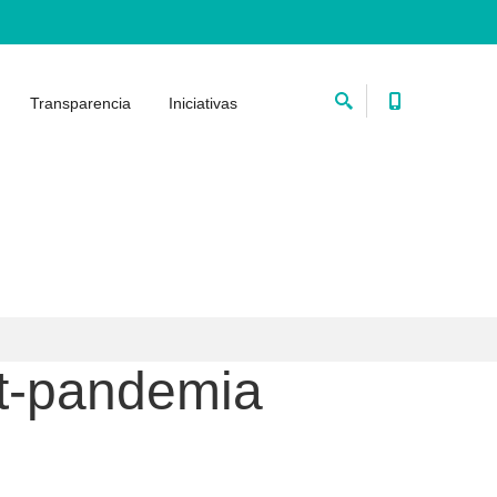
Transparencia
Iniciativas
st-pandemia