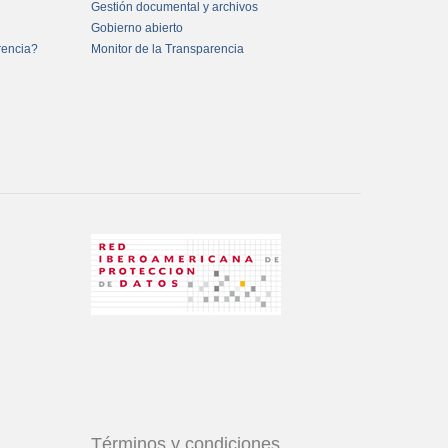
Gestión documental y archivos
Gobierno abierto
rencia?
Monitor de la Transparencia
Términos y condiciones