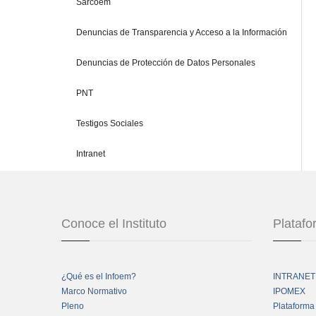
Sarcoem
Denuncias de Transparencia y Acceso a la Información
Denuncias de Protección de Datos Personales
PNT
Testigos Sociales
Intranet
Conoce el Instituto
Plataf
¿Qué es el Infoem?
INTRANET
Marco Normativo
IPOMEX
Pleno
Plataforma