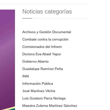
Noticias categorías
Archivos y Gestión Documental
Combate contra la corrupción
Comisionados del Infoem
Doctora Eva Abaid Yapur
Gobierno Abierto
Guadalupe Ramírez Peña
INAI
Información Pública
José Martínez Vilchis
Luis Gustavo Parra Noriega
Maestra Zulema Martínez Sánchez