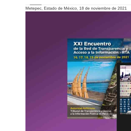
Metepec, Estado de México, 18 de noviembre de 2021