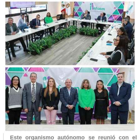
Este organismo autónomo se reunió con el