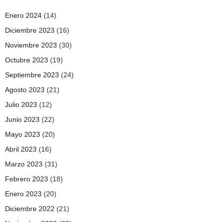
Enero 2024
(14)
Diciembre 2023
(16)
Noviembre 2023
(30)
Octubre 2023
(19)
Septiembre 2023
(24)
Agosto 2023
(21)
Julio 2023
(12)
Junio 2023
(22)
Mayo 2023
(20)
Abril 2023
(16)
Marzo 2023
(31)
Febrero 2023
(18)
Enero 2023
(20)
Diciembre 2022
(21)