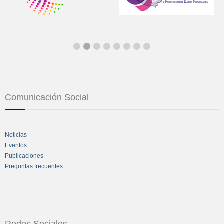
Comunicación Social
Noticias
Eventos
Publicaciones
Preguntas frecuentes