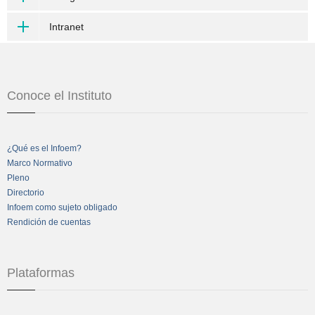
Intranet
Conoce el Instituto
¿Qué es el Infoem?
Marco Normativo
Pleno
Directorio
Infoem como sujeto obligado
Rendición de cuentas
Plataformas