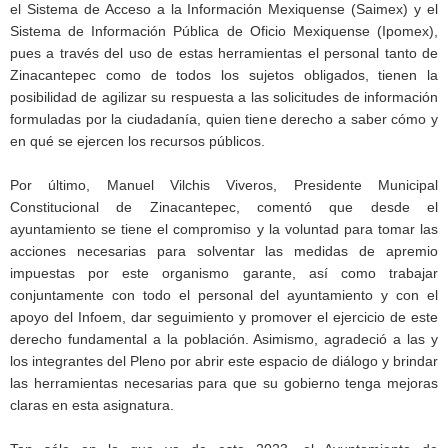
el Sistema de Acceso a la Información Mexiquense (Saimex) y el
Sistema de Información Pública de Oficio Mexiquense (Ipomex),
pues a través del uso de estas herramientas el personal tanto de
Zinacantepec como de todos los sujetos obligados, tienen la
posibilidad de agilizar su respuesta a las solicitudes de información
formuladas por la ciudadanía, quien tiene derecho a saber cómo y
en qué se ejercen los recursos públicos.
Por último, Manuel Vilchis Viveros, Presidente Municipal
Constitucional de Zinacantepec, comentó que desde el
ayuntamiento se tiene el compromiso y la voluntad para tomar las
acciones necesarias para solventar las medidas de apremio
impuestas por este organismo garante, así como trabajar
conjuntamente con todo el personal del ayuntamiento y con el
apoyo del Infoem, dar seguimiento y promover el ejercicio de este
derecho fundamental a la población. Asimismo, agradeció a las y
los integrantes del Pleno por abrir este espacio de diálogo y brindar
las herramientas necesarias para que su gobierno tenga mejoras
claras en esta asignatura.