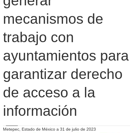
generar
mecanismos de
trabajo con
ayuntamientos para
garantizar derecho
de acceso a la
información
Metepec, Estado de México a 31 de julio de 2023