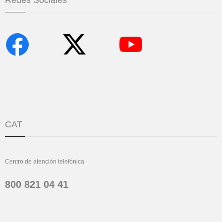
Redes Sociales
CAT
Centro de atención telefónica
800 821 04 41