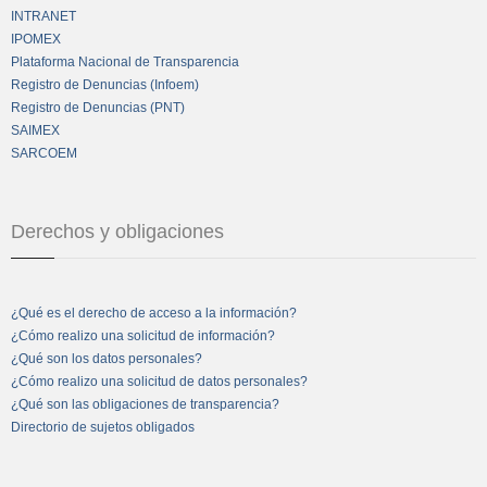
INTRANET
IPOMEX
Plataforma Nacional de Transparencia
Registro de Denuncias (Infoem)
Registro de Denuncias (PNT)
SAIMEX
SARCOEM
Derechos y obligaciones
¿Qué es el derecho de acceso a la información?
¿Cómo realizo una solicitud de información?
¿Qué son los datos personales?
¿Cómo realizo una solicitud de datos personales?
¿Qué son las obligaciones de transparencia?
Directorio de sujetos obligados