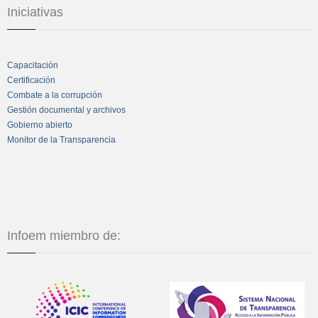
Iniciativas
Capacitación
Certificación
Combate a la corrupción
Gestión documental y archivos
Gobierno abierto
Monitor de la Transparencia
Infoem miembro de: