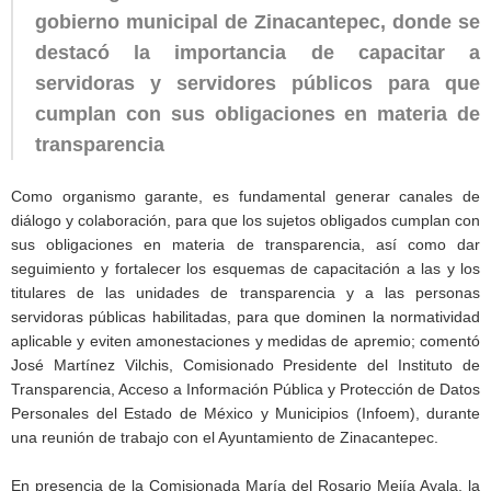
gobierno municipal de Zinacantepec, donde se
destacó la importancia de capacitar a
servidoras y servidores públicos para que
cumplan con sus obligaciones en materia de
transparencia
Como organismo garante, es fundamental generar canales de
diálogo y colaboración, para que los sujetos obligados cumplan con
sus obligaciones en materia de transparencia, así como dar
seguimiento y fortalecer los esquemas de capacitación a las y los
titulares de las unidades de transparencia y a las personas
servidoras públicas habilitadas, para que dominen la normatividad
aplicable y eviten amonestaciones y medidas de apremio; comentó
José Martínez Vilchis, Comisionado Presidente del Instituto de
Transparencia, Acceso a Información Pública y Protección de Datos
Personales del Estado de México y Municipios (Infoem), durante
una reunión de trabajo con el Ayuntamiento de Zinacantepec.
En presencia de la Comisionada María del Rosario Mejía Ayala, la