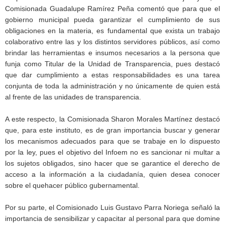
Comisionada Guadalupe Ramírez Peña comentó que para que el
gobierno municipal pueda garantizar el cumplimiento de sus
obligaciones en la materia, es fundamental que exista un trabajo
colaborativo entre las y los distintos servidores públicos, así como
brindar las herramientas e insumos necesarios a la persona que
funja como Titular de la Unidad de Transparencia, pues destacó
que dar cumplimiento a estas responsabilidades es una tarea
conjunta de toda la administración y no únicamente de quien está
al frente de las unidades de transparencia.
A este respecto, la Comisionada Sharon Morales Martínez destacó
que, para este instituto, es de gran importancia buscar y generar
los mecanismos adecuados para que se trabaje en lo dispuesto
por la ley, pues el objetivo del Infoem no es sancionar ni multar a
los sujetos obligados, sino hacer que se garantice el derecho de
acceso a la información a la ciudadanía, quien desea conocer
sobre el quehacer público gubernamental.
Por su parte, el Comisionado Luis Gustavo Parra Noriega señaló la
importancia de sensibilizar y capacitar al personal para que domine