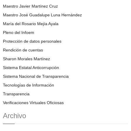
Maestro Javier Martínez Cruz
Maestro José Guadalupe Luna Hernández
María del Rosario Mejía Ayala
Pleno del Infoem
Protección de datos personales
Rendición de cuentas
Sharon Morales Martínez
Sistema Estatal Anticorrupción
Sistema Nacional de Transparencia
Tecnologías de Información
Transparencia
Verificaciones Virtuales Oficiosas
Archivo