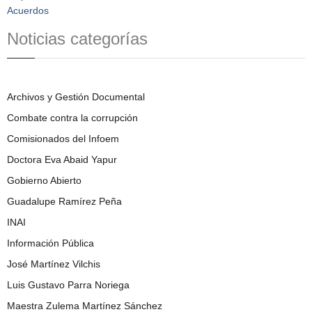
Acuerdos
Noticias categorías
Archivos y Gestión Documental
Combate contra la corrupción
Comisionados del Infoem
Doctora Eva Abaid Yapur
Gobierno Abierto
Guadalupe Ramírez Peña
INAI
Información Pública
José Martínez Vilchis
Luis Gustavo Parra Noriega
Maestra Zulema Martínez Sánchez