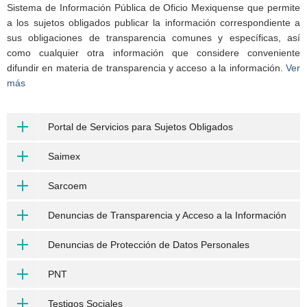
Sistema de Información Pública de Oficio Mexiquense que permite
a los sujetos obligados publicar la información correspondiente a
sus obligaciones de transparencia comunes y específicas, así
como cualquier otra información que considere conveniente
difundir en materia de transparencia y acceso a la información.
Ver
más
Portal de Servicios para Sujetos Obligados
Saimex
Sarcoem
Denuncias de Transparencia y Acceso a la Información
Denuncias de Protección de Datos Personales
PNT
Testigos Sociales