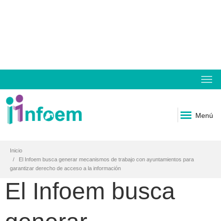
Menú
Inicio
El Infoem busca generar mecanismos de trabajo con ayuntamientos para
garantizar derecho de acceso a la información
El Infoem busca