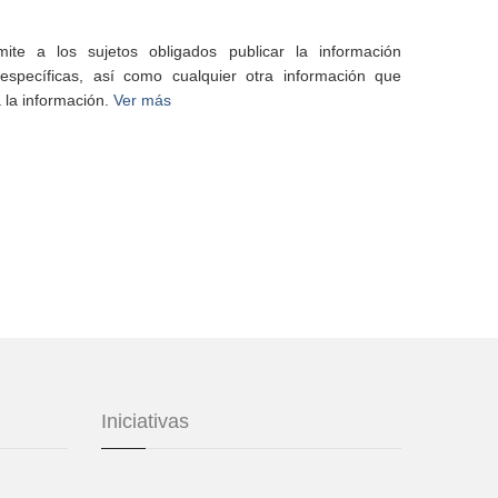
te a los sujetos obligados publicar la información
specíficas, así como cualquier otra información que
 la información.
Ver más
Iniciativas