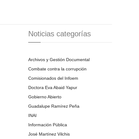
Noticias categorías
Archivos y Gestión Documental
Combate contra la corrupción
Comisionados del Infoem
Doctora Eva Abaid Yapur
Gobierno Abierto
Guadalupe Ramírez Peña
INAI
Información Pública
José Martínez Vilchis