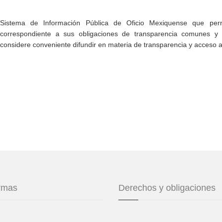
Sistema de Información Pública de Oficio Mexiquense que permi
correspondiente a sus obligaciones de transparencia comunes y e
considere conveniente difundir en materia de transparencia y acceso a
ormas
Derechos y obligaciones