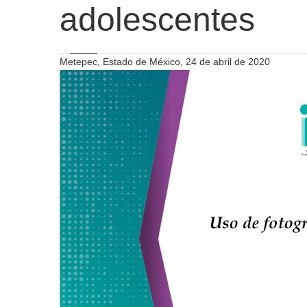
adolescentes
Metepec, Estado de México, 24 de abril de 2020