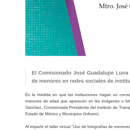
El Comisionado José Guadalupe Luna He
de menores en redes sociales de institu
En la medida en que las instituciones hagan un correc
menores de edad que aparecen en las imágenes o foto
Sánchez, Comisionada Presidenta del Instituto de Trans
Estado de México y Municipios (Infoem).
Al impartir el taller virtual “Uso de fotografías de menor