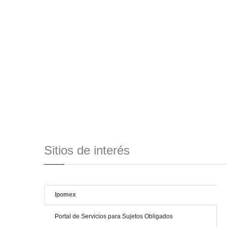
Sitios de interés
Ipomex
Portal de Servicios para Sujetos Obligados