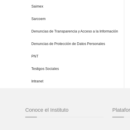
Saimex
Sarcoem
Denuncias de Transparencia y Acceso a la Información
Denuncias de Protección de Datos Personales
PNT
Testigos Sociales
Intranet
Conoce el Instituto
Plataf