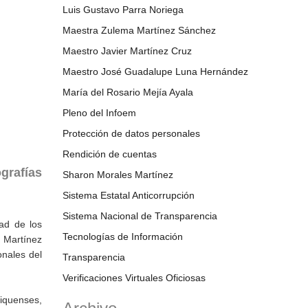
Luis Gustavo Parra Noriega
Maestra Zulema Martínez Sánchez
Maestro Javier Martínez Cruz
Maestro José Guadalupe Luna Hernández
María del Rosario Mejía Ayala
Pleno del Infoem
Protección de datos personales
Rendición de cuentas
grafías
Sharon Morales Martínez
Sistema Estatal Anticorrupción
Sistema Nacional de Transparencia
dad de los
Tecnologías de Información
 Martínez
onales del
Transparencia
Verificaciones Virtuales Oficiosas
xiquenses,