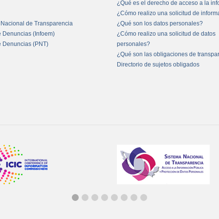
¿Qué es el derecho de acceso a la in
¿Cómo realizo una solicitud de infor
 Nacional de Transparencia
¿Qué son los datos personales?
e Denuncias (Infoem)
¿Cómo realizo una solicitud de datos
e Denuncias (PNT)
personales?
¿Qué son las obligaciones de transpa
Directorio de sujetos obligados