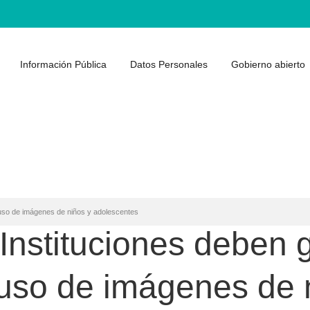
Información Pública
Datos Personales
Gobierno abierto
uso de imágenes de niños y adolescentes
tituciones deben g
 uso de imágenes de 