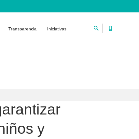
Transparencia
Iniciativas
arantizar
niños y