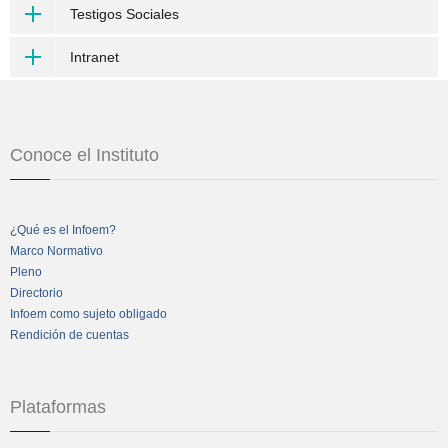
Testigos Sociales
Intranet
Conoce el Instituto
¿Qué es el Infoem?
Marco Normativo
Pleno
Directorio
Infoem como sujeto obligado
Rendición de cuentas
Plataformas