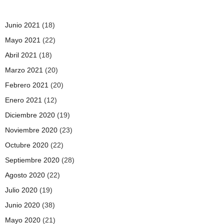
Junio 2021
(18)
Mayo 2021
(22)
Abril 2021
(18)
Marzo 2021
(20)
Febrero 2021
(20)
Enero 2021
(12)
Diciembre 2020
(19)
Noviembre 2020
(23)
Octubre 2020
(22)
Septiembre 2020
(28)
Agosto 2020
(22)
Julio 2020
(19)
Junio 2020
(38)
Mayo 2020
(21)