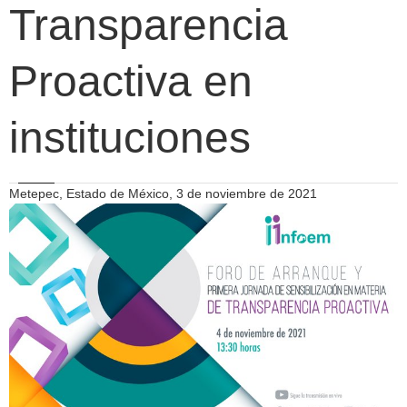
Transparencia
Proactiva en
instituciones
Metepec, Estado de México, 3 de noviembre de 2021