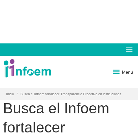
Menú
Inicio
Busca el Infoem fortalecer Transparencia Proactiva en instituciones
Busca el Infoem
fortalecer