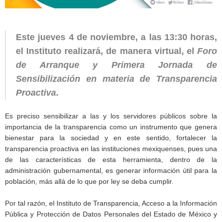
Este jueves 4 de noviembre, a las 13:30 horas,
el Instituto realizará, de manera virtual, el
Foro
de Arranque y Primera Jornada de
Sensibilización en materia de Transparencia
Proactiva
.
Es preciso sensibilizar a las y los servidores públicos sobre la
importancia de la transparencia como un instrumento que genera
bienestar para la sociedad y en este sentido, fortalecer la
transparencia proactiva en las instituciones mexiquenses, pues una
de las características de esta herramienta, dentro de la
administración gubernamental, es generar información útil para la
población, más allá de lo que por ley se deba cumplir.
Por tal razón, el Instituto de Transparencia, Acceso a la Información
Pública y Protección de Datos Personales del Estado de México y