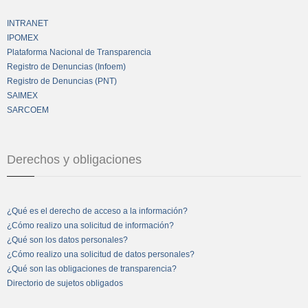
INTRANET
IPOMEX
Plataforma Nacional de Transparencia
Registro de Denuncias (Infoem)
Registro de Denuncias (PNT)
SAIMEX
SARCOEM
Derechos y obligaciones
¿Qué es el derecho de acceso a la información?
¿Cómo realizo una solicitud de información?
¿Qué son los datos personales?
¿Cómo realizo una solicitud de datos personales?
¿Qué son las obligaciones de transparencia?
Directorio de sujetos obligados