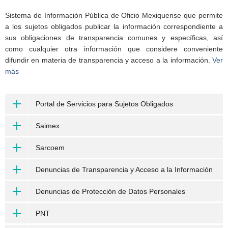
Sistema de Información Pública de Oficio Mexiquense que permite
a los sujetos obligados publicar la información correspondiente a
sus obligaciones de transparencia comunes y específicas, así
como cualquier otra información que considere conveniente
difundir en materia de transparencia y acceso a la información.
Ver
más
Portal de Servicios para Sujetos Obligados
Saimex
Sarcoem
Denuncias de Transparencia y Acceso a la Información
Denuncias de Protección de Datos Personales
PNT