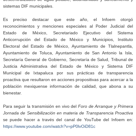
sistemas DIF municipales.
Es preciso destacar que este año, el Infoem otorgó
reconocimientos y menciones especiales al Poder Judicial del
Estado de México, Secretariado Ejecutivo del Sistema
Anticorrupción del Estado de México y Municipios, Instituto
Electoral del Estado de México, Ayuntamiento de Tlalnepantla,
Ayuntamiento de Toluca, Ayuntamiento de San Antonio la Isla,
Secretaría General de Gobierno, Secretaría de Salud, Tribunal de
Justicia Administrativa del Estado de México y Sistema DIF
Municipal de Ixtapaluca por sus prácticas de transparencia
proactiva que resultaron en acciones propositivas para acercar a la
población mexiquense información de calidad, que abona a su
bienestar.
Para seguir la transmisión en vivo del
Foro de Arranque y Primera
Jornada de Sensibilización en materia de Transparencia Proactiva
se puede hacer a través del canal de YouTube del Infoem en:
https://www.youtube.com/watch?v=pP0lvOiD81c