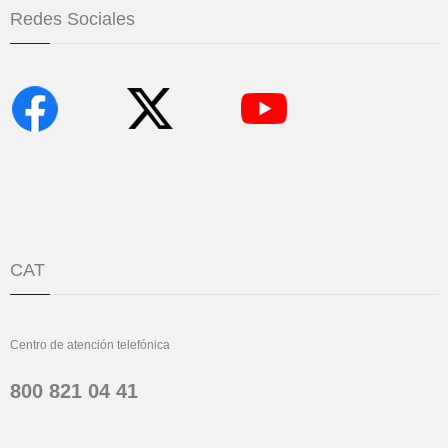
Redes Sociales
CAT
Centro de atención telefónica
800 821 04 41