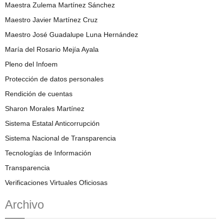
Maestra Zulema Martínez Sánchez
Maestro Javier Martínez Cruz
Maestro José Guadalupe Luna Hernández
María del Rosario Mejía Ayala
Pleno del Infoem
Protección de datos personales
Rendición de cuentas
Sharon Morales Martínez
Sistema Estatal Anticorrupción
Sistema Nacional de Transparencia
Tecnologías de Información
Transparencia
Verificaciones Virtuales Oficiosas
Archivo