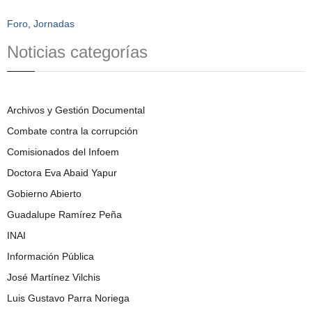
Foro
,
Jornadas
Noticias categorías
Archivos y Gestión Documental
Combate contra la corrupción
Comisionados del Infoem
Doctora Eva Abaid Yapur
Gobierno Abierto
Guadalupe Ramírez Peña
INAI
Información Pública
José Martínez Vilchis
Luis Gustavo Parra Noriega