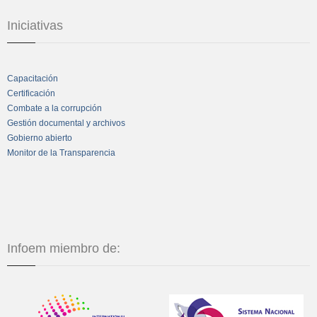
Iniciativas
Capacitación
Certificación
Combate a la corrupción
Gestión documental y archivos
Gobierno abierto
Monitor de la Transparencia
Infoem miembro de: