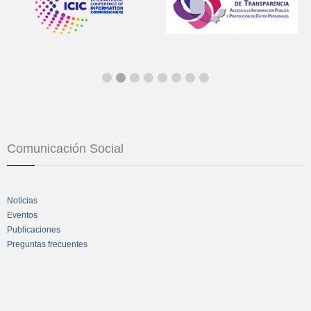
Comunicación Social
Noticias
Eventos
Publicaciones
Preguntas frecuentes