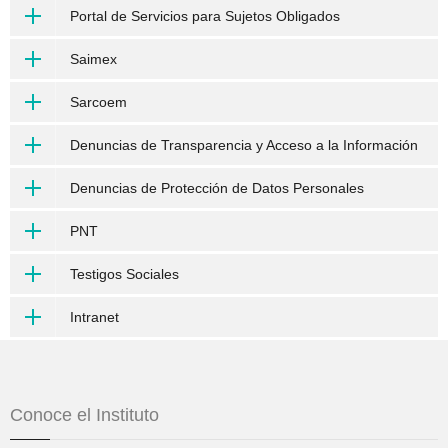
Portal de Servicios para Sujetos Obligados
Saimex
Sarcoem
Denuncias de Transparencia y Acceso a la Información
Denuncias de Protección de Datos Personales
PNT
Testigos Sociales
Intranet
Conoce el Instituto