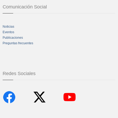
Comunicación Social
Noticias
Eventos
Publicaciones
Preguntas frecuentes
Redes Sociales