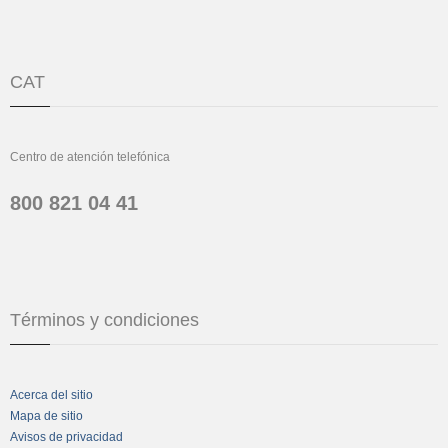
CAT
Centro de atención telefónica
800 821 04 41
Términos y condiciones
Acerca del sitio
Mapa de sitio
Avisos de privacidad