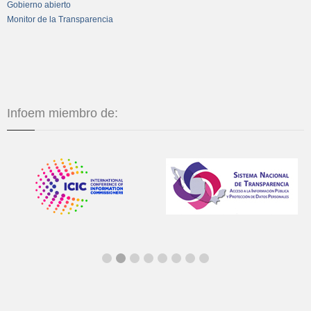
Gobierno abierto
Monitor de la Transparencia
Infoem miembro de: