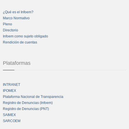
¿Qué es el Infoem?
Marco Normativo
Pleno
Directorio
Infoem como sujeto obligado
Rendición de cuentas
Plataformas
INTRANET
IPOMEX
Plataforma Nacional de Transparencia
Registro de Denuncias (Infoem)
Registro de Denuncias (PNT)
SAIMEX
SARCOEM