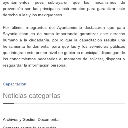
ayuntamientos, pues subrayaron que los mecanismos de
prevención son las principales instrumentos para garantizar este
derecho a las y los mexiquenses.
Por último, integrantes del Ayuntamiento destacaron que para
Soyaniquilpan es de suma importancia garantizar este derecho
humano a la ciudadanía, por lo que la capacitación resulta una
herramienta fundamental para que las y los servidoras públicas
que integran este primer nivel de gobierno municipal, dispongan de
los conocimientos necesarios al momento de solicitar, disponer y
resguardar la información personal.
Capacitación
Noticias categorías
Archivos y Gestión Documental
Combate contra la corrupción