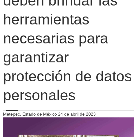
deben brindar las
herramientas
necesarias para
garantizar
protección de datos
personales
Metepec, Estado de México 24 de abril de 2023