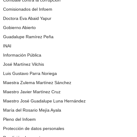
Comisionados del Infoem
Doctora Eva Abaid Yapur
Gobierno Abierto
Guadalupe Ramírez Peña
INAI
Información Pública
José Martínez Vilchis
Luis Gustavo Parra Noriega
Maestra Zulema Martínez Sánchez
Maestro Javier Martínez Cruz
Maestro José Guadalupe Luna Hernández
María del Rosario Mejía Ayala
Pleno del Infoem
Protección de datos personales