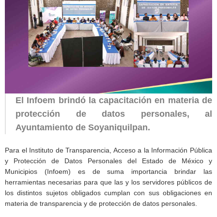
El Infoem brindó la capacitación en materia de
protección de datos personales, al
Ayuntamiento de Soyaniquilpan.
Para el Instituto de Transparencia, Acceso a la Información Pública
y Protección de Datos Personales del Estado de México y
Municipios (Infoem) es de suma importancia brindar las
herramientas necesarias para que las y los servidores públicos de
los distintos sujetos obligados cumplan con sus obligaciones en
materia de transparencia y de protección de datos personales.