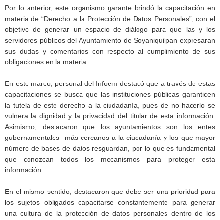
Por lo anterior, este organismo garante brindó la capacitación en
materia de “Derecho a la Protección de Datos Personales”, con el
objetivo de generar un espacio de diálogo para que las y los
servidores públicos del Ayuntamiento de Soyaniquilpan expresaran
sus dudas y comentarios con respecto al cumplimiento de sus
obligaciones en la materia.
En este marco, personal del Infoem destacó que a través de estas
capacitaciones se busca que las instituciones públicas garanticen
la tutela de este derecho a la ciudadanía, pues de no hacerlo se
vulnera la dignidad y la privacidad del titular de esta información.
Asimismo, destacaron que los ayuntamientos son los entes
gubernamentales más cercanos a la ciudadanía y los que mayor
número de bases de datos resguardan, por lo que es fundamental
que conozcan todos los mecanismos para proteger esta
información.
En el mismo sentido, destacaron que debe ser una prioridad para
los sujetos obligados capacitarse constantemente para generar
una cultura de la protección de datos personales dentro de los