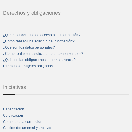
Derechos y obligaciones
¿Qué es el derecho de acceso a la información?
¿Cómo realizo una solicitud de información?
¿Qué son los datos personales?
¿Cómo realizo una solicitud de datos personales?
¿Qué son las obligaciones de transparencia?
Directorio de sujetos obligados
Iniciativas
Capacitación
Certificación
Combate a la corrupción
Gestión documental y archivos