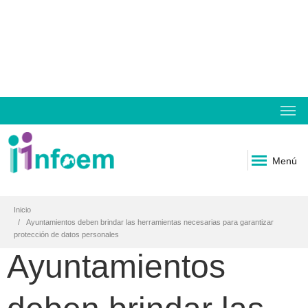
Menú
Inicio
Ayuntamientos deben brindar las herramientas necesarias para garantizar
protección de datos personales
Ayuntamientos