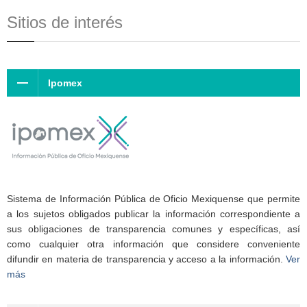
Sitios de interés
Ipomex
Sistema de Información Pública de Oficio Mexiquense que permite
a los sujetos obligados publicar la información correspondiente a
sus obligaciones de transparencia comunes y específicas, así
como cualquier otra información que considere conveniente
difundir en materia de transparencia y acceso a la información.
Ver
más