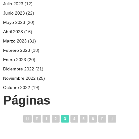
Julio 2023
(12)
Junio 2023
(22)
Mayo 2023
(20)
Abril 2023
(16)
Marzo 2023
(31)
Febrero 2023
(18)
Enero 2023
(20)
Diciembre 2022
(21)
Noviembre 2022
(25)
Octubre 2022
(19)
Páginas
1
2
3
4
5
6