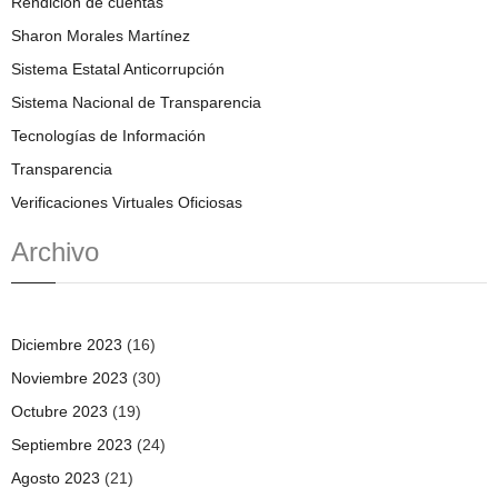
Rendición de cuentas
Sharon Morales Martínez
Sistema Estatal Anticorrupción
Sistema Nacional de Transparencia
Tecnologías de Información
Transparencia
Verificaciones Virtuales Oficiosas
Archivo
Diciembre 2023
(16)
Noviembre 2023
(30)
Octubre 2023
(19)
Septiembre 2023
(24)
Agosto 2023
(21)