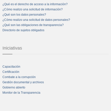
¿Qué es el derecho de acceso a la información?
¿Cómo realizo una solicitud de información?
¿Qué son los datos personales?
¿Cómo realizo una solicitud de datos personales?
¿Qué son las obligaciones de transparencia?
Directorio de sujetos obligados
Iniciativas
Capacitación
Certificación
Combate a la corrupción
Gestión documental y archivos
Gobierno abierto
Monitor de la Transparencia