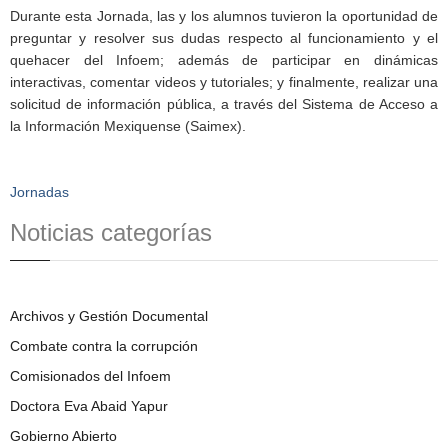
Durante esta Jornada, las y los alumnos tuvieron la oportunidad de
preguntar y resolver sus dudas respecto al funcionamiento y el
quehacer del Infoem; además de participar en dinámicas
interactivas, comentar videos y tutoriales; y finalmente, realizar una
solicitud de información pública, a través del Sistema de Acceso a
la Información Mexiquense (Saimex).
Jornadas
Noticias categorías
Archivos y Gestión Documental
Combate contra la corrupción
Comisionados del Infoem
Doctora Eva Abaid Yapur
Gobierno Abierto