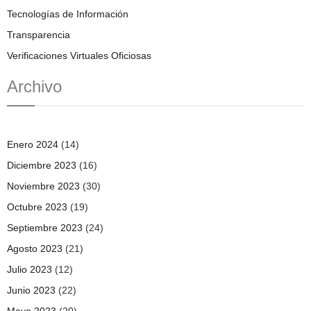
Tecnologías de Información
Transparencia
Verificaciones Virtuales Oficiosas
Archivo
Enero 2024
(14)
Diciembre 2023
(16)
Noviembre 2023
(30)
Octubre 2023
(19)
Septiembre 2023
(24)
Agosto 2023
(21)
Julio 2023
(12)
Junio 2023
(22)
Mayo 2023
(20)