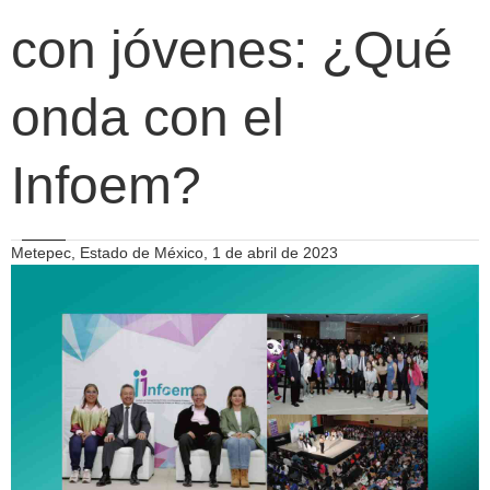
con jóvenes: ¿Qué
onda con el
Infoem?
Metepec, Estado de México, 1 de abril de 2023