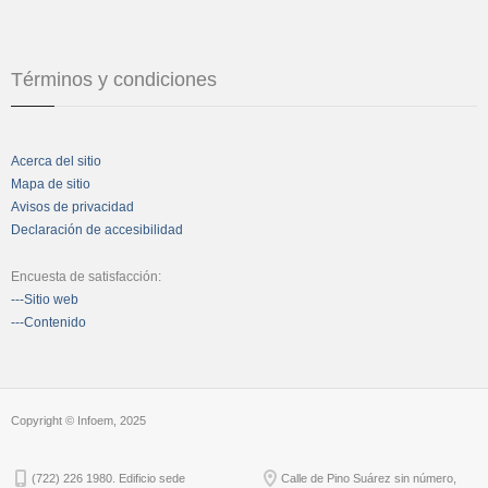
Términos y condiciones
Acerca del sitio
Mapa de sitio
Avisos de privacidad
Declaración de accesibilidad
Encuesta de satisfacción:
---Sitio web
---Contenido
Copyright © Infoem, 2025
(722) 226 1980. Edificio sede
Calle de Pino Suárez sin número,