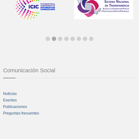
Comunicación Social
Noticias
Eventos
Publicaciones
Preguntas frecuentes