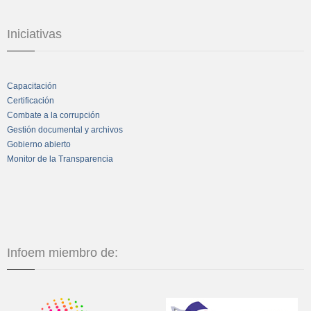
Iniciativas
Capacitación
Certificación
Combate a la corrupción
Gestión documental y archivos
Gobierno abierto
Monitor de la Transparencia
Infoem miembro de: