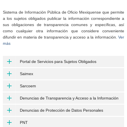
Sistema de Información Pública de Oficio Mexiquense que permite
a los sujetos obligados publicar la información correspondiente a
sus obligaciones de transparencia comunes y específicas, así
como cualquier otra información que considere conveniente
difundir en materia de transparencia y acceso a la información.
Ver
más
Portal de Servicios para Sujetos Obligados
Saimex
Sarcoem
Denuncias de Transparencia y Acceso a la Información
Denuncias de Protección de Datos Personales
PNT