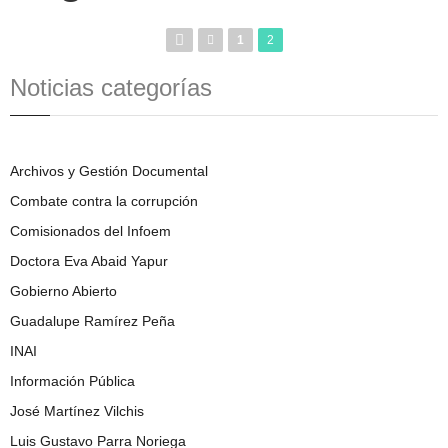
1
2
Noticias categorías
Archivos y Gestión Documental
Combate contra la corrupción
Comisionados del Infoem
Doctora Eva Abaid Yapur
Gobierno Abierto
Guadalupe Ramírez Peña
INAI
Información Pública
José Martínez Vilchis
Luis Gustavo Parra Noriega