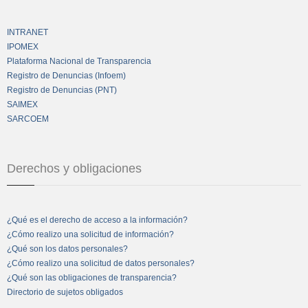
INTRANET
IPOMEX
Plataforma Nacional de Transparencia
Registro de Denuncias (Infoem)
Registro de Denuncias (PNT)
SAIMEX
SARCOEM
Derechos y obligaciones
¿Qué es el derecho de acceso a la información?
¿Cómo realizo una solicitud de información?
¿Qué son los datos personales?
¿Cómo realizo una solicitud de datos personales?
¿Qué son las obligaciones de transparencia?
Directorio de sujetos obligados