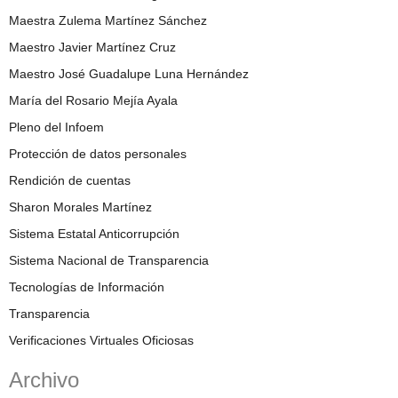
Maestra Zulema Martínez Sánchez
Maestro Javier Martínez Cruz
Maestro José Guadalupe Luna Hernández
María del Rosario Mejía Ayala
Pleno del Infoem
Protección de datos personales
Rendición de cuentas
Sharon Morales Martínez
Sistema Estatal Anticorrupción
Sistema Nacional de Transparencia
Tecnologías de Información
Transparencia
Verificaciones Virtuales Oficiosas
Archivo