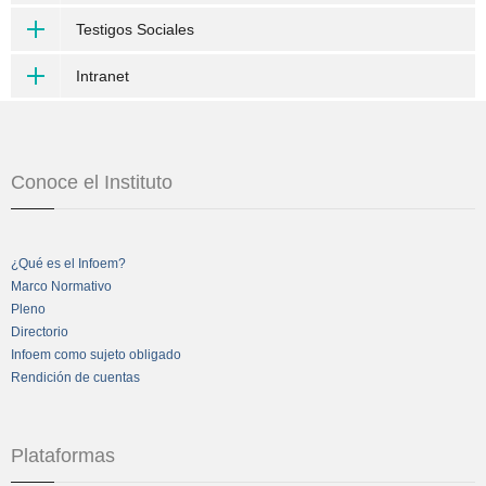
Testigos Sociales
Intranet
Conoce el Instituto
¿Qué es el Infoem?
Marco Normativo
Pleno
Directorio
Infoem como sujeto obligado
Rendición de cuentas
Plataformas