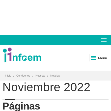
Menú
Inicio
Conócenos
Noticias
Noticias
Noviembre 2022
Páginas