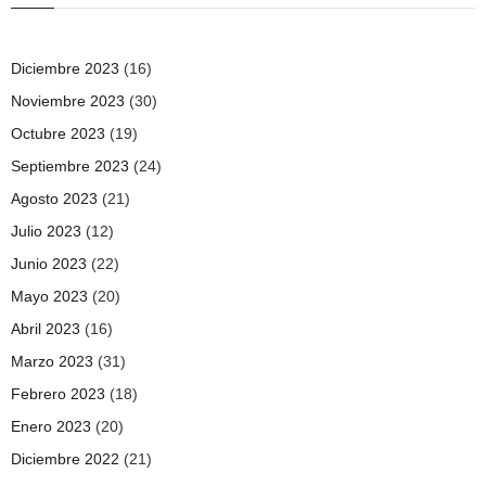
Diciembre 2023
(16)
Noviembre 2023
(30)
Octubre 2023
(19)
Septiembre 2023
(24)
Agosto 2023
(21)
Julio 2023
(12)
Junio 2023
(22)
Mayo 2023
(20)
Abril 2023
(16)
Marzo 2023
(31)
Febrero 2023
(18)
Enero 2023
(20)
Diciembre 2022
(21)