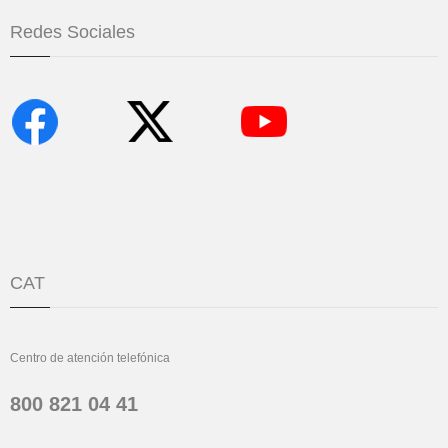
Redes Sociales
CAT
Centro de atención telefónica
800 821 04 41