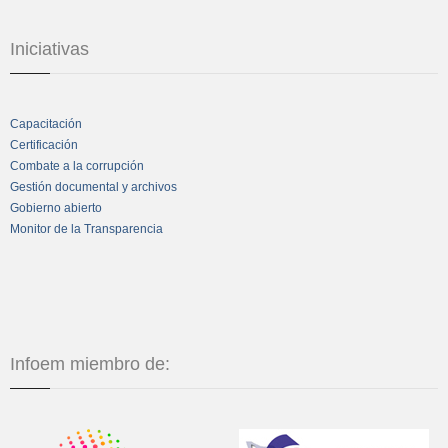
Iniciativas
Capacitación
Certificación
Combate a la corrupción
Gestión documental y archivos
Gobierno abierto
Monitor de la Transparencia
Infoem miembro de: