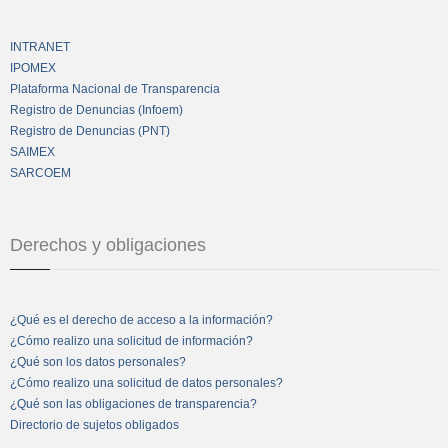
INTRANET
IPOMEX
Plataforma Nacional de Transparencia
Registro de Denuncias (Infoem)
Registro de Denuncias (PNT)
SAIMEX
SARCOEM
Derechos y obligaciones
¿Qué es el derecho de acceso a la información?
¿Cómo realizo una solicitud de información?
¿Qué son los datos personales?
¿Cómo realizo una solicitud de datos personales?
¿Qué son las obligaciones de transparencia?
Directorio de sujetos obligados