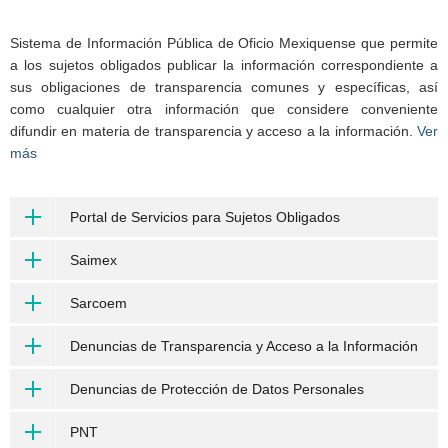
Sistema de Información Pública de Oficio Mexiquense que permite
a los sujetos obligados publicar la información correspondiente a
sus obligaciones de transparencia comunes y específicas, así
como cualquier otra información que considere conveniente
difundir en materia de transparencia y acceso a la información.
Ver
más
Portal de Servicios para Sujetos Obligados
Saimex
Sarcoem
Denuncias de Transparencia y Acceso a la Información
Denuncias de Protección de Datos Personales
PNT