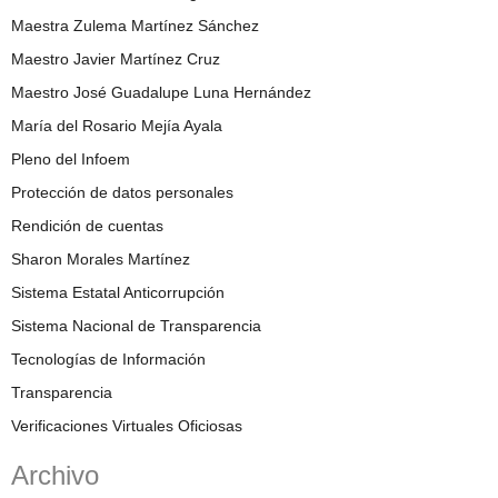
Maestra Zulema Martínez Sánchez
Maestro Javier Martínez Cruz
Maestro José Guadalupe Luna Hernández
María del Rosario Mejía Ayala
Pleno del Infoem
Protección de datos personales
Rendición de cuentas
Sharon Morales Martínez
Sistema Estatal Anticorrupción
Sistema Nacional de Transparencia
Tecnologías de Información
Transparencia
Verificaciones Virtuales Oficiosas
Archivo