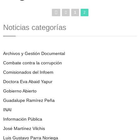
1
2
Noticias categorías
Archivos y Gestión Documental
Combate contra la corrupción
Comisionados del Infoem
Doctora Eva Abaid Yapur
Gobierno Abierto
Guadalupe Ramírez Peña
INAI
Información Pública
José Martínez Vilchis
Luis Gustavo Parra Noriega