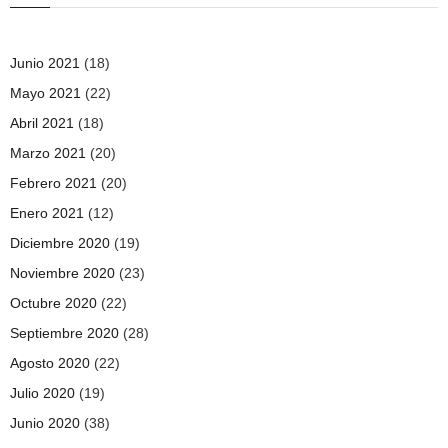
Junio 2021
(18)
Mayo 2021
(22)
Abril 2021
(18)
Marzo 2021
(20)
Febrero 2021
(20)
Enero 2021
(12)
Diciembre 2020
(19)
Noviembre 2020
(23)
Octubre 2020
(22)
Septiembre 2020
(28)
Agosto 2020
(22)
Julio 2020
(19)
Junio 2020
(38)