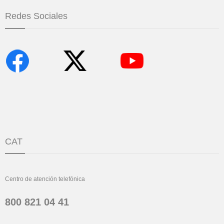
Redes Sociales
CAT
Centro de atención telefónica
800 821 04 41