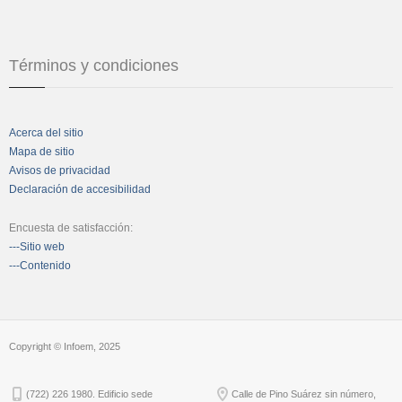
Términos y condiciones
Acerca del sitio
Mapa de sitio
Avisos de privacidad
Declaración de accesibilidad
Encuesta de satisfacción:
---Sitio web
---Contenido
Copyright © Infoem, 2025
(722) 226 1980. Edificio sede
Calle de Pino Suárez sin número,