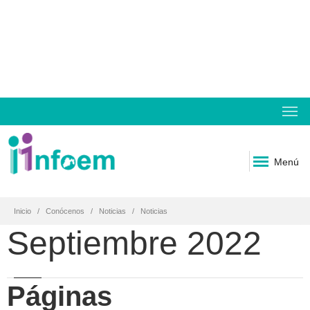
Menú
Inicio
Conócenos
Noticias
Noticias
Septiembre 2022
Páginas