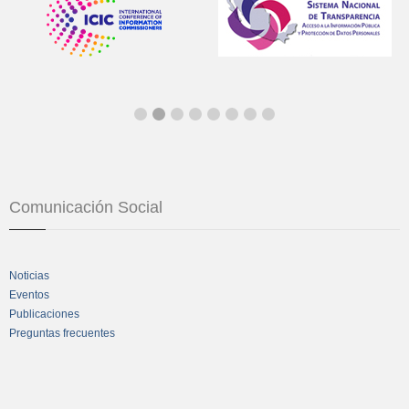
Comunicación Social
Noticias
Eventos
Publicaciones
Preguntas frecuentes