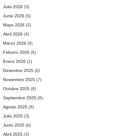
Julio 2026
(3)
Junio 2026
(5)
Mayo 2026
(5)
Abril 2026
(4)
Marzo 2026
(4)
Febrero 2026
(6)
Enero 2026
(1)
Diciembre 2025
(6)
Noviembre 2025
(7)
Octubre 2025
(8)
Septiembre 2025
(8)
Agosto 2025
(9)
Julio 2025
(3)
Junio 2025
(6)
Abril 2025
(3)