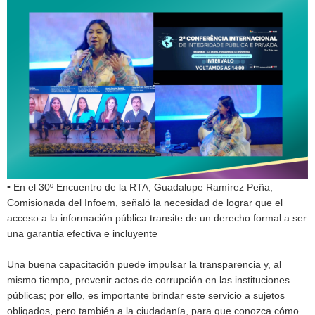
• En el 30º Encuentro de la RTA, Guadalupe Ramírez Peña,
Comisionada del Infoem, señaló la necesidad de lograr que el
acceso a la información pública transite de un derecho formal a ser
una garantía efectiva e incluyente
Una buena capacitación puede impulsar la transparencia y, al
mismo tiempo, prevenir actos de corrupción en las instituciones
públicas; por ello, es importante brindar este servicio a sujetos
obligados, pero también a la ciudadanía, para que conozca cómo