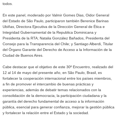
todos.
En este panel, moderado por Valmir Gomes Dias, Oidor General
del Estado de São Paulo, participaron también Berenice Barinas
Ubiñas, Directora Ejecutiva de la Dirección General de Ética e
Integridad Gubernamental de la Republica Dominicana y
Presidenta de la RTA; Natalia González Bañados, Presidenta del
Consejo para la Transparencia del Chile; y Santiago Alberdi, Titular
del Órgano Garante del Derecho de Acceso a la Información de la
Ciudad de Buenos Aires.
Cabe destacar que el objetivo de este 30º Encuentro, realizado del
12 al 14 de mayo del presente año, en São Paulo, Brasil, es
fortalecer la cooperación internacional entre los países miembros,
a fin de promover el intercambio de buenas prácticas y
experiencias, además de debatir temas relacionados con la
consolidación de la democracia, la participación ciudadana y la
garantía del derecho fundamental de acceso a la información
pública, esencial para generar confianza, mejorar la gestión pública
y fortalecer la relación entre el Estado y la sociedad.