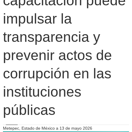
capacitación puede
impulsar la
transparencia y
prevenir actos de
corrupción en las
instituciones
públicas
Metepec, Estado de México a 13 de mayo 2026