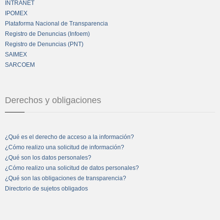
INTRANET
IPOMEX
Plataforma Nacional de Transparencia
Registro de Denuncias (Infoem)
Registro de Denuncias (PNT)
SAIMEX
SARCOEM
Derechos y obligaciones
¿Qué es el derecho de acceso a la información?
¿Cómo realizo una solicitud de información?
¿Qué son los datos personales?
¿Cómo realizo una solicitud de datos personales?
¿Qué son las obligaciones de transparencia?
Directorio de sujetos obligados