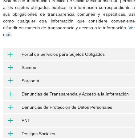
Sistema de Información Pública de Oficio Mexiquense que permite
a los sujetos obligados publicar la información correspondiente a
sus obligaciones de transparencia comunes y específicas, así
como cualquier otra información que considere conveniente
difundir en materia de transparencia y acceso a la información.
Ver
más
Portal de Servicios para Sujetos Obligados
Saimex
Sarcoem
Denuncias de Transparencia y Acceso a la Información
Denuncias de Protección de Datos Personales
PNT
Testigos Sociales