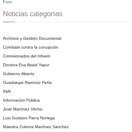
Foro
Noticias categorías
Archivos y Gestión Documental
Combate contra la corrupción
Comisionados del Infoem
Doctora Eva Abaid Yapur
Gobierno Abierto
Guadalupe Ramírez Peña
INAI
Información Pública
José Martínez Vilchis
Luis Gustavo Parra Noriega
Maestra Zulema Martínez Sánchez