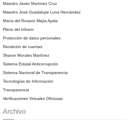
Maestro Javier Martínez Cruz
Maestro José Guadalupe Luna Hernández
María del Rosario Mejía Ayala
Pleno del Infoem
Protección de datos personales
Rendición de cuentas
Sharon Morales Martínez
Sistema Estatal Anticorrupción
Sistema Nacional de Transparencia
Tecnologías de Información
Transparencia
Verificaciones Virtuales Oficiosas
Archivo