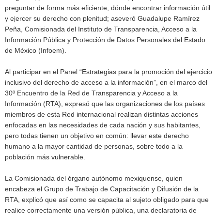
preguntar de forma más eficiente, dónde encontrar información útil
y ejercer su derecho con plenitud; aseveró Guadalupe Ramírez
Peña, Comisionada del Instituto de Transparencia, Acceso a la
Información Pública y Protección de Datos Personales del Estado
de México (Infoem).
Al participar en el Panel “Estrategias para la promoción del ejercicio
inclusivo del derecho de acceso a la información”, en el marco del
30º Encuentro de la Red de Transparencia y Acceso a la
Información (RTA), expresó que las organizaciones de los países
miembros de esta Red internacional realizan distintas acciones
enfocadas en las necesidades de cada nación y sus habitantes,
pero todas tienen un objetivo en común: llevar este derecho
humano a la mayor cantidad de personas, sobre todo a la
población más vulnerable.
La Comisionada del órgano autónomo mexiquense, quien
encabeza el Grupo de Trabajo de Capacitación y Difusión de la
RTA, explicó que así como se capacita al sujeto obligado para que
realice correctamente una versión pública, una declaratoria de