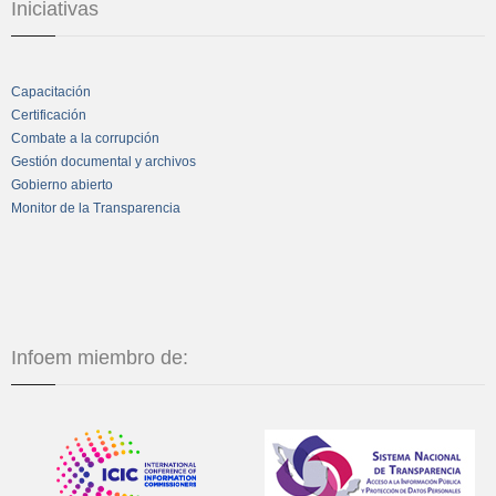
Iniciativas
Capacitación
Certificación
Combate a la corrupción
Gestión documental y archivos
Gobierno abierto
Monitor de la Transparencia
Infoem miembro de: