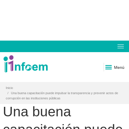
Menú
Inicio
Una buena capacitación puede impulsar la transparencia y prevenir actos de
corrupción en las instituciones públicas
Una buena