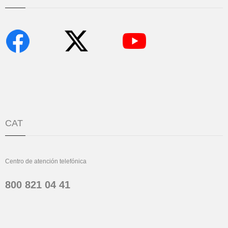
CAT
Centro de atención telefónica
800 821 04 41