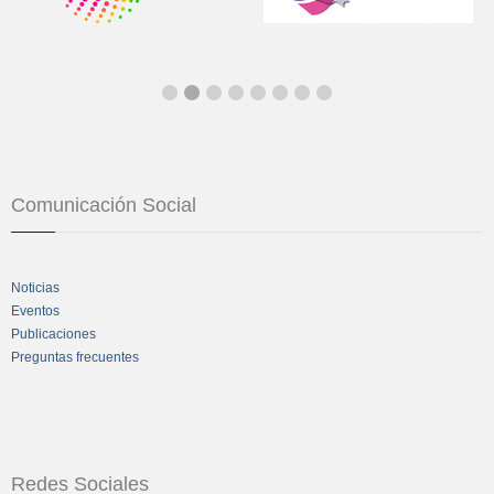
Comunicación Social
Noticias
Eventos
Publicaciones
Preguntas frecuentes
Redes Sociales