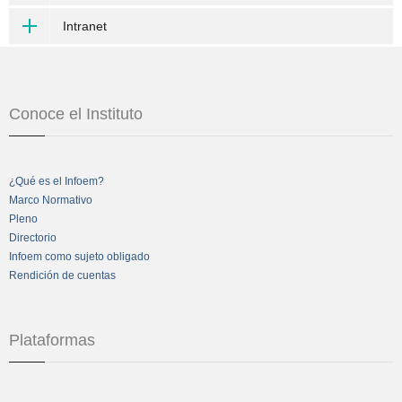
Intranet
Conoce el Instituto
¿Qué es el Infoem?
Marco Normativo
Pleno
Directorio
Infoem como sujeto obligado
Rendición de cuentas
Plataformas