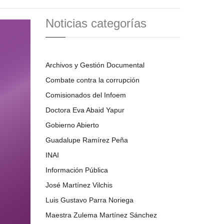
Noticias categorías
Archivos y Gestión Documental
Combate contra la corrupción
Comisionados del Infoem
Doctora Eva Abaid Yapur
Gobierno Abierto
Guadalupe Ramírez Peña
INAI
Información Pública
José Martínez Vilchis
Luis Gustavo Parra Noriega
Maestra Zulema Martínez Sánchez