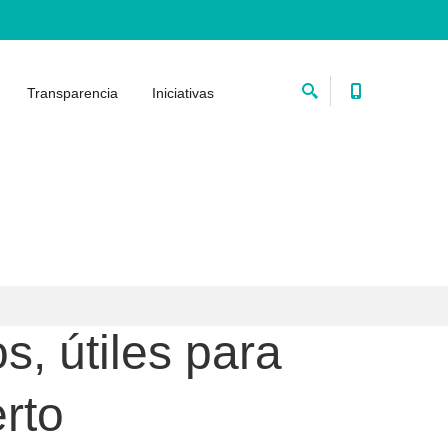
Transparencia
Iniciativas
, útiles para
rto