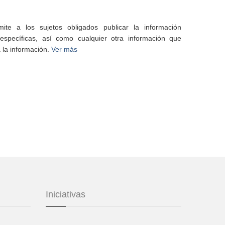
te a los sujetos obligados publicar la información
specíficas, así como cualquier otra información que
 la información.
Ver más
Iniciativas