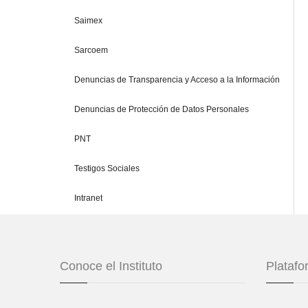
Saimex
Sarcoem
Denuncias de Transparencia y Acceso a la Información
Denuncias de Protección de Datos Personales
PNT
Testigos Sociales
Intranet
Conoce el Instituto
Plataf