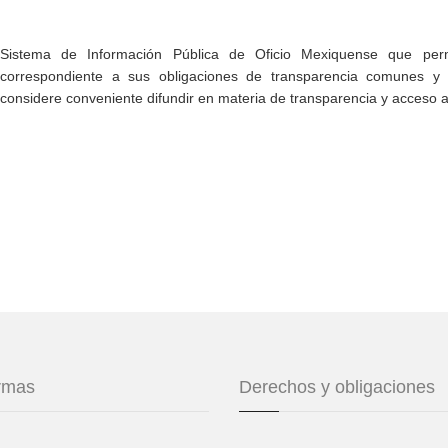
Sistema de Información Pública de Oficio Mexiquense que permi
correspondiente a sus obligaciones de transparencia comunes y e
considere conveniente difundir en materia de transparencia y acceso a
ormas
Derechos y obligaciones