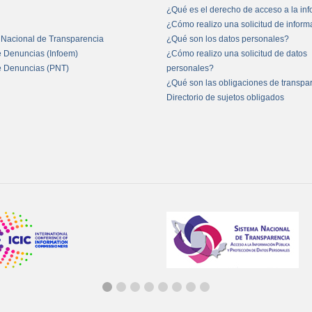
¿Qué es el derecho de acceso a la in
¿Cómo realizo una solicitud de infor
 Nacional de Transparencia
¿Qué son los datos personales?
e Denuncias (Infoem)
¿Cómo realizo una solicitud de datos
e Denuncias (PNT)
personales?
¿Qué son las obligaciones de transpa
Directorio de sujetos obligados