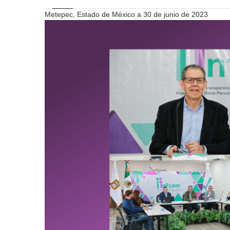
Metepec, Estado de México a 30 de junio de 2023