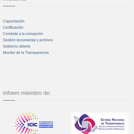
Capacitación
Certificación
Combate a la corrupción
Gestión documental y archivos
Gobierno abierto
Monitor de la Transparencia
Infoem miembro de: