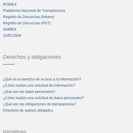
IPOMEX
Plataforma Nacional de Transparencia
Registro de Denuncias (Infoem)
Registro de Denuncias (PNT)
SAIMEX
SARCOEM
Derechos y obligaciones
¿Qué es el derecho de acceso a la información?
¿Cómo realizo una solicitud de información?
¿Qué son los datos personales?
¿Cómo realizo una solicitud de datos personales?
¿Qué son las obligaciones de transparencia?
Directorio de sujetos obligados
Iniciativas