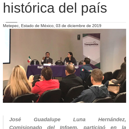
histórica del país
Metepec, Estado de México, 03 de diciembre de 2019
José Guadalupe Luna Hernández,
Comisionado del Infoem, participó en la