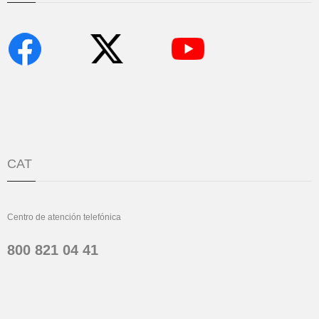
CAT
Centro de atención telefónica
800 821 04 41