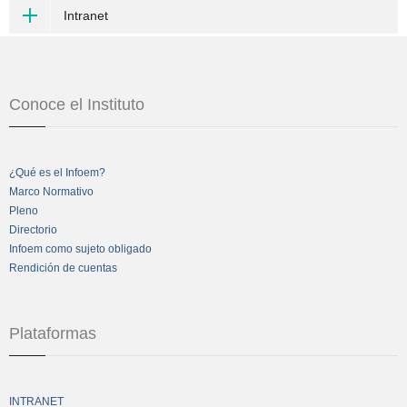
Intranet
Conoce el Instituto
¿Qué es el Infoem?
Marco Normativo
Pleno
Directorio
Infoem como sujeto obligado
Rendición de cuentas
Plataformas
INTRANET