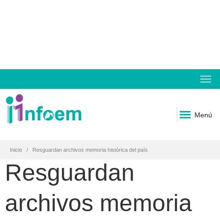
Menú
Inicio
Resguardan archivos memoria histórica del país
Resguardan
archivos memoria