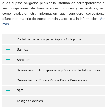
a los sujetos obligados publicar la información correspondiente a
sus obligaciones de transparencia comunes y específicas, así
como cualquier otra información que considere conveniente
difundir en materia de transparencia y acceso a la información.
Ver
más
Portal de Servicios para Sujetos Obligados
Saimex
Sarcoem
Denuncias de Transparencia y Acceso a la Información
Denuncias de Protección de Datos Personales
PNT
Testigos Sociales