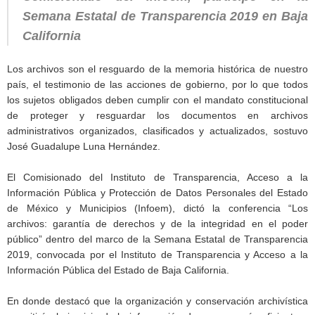
Semana Estatal de Transparencia 2019 en Baja
California
Los archivos son el resguardo de la memoria histórica de nuestro
país, el testimonio de las acciones de gobierno, por lo que todos
los sujetos obligados deben cumplir con el mandato constitucional
de proteger y resguardar los documentos en archivos
administrativos organizados, clasificados y actualizados, sostuvo
José Guadalupe Luna Hernández.
El Comisionado del Instituto de Transparencia, Acceso a la
Información Pública y Protección de Datos Personales del Estado
de México y Municipios (Infoem), dictó la conferencia “Los
archivos: garantía de derechos y de la integridad en el poder
público” dentro del marco de la Semana Estatal de Transparencia
2019, convocada por el Instituto de Transparencia y Acceso a la
Información Pública del Estado de Baja California.
En donde destacó que la organización y conservación archivística