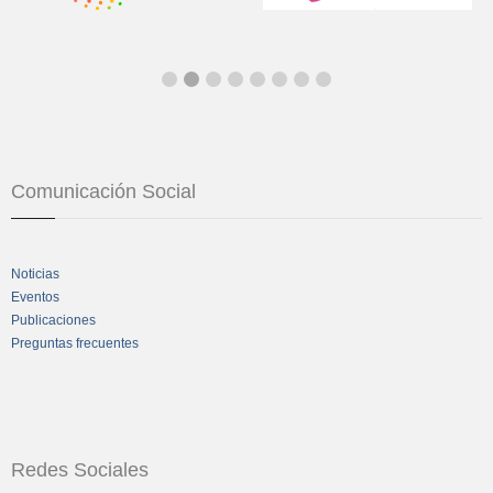
Comunicación Social
Noticias
Eventos
Publicaciones
Preguntas frecuentes
Redes Sociales