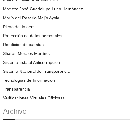
Maestro José Guadalupe Luna Hernández
María del Rosario Mejía Ayala
Pleno del Infoem
Protección de datos personales
Rendición de cuentas
Sharon Morales Martínez
Sistema Estatal Anticorrupción
Sistema Nacional de Transparencia
Tecnologías de Información
Transparencia
Verificaciones Virtuales Oficiosas
Archivo