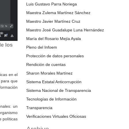
Luis Gustavo Parra Noriega
Maestra Zulema Martínez Sánchez
Maestro Javier Martínez Cruz
Maestro José Guadalupe Luna Hernández
María del Rosario Mejía Ayala
de los
Pleno del Infoem
Protección de datos personales
Rendición de cuentas
Sharon Morales Martínez
icas en el
a para que
Sistema Estatal Anticorrupción
formación
Sistema Nacional de Transparencia
Tecnologías de Información
nales: un
Transparencia
 organismo
Verificaciones Virtuales Oficiosas
 políticas