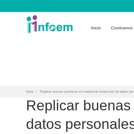
Inicio
Conócenos
Inicio
Replicar buenas prácticas en materia de protección de datos per
Replicar buenas 
datos personales