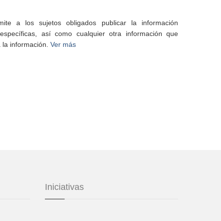
te a los sujetos obligados publicar la información
specíficas, así como cualquier otra información que
 la información.
Ver más
Iniciativas