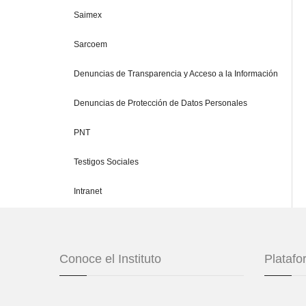
Saimex
Sarcoem
Denuncias de Transparencia y Acceso a la Información
Denuncias de Protección de Datos Personales
PNT
Testigos Sociales
Intranet
Conoce el Instituto
Plataf