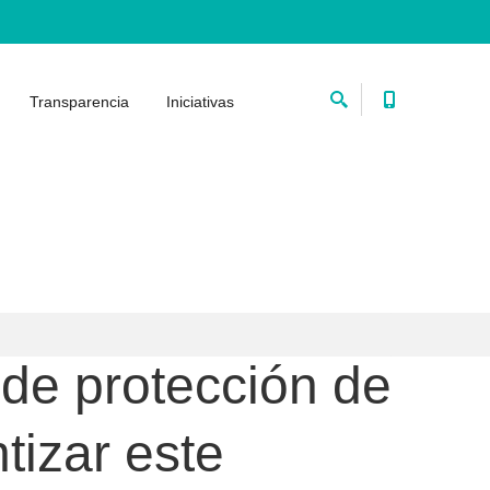
Transparencia
Iniciativas
 de protección de
tizar este