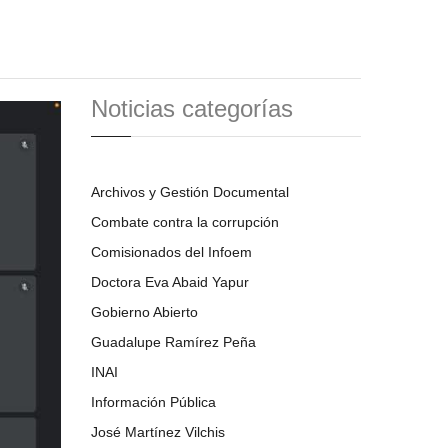
Noticias categorías
Archivos y Gestión Documental
Combate contra la corrupción
Comisionados del Infoem
Doctora Eva Abaid Yapur
Gobierno Abierto
Guadalupe Ramírez Peña
INAI
Información Pública
José Martínez Vilchis