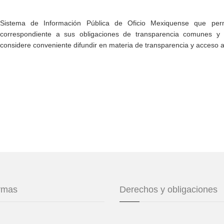
Sistema de Información Pública de Oficio Mexiquense que permi
correspondiente a sus obligaciones de transparencia comunes y e
considere conveniente difundir en materia de transparencia y acceso a
ormas
Derechos y obligaciones