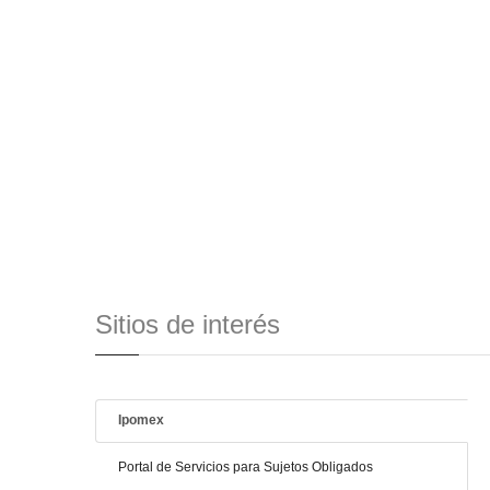
Sitios de interés
Ipomex
Portal de Servicios para Sujetos Obligados