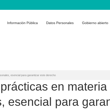
Información Pública
Datos Personales
Gobierno abierto
sonales, esencial para garantizar este derecho
prácticas en materia
, esencial para garan