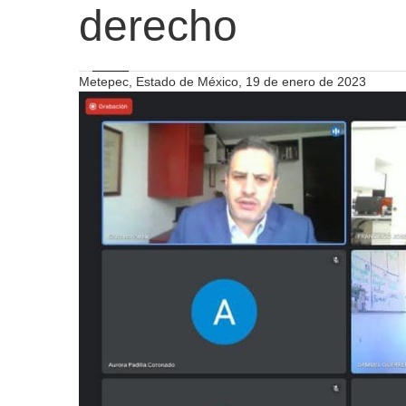
derecho
Metepec, Estado de México, 19 de enero de 2023