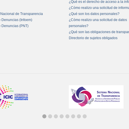
¿Qué es el derecho de acceso a la in
¿Cómo realizo una solicitud de infor
 Nacional de Transparencia
¿Qué son los datos personales?
e Denuncias (Infoem)
¿Cómo realizo una solicitud de datos
e Denuncias (PNT)
personales?
¿Qué son las obligaciones de transpa
Directorio de sujetos obligados