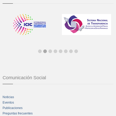
Comunicación Social
Noticias
Eventos
Publicaciones
Preguntas frecuentes