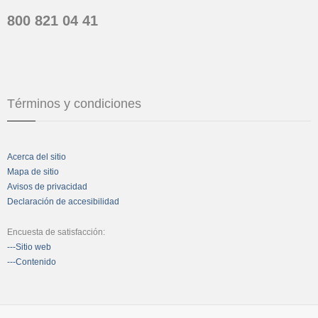
800 821 04 41
Términos y condiciones
Acerca del sitio
Mapa de sitio
Avisos de privacidad
Declaración de accesibilidad
Encuesta de satisfacción:
---Sitio web
---Contenido