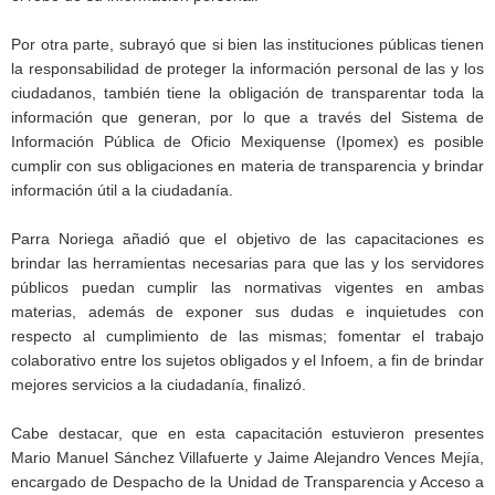
Por otra parte, subrayó que si bien las instituciones públicas tienen
la responsabilidad de proteger la información personal de las y los
ciudadanos, también tiene la obligación de transparentar toda la
información que generan, por lo que a través del Sistema de
Información Pública de Oficio Mexiquense (Ipomex) es posible
cumplir con sus obligaciones en materia de transparencia y brindar
información útil a la ciudadanía.
Parra Noriega añadió que el objetivo de las capacitaciones es
brindar las herramientas necesarias para que las y los servidores
públicos puedan cumplir las normativas vigentes en ambas
materias, además de exponer sus dudas e inquietudes con
respecto al cumplimiento de las mismas; fomentar el trabajo
colaborativo entre los sujetos obligados y el Infoem, a fin de brindar
mejores servicios a la ciudadanía, finalizó.
Cabe destacar, que en esta capacitación estuvieron presentes
Mario Manuel Sánchez Villafuerte y Jaime Alejandro Vences Mejía,
encargado de Despacho de la Unidad de Transparencia y Acceso a