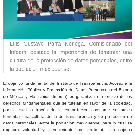
Luis Gustavo Parra Noriega, Comisionado del
Infoem, destacó la importancia de fomentar una
cultura de la protección de datos personales, entre
la población mexiquense.
El objetivo fundamental del Instituto de Transparencia, Acceso a la
Información Pública y Protección de Datos Personales del Estado
de México y Municipios (Infoem) es garantizar el ejercicio de los
derechos fundamentales que se tutelan en favor de la sociedad,
por lo cual, a través de la capacitación constante se busca
fomentar una cultura de la de transparencia y de protección de
datos personales, entre la población mexiquense, para lo cual se
requiere voluntad y conocimiento por parte de los sujetos