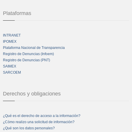
Plataformas
INTRANET
IPOMEX
Plataforma Nacional de Transparencia
Registro de Denuncias (Infoem)
Registro de Denuncias (PNT)
SAIMEX
SARCOEM
Derechos y obligaciones
¿Qué es el derecho de acceso a la información?
¿Cómo realizo una solicitud de información?
¿Qué son los datos personales?