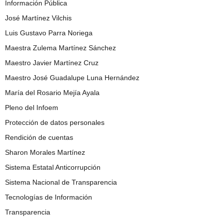
Información Pública
José Martínez Vilchis
Luis Gustavo Parra Noriega
Maestra Zulema Martínez Sánchez
Maestro Javier Martínez Cruz
Maestro José Guadalupe Luna Hernández
María del Rosario Mejía Ayala
Pleno del Infoem
Protección de datos personales
Rendición de cuentas
Sharon Morales Martínez
Sistema Estatal Anticorrupción
Sistema Nacional de Transparencia
Tecnologías de Información
Transparencia