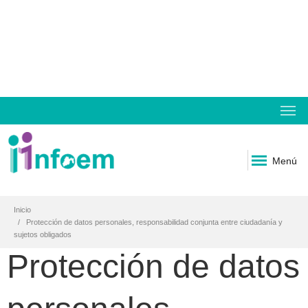
Menú
Inicio
Protección de datos personales, responsabilidad conjunta entre ciudadanía y
sujetos obligados
Protección de datos