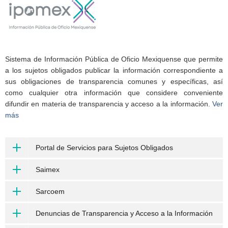
Sistema de Información Pública de Oficio Mexiquense que permite
a los sujetos obligados publicar la información correspondiente a
sus obligaciones de transparencia comunes y específicas, así
como cualquier otra información que considere conveniente
difundir en materia de transparencia y acceso a la información.
Ver
más
Portal de Servicios para Sujetos Obligados
Saimex
Sarcoem
Denuncias de Transparencia y Acceso a la Información