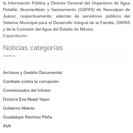
la Información Pública y Director General del Organismo de Agua
Potable, Alcantarillado y Saneamiento (OAPAS) de Naucalpan de
Juárez, respectivamente, además de servidores públicos del
Sistema Municipal para el Desarrollo Integral de la Familia; OAPAS
y de la Comisión del Agua del Estado de México.
Capacitación
Noticias categorías
Archivos y Gestión Documental
Combate contra la corrupción
Comisionados del Infoem
Doctora Eva Abaid Yapur
Gobierno Abierto
Guadalupe Ramírez Peña
INAI