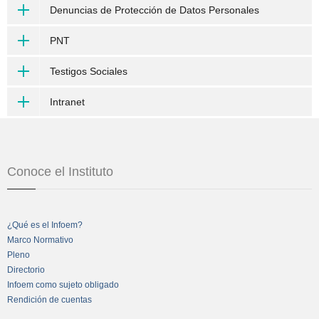
Denuncias de Protección de Datos Personales
PNT
Testigos Sociales
Intranet
Conoce el Instituto
¿Qué es el Infoem?
Marco Normativo
Pleno
Directorio
Infoem como sujeto obligado
Rendición de cuentas