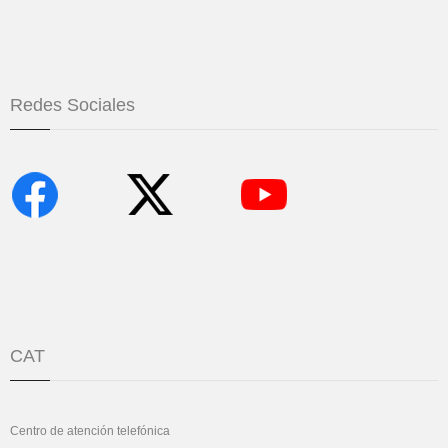
Redes Sociales
CAT
Centro de atención telefónica