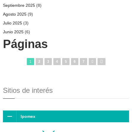
Septiembre 2025
(8)
Agosto 2025
(9)
Julio 2025
(3)
Junio 2025
(6)
Páginas
1
2
3
4
5
6
7
Sitios de interés
Ipomex