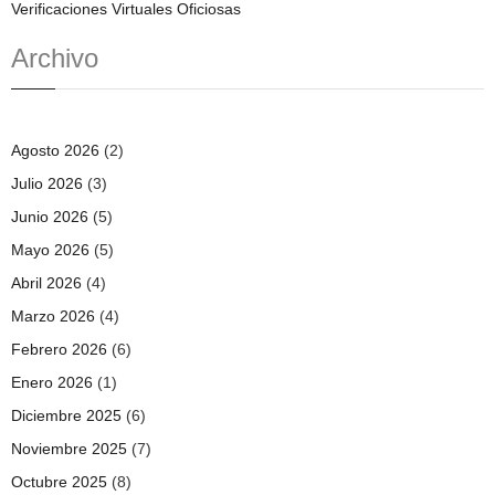
Verificaciones Virtuales Oficiosas
Archivo
Agosto 2026
(2)
Julio 2026
(3)
Junio 2026
(5)
Mayo 2026
(5)
Abril 2026
(4)
Marzo 2026
(4)
Febrero 2026
(6)
Enero 2026
(1)
Diciembre 2025
(6)
Noviembre 2025
(7)
Octubre 2025
(8)