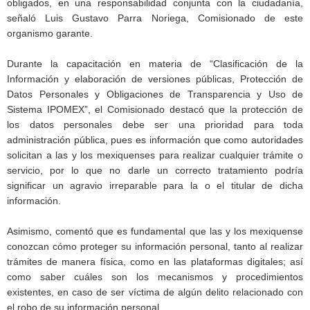
obligados, en una responsabilidad conjunta con la ciudadanía,
señaló Luis Gustavo Parra Noriega, Comisionado de este
organismo garante.
Durante la capacitación en materia de “Clasificación de la
Información y elaboración de versiones públicas, Protección de
Datos Personales y Obligaciones de Transparencia y Uso de
Sistema IPOMEX”, el Comisionado destacó que la protección de
los datos personales debe ser una prioridad para toda
administración pública, pues es información que como autoridades
solicitan a las y los mexiquenses para realizar cualquier trámite o
servicio, por lo que no darle un correcto tratamiento podría
significar un agravio irreparable para la o el titular de dicha
información.
Asimismo, comentó que es fundamental que las y los mexiquense
conozcan cómo proteger su información personal, tanto al realizar
trámites de manera física, como en las plataformas digitales; así
como saber cuáles son los mecanismos y procedimientos
existentes, en caso de ser víctima de algún delito relacionado con
el robo de su información personal.