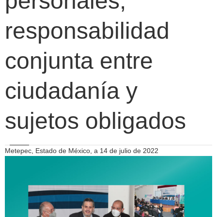
personales,
responsabilidad
conjunta entre
ciudadanía y
sujetos obligados
Metepec, Estado de México, a 14 de julio de 2022