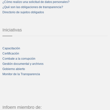
¿Cómo realizo una solicitud de datos personales?
¿Qué son las obligaciones de transparencia?
Directorio de sujetos obligados
Iniciativas
Capacitación
Certificación
Combate a la corrupción
Gestión documental y archivos
Gobierno abierto
Monitor de la Transparencia
Infoem miembro de: