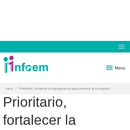
Menú
Inicio
Prioritario, fortalecer la transparencia para prevenir la corrupción
Prioritario,
fortalecer la