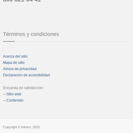
Términos y condiciones
Acerca del sitio
Mapa de sitio
Avisos de privacidad
Declaración de accesibilidad
Encuesta de satisfacción:
---Sitio web
---Contenido
Copyright © Infoem, 2025