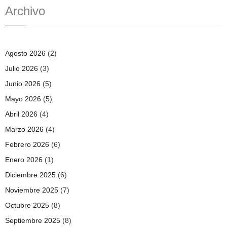
Archivo
Agosto 2026
(2)
Julio 2026
(3)
Junio 2026
(5)
Mayo 2026
(5)
Abril 2026
(4)
Marzo 2026
(4)
Febrero 2026
(6)
Enero 2026
(1)
Diciembre 2025
(6)
Noviembre 2025
(7)
Octubre 2025
(8)
Septiembre 2025
(8)