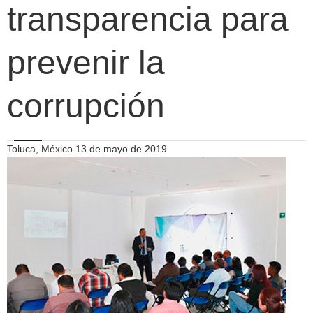
transparencia para
prevenir la
corrupción
Toluca, México 13 de mayo de 2019