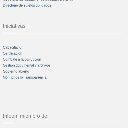
Directorio de sujetos obligados
Iniciativas
Capacitación
Certificación
Combate a la corrupción
Gestión documental y archivos
Gobierno abierto
Monitor de la Transparencia
Infoem miembro de: