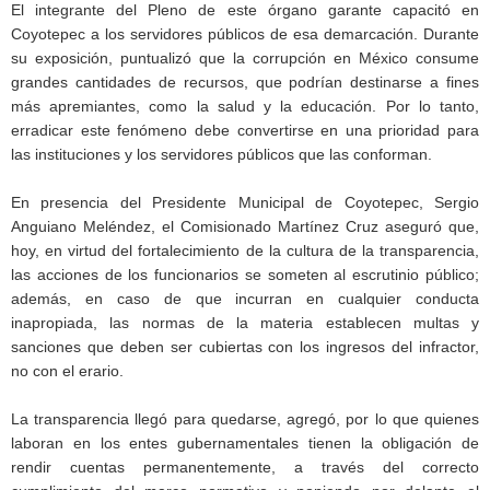
El integrante del Pleno de este órgano garante capacitó en
Coyotepec a los servidores públicos de esa demarcación. Durante
su exposición, puntualizó que la corrupción en México consume
grandes cantidades de recursos, que podrían destinarse a fines
más apremiantes, como la salud y la educación. Por lo tanto,
erradicar este fenómeno debe convertirse en una prioridad para
las instituciones y los servidores públicos que las conforman.
En presencia del Presidente Municipal de Coyotepec, Sergio
Anguiano Meléndez, el Comisionado Martínez Cruz aseguró que,
hoy, en virtud del fortalecimiento de la cultura de la transparencia,
las acciones de los funcionarios se someten al escrutinio público;
además, en caso de que incurran en cualquier conducta
inapropiada, las normas de la materia establecen multas y
sanciones que deben ser cubiertas con los ingresos del infractor,
no con el erario.
La transparencia llegó para quedarse, agregó, por lo que quienes
laboran en los entes gubernamentales tienen la obligación de
rendir cuentas permanentemente, a través del correcto