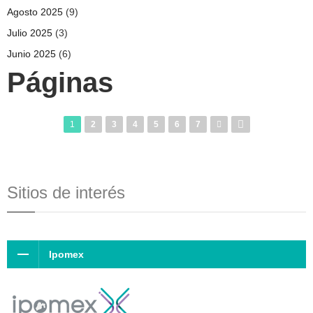
Agosto 2025
(9)
Julio 2025
(3)
Junio 2025
(6)
Páginas
1
2
3
4
5
6
7
Sitios de interés
Ipomex