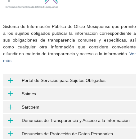
Sistema de Información Pública de Oficio Mexiquense que permite
a los sujetos obligados publicar la información correspondiente a
sus obligaciones de transparencia comunes y específicas, así
como cualquier otra información que considere conveniente
difundir en materia de transparencia y acceso a la información.
Ver
más
Portal de Servicios para Sujetos Obligados
Saimex
Sarcoem
Denuncias de Transparencia y Acceso a la Información
Denuncias de Protección de Datos Personales