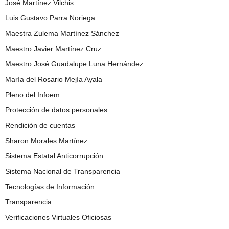
José Martínez Vilchis
Luis Gustavo Parra Noriega
Maestra Zulema Martínez Sánchez
Maestro Javier Martínez Cruz
Maestro José Guadalupe Luna Hernández
María del Rosario Mejía Ayala
Pleno del Infoem
Protección de datos personales
Rendición de cuentas
Sharon Morales Martínez
Sistema Estatal Anticorrupción
Sistema Nacional de Transparencia
Tecnologías de Información
Transparencia
Verificaciones Virtuales Oficiosas