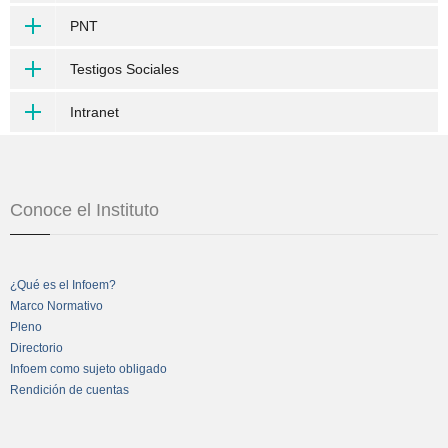
PNT
Testigos Sociales
Intranet
Conoce el Instituto
¿Qué es el Infoem?
Marco Normativo
Pleno
Directorio
Infoem como sujeto obligado
Rendición de cuentas