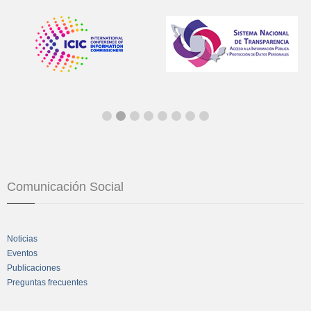
Comunicación Social
Noticias
Eventos
Publicaciones
Preguntas frecuentes