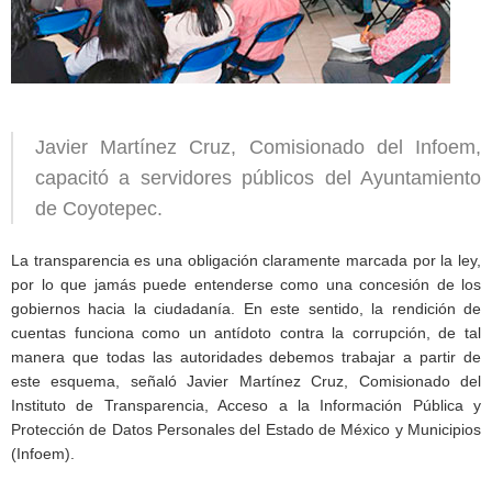
Javier Martínez Cruz, Comisionado del Infoem,
capacitó a servidores públicos del Ayuntamiento
de Coyotepec.
La transparencia es una obligación claramente marcada por la ley,
por lo que jamás puede entenderse como una concesión de los
gobiernos hacia la ciudadanía. En este sentido, la rendición de
cuentas funciona como un antídoto contra la corrupción, de tal
manera que todas las autoridades debemos trabajar a partir de
este esquema, señaló Javier Martínez Cruz, Comisionado del
Instituto de Transparencia, Acceso a la Información Pública y
Protección de Datos Personales del Estado de México y Municipios
(Infoem).