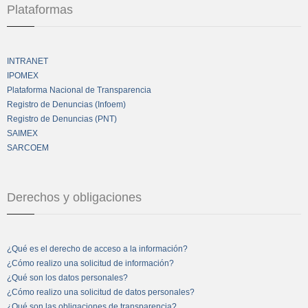
Plataformas
INTRANET
IPOMEX
Plataforma Nacional de Transparencia
Registro de Denuncias (Infoem)
Registro de Denuncias (PNT)
SAIMEX
SARCOEM
Derechos y obligaciones
¿Qué es el derecho de acceso a la información?
¿Cómo realizo una solicitud de información?
¿Qué son los datos personales?
¿Cómo realizo una solicitud de datos personales?
¿Qué son las obligaciones de transparencia?