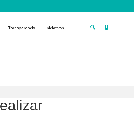
Transparencia
Iniciativas
ealizar