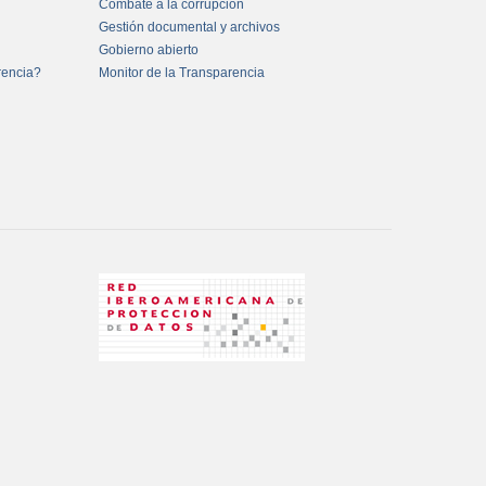
Combate a la corrupción
Gestión documental y archivos
Gobierno abierto
rencia?
Monitor de la Transparencia