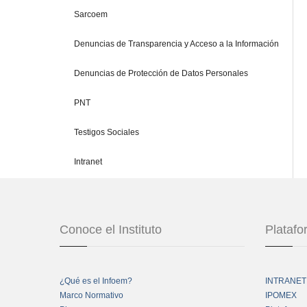
Sarcoem
Denuncias de Transparencia y Acceso a la Información
Denuncias de Protección de Datos Personales
PNT
Testigos Sociales
Intranet
Conoce el Instituto
Plataf
¿Qué es el Infoem?
INTRANET
Marco Normativo
IPOMEX