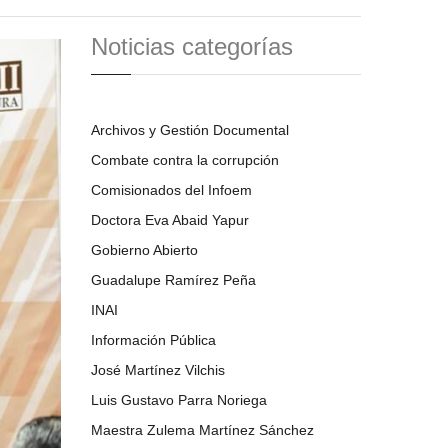
Noticias categorías
Archivos y Gestión Documental
Combate contra la corrupción
Comisionados del Infoem
Doctora Eva Abaid Yapur
Gobierno Abierto
Guadalupe Ramírez Peña
INAI
Información Pública
José Martínez Vilchis
Luis Gustavo Parra Noriega
Maestra Zulema Martínez Sánchez