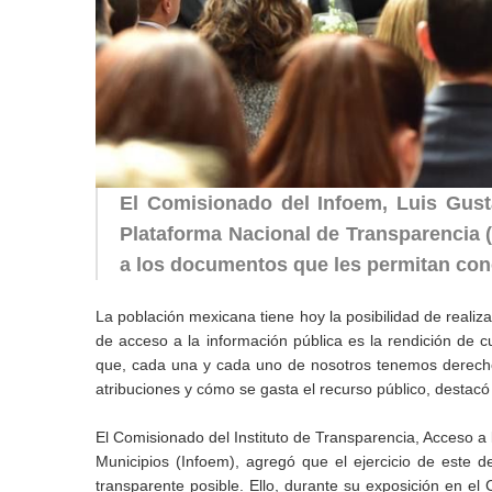
El Comisionado del Infoem, Luis Gust
Plataforma Nacional de Transparencia 
a los documentos que les permitan con
La población mexicana tiene hoy la posibilidad de realiza
de acceso a la información pública es la rendición de c
que, cada una y cada uno de nosotros tenemos derecho 
atribuciones y cómo se gasta el recurso público, destac
El Comisionado del Instituto de Transparencia, Acceso a
Municipios (Infoem), agregó que el ejercicio de este 
transparente posible. Ello, durante su exposición en el