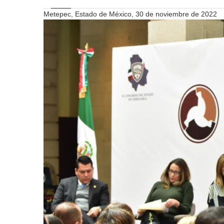
Metepec, Estado de México, 30 de noviembre de 2022