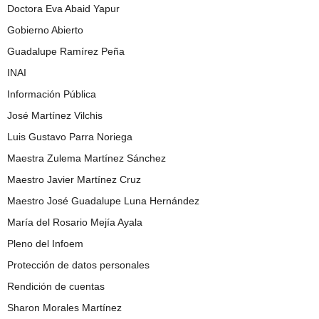
Doctora Eva Abaid Yapur
Gobierno Abierto
Guadalupe Ramírez Peña
INAI
Información Pública
José Martínez Vilchis
Luis Gustavo Parra Noriega
Maestra Zulema Martínez Sánchez
Maestro Javier Martínez Cruz
Maestro José Guadalupe Luna Hernández
María del Rosario Mejía Ayala
Pleno del Infoem
Protección de datos personales
Rendición de cuentas
Sharon Morales Martínez