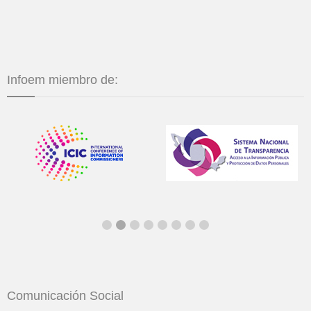
Infoem miembro de:
Comunicación Social