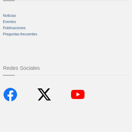
Noticias
Eventos
Publicaciones
Preguntas frecuentes
Redes Sociales