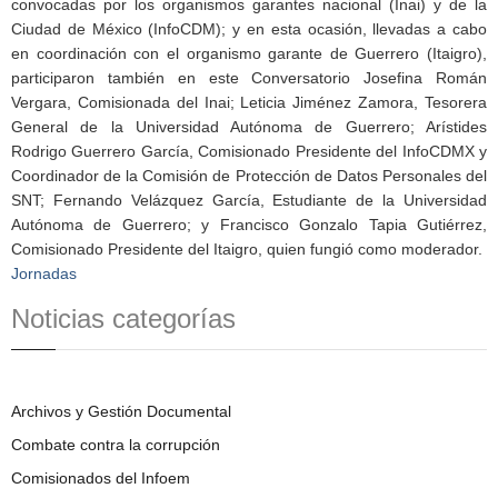
convocadas por los organismos garantes nacional (Inai) y de la
Ciudad de México (InfoCDM); y en esta ocasión, llevadas a cabo
en coordinación con el organismo garante de Guerrero (Itaigro),
participaron también en este Conversatorio Josefina Román
Vergara, Comisionada del Inai; Leticia Jiménez Zamora, Tesorera
General de la Universidad Autónoma de Guerrero; Arístides
Rodrigo Guerrero García, Comisionado Presidente del InfoCDMX y
Coordinador de la Comisión de Protección de Datos Personales del
SNT; Fernando Velázquez García, Estudiante de la Universidad
Autónoma de Guerrero; y Francisco Gonzalo Tapia Gutiérrez,
Comisionado Presidente del Itaigro, quien fungió como moderador.
Jornadas
Noticias categorías
Archivos y Gestión Documental
Combate contra la corrupción
Comisionados del Infoem