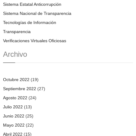
Sistema Estatal Anticorrupción
Sistema Nacional de Transparencia
Tecnologías de Información
Transparencia
Verificaciones Virtuales Oficiosas
Archivo
Octubre 2022
(19)
Septiembre 2022
(27)
Agosto 2022
(24)
Julio 2022
(13)
Junio 2022
(25)
Mayo 2022
(22)
Abril 2022
(15)