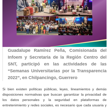
Guadalupe Ramírez Peña, Comisionada del
Infoem y Secretaria de la Región Centro del
SNT, participó en las actividades de las
“Semanas Universitarias por la Transparencia
2022”, en Chilpancingo, Guerrero
Si bien existen políticas públicas, leyes, lineamientos y demás
disposiciones normativas que buscan garantizar la privacidad de
los datos personales y la seguridad en plataformas de
entretenimiento y redes sociales, es necesario que cada usuaria y