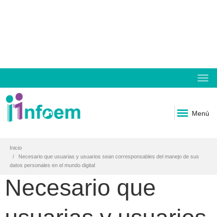
Menú
Inicio
Necesario que usuarias y usuarios sean corresponsables del manejo de sus
datos personales en el mundo digital
Necesario que