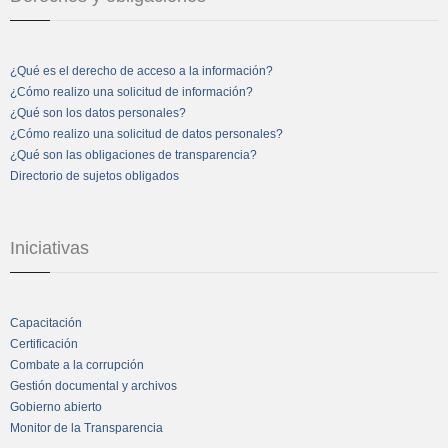
¿Qué es el derecho de acceso a la información?
¿Cómo realizo una solicitud de información?
¿Qué son los datos personales?
¿Cómo realizo una solicitud de datos personales?
¿Qué son las obligaciones de transparencia?
Directorio de sujetos obligados
Iniciativas
Capacitación
Certificación
Combate a la corrupción
Gestión documental y archivos
Gobierno abierto
Monitor de la Transparencia