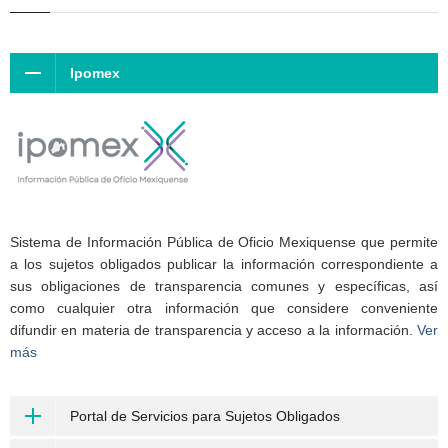
Ipomex
Sistema de Información Pública de Oficio Mexiquense que permite
a los sujetos obligados publicar la información correspondiente a
sus obligaciones de transparencia comunes y específicas, así
como cualquier otra información que considere conveniente
difundir en materia de transparencia y acceso a la información.
Ver
más
Portal de Servicios para Sujetos Obligados