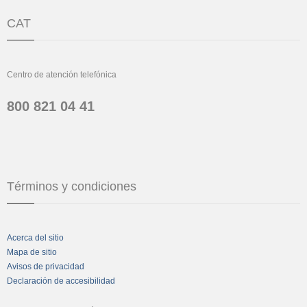
CAT
Centro de atención telefónica
800 821 04 41
Términos y condiciones
Acerca del sitio
Mapa de sitio
Avisos de privacidad
Declaración de accesibilidad