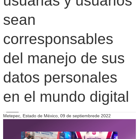
usuarias y usuarios
sean
corresponsables
del manejo de sus
datos personales
en el mundo digital
Metepec, Estado de México, 09 de septiembrede 2022