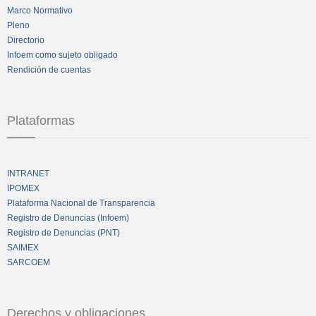
Marco Normativo
Pleno
Directorio
Infoem como sujeto obligado
Rendición de cuentas
Plataformas
INTRANET
IPOMEX
Plataforma Nacional de Transparencia
Registro de Denuncias (Infoem)
Registro de Denuncias (PNT)
SAIMEX
SARCOEM
Derechos y obligaciones