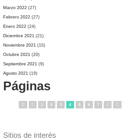
Marzo 2022
(27)
Febrero 2022
(27)
Enero 2022
(24)
Diciembre 2021
(21)
Noviembre 2021
(15)
Octubre 2021
(20)
Septiembre 2021
(9)
Agosto 2021
(19)
Páginas
1
2
3
4
5
6
7
Sitios de interés