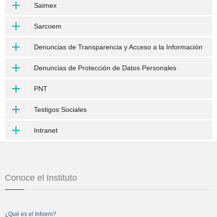
Saimex
Sarcoem
Denuncias de Transparencia y Acceso a la Información
Denuncias de Protección de Datos Personales
PNT
Testigos Sociales
Intranet
Conoce el Instituto
¿Qué es el Infoem?