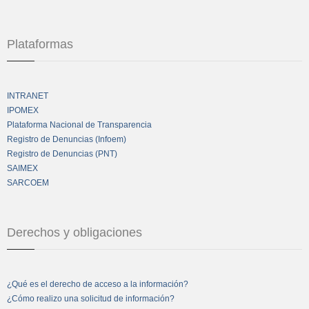
Plataformas
INTRANET
IPOMEX
Plataforma Nacional de Transparencia
Registro de Denuncias (Infoem)
Registro de Denuncias (PNT)
SAIMEX
SARCOEM
Derechos y obligaciones
¿Qué es el derecho de acceso a la información?
¿Cómo realizo una solicitud de información?