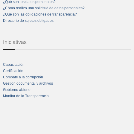
¿Qué son los datos personales?
¿Cómo realizo una solicitud de datos personales?
¿Qué son las obligaciones de transparencia?
Directorio de sujetos obligados
Iniciativas
Capacitación
Certificación
Combate a la corrupción
Gestión documental y archivos
Gobierno abierto
Monitor de la Transparencia