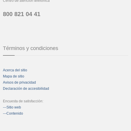
Centro de atención telefónica
800 821 04 41
Términos y condiciones
Acerca del sitio
Mapa de sitio
Avisos de privacidad
Declaración de accesibilidad
Encuesta de satisfacción:
---Sitio web
---Contenido