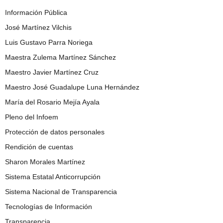
Información Pública
José Martínez Vilchis
Luis Gustavo Parra Noriega
Maestra Zulema Martínez Sánchez
Maestro Javier Martínez Cruz
Maestro José Guadalupe Luna Hernández
María del Rosario Mejía Ayala
Pleno del Infoem
Protección de datos personales
Rendición de cuentas
Sharon Morales Martínez
Sistema Estatal Anticorrupción
Sistema Nacional de Transparencia
Tecnologías de Información
Transparencia