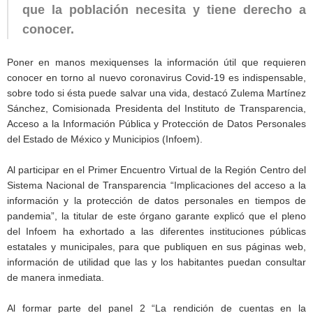
que la población necesita y tiene derecho a
conocer.
Poner en manos mexiquenses la información útil que requieren
conocer en torno al nuevo coronavirus Covid-19 es indispensable,
sobre todo si ésta puede salvar una vida, destacó Zulema Martínez
Sánchez, Comisionada Presidenta del Instituto de Transparencia,
Acceso a la Información Pública y Protección de Datos Personales
del Estado de México y Municipios (Infoem).
Al participar en el Primer Encuentro Virtual de la Región Centro del
Sistema Nacional de Transparencia “Implicaciones del acceso a la
información y la protección de datos personales en tiempos de
pandemia”, la titular de este órgano garante explicó que el pleno
del Infoem ha exhortado a las diferentes instituciones públicas
estatales y municipales, para que publiquen en sus páginas web,
información de utilidad que las y los habitantes puedan consultar
de manera inmediata.
Al formar parte del panel 2 “La rendición de cuentas en la