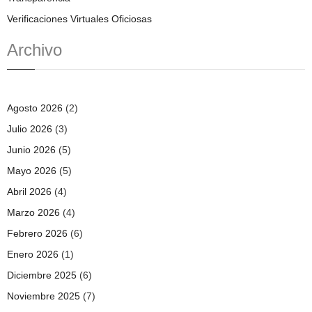
Verificaciones Virtuales Oficiosas
Archivo
Agosto 2026
(2)
Julio 2026
(3)
Junio 2026
(5)
Mayo 2026
(5)
Abril 2026
(4)
Marzo 2026
(4)
Febrero 2026
(6)
Enero 2026
(1)
Diciembre 2025
(6)
Noviembre 2025
(7)