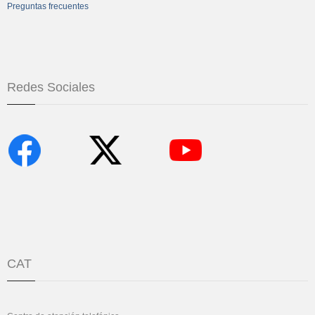
Preguntas frecuentes
Redes Sociales
CAT