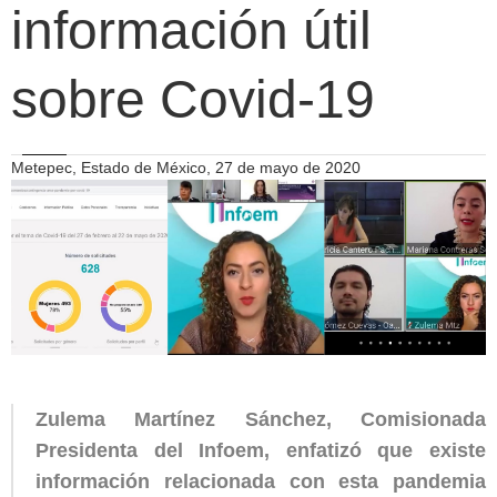
información útil
sobre Covid-19
Metepec, Estado de México, 27 de mayo de 2020
Zulema Martínez Sánchez, Comisionada
Presidenta del Infoem,
enfatizó que existe
información relacionada con esta pandemia