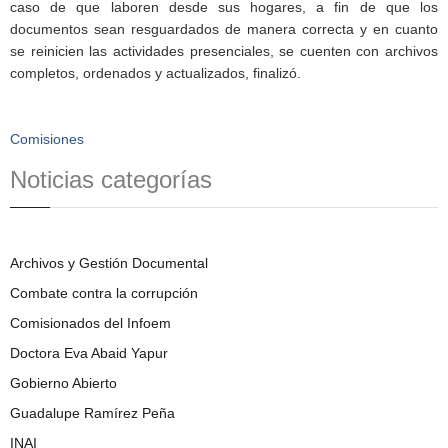
caso de que laboren desde sus hogares, a fin de que los
documentos sean resguardados de manera correcta y en cuanto
se reinicien las actividades presenciales, se cuenten con archivos
completos, ordenados y actualizados, finalizó.
Comisiones
Noticias categorías
Archivos y Gestión Documental
Combate contra la corrupción
Comisionados del Infoem
Doctora Eva Abaid Yapur
Gobierno Abierto
Guadalupe Ramírez Peña
INAI