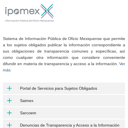
Sistema de Información Pública de Oficio Mexiquense que permite
a los sujetos obligados publicar la información correspondiente a
sus obligaciones de transparencia comunes y específicas, así
como cualquier otra información que considere conveniente
difundir en materia de transparencia y acceso a la información.
Ver
más
Portal de Servicios para Sujetos Obligados
Saimex
Sarcoem
Denuncias de Transparencia y Acceso a la Información