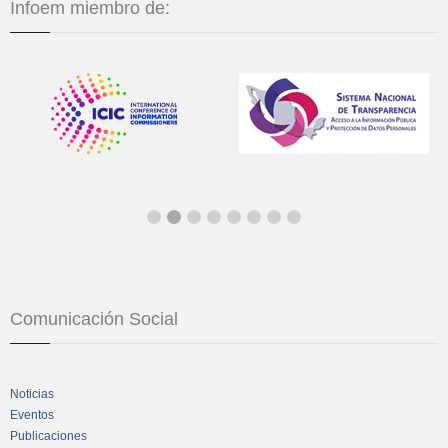
Infoem miembro de:
Comunicación Social
Noticias
Eventos
Publicaciones