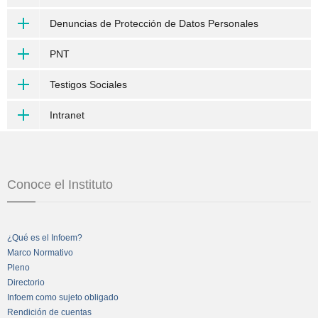
Denuncias de Protección de Datos Personales
PNT
Testigos Sociales
Intranet
Conoce el Instituto
¿Qué es el Infoem?
Marco Normativo
Pleno
Directorio
Infoem como sujeto obligado
Rendición de cuentas