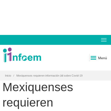
Menú
Inicio
Mexiquenses requieren información útil sobre Covid-19
Mexiquenses
requieren