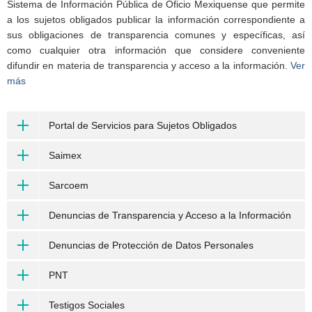
Sistema de Información Pública de Oficio Mexiquense que permite
a los sujetos obligados publicar la información correspondiente a
sus obligaciones de transparencia comunes y específicas, así
como cualquier otra información que considere conveniente
difundir en materia de transparencia y acceso a la información.
Ver
más
Portal de Servicios para Sujetos Obligados
Saimex
Sarcoem
Denuncias de Transparencia y Acceso a la Información
Denuncias de Protección de Datos Personales
PNT
Testigos Sociales