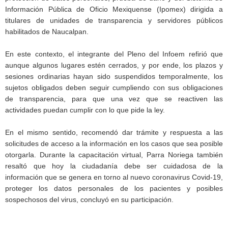
Información Pública de Oficio Mexiquense (Ipomex) dirigida a
titulares de unidades de transparencia y servidores públicos
habilitados de Naucalpan.
En este contexto, el integrante del Pleno del Infoem refirió que
aunque algunos lugares estén cerrados, y por ende, los plazos y
sesiones ordinarias hayan sido suspendidos temporalmente, los
sujetos obligados deben seguir cumpliendo con sus obligaciones
de transparencia, para que una vez que se reactiven las
actividades puedan cumplir con lo que pide la ley.
En el mismo sentido, recomendó dar trámite y respuesta a las
solicitudes de acceso a la información en los casos que sea posible
otorgarla. Durante la capacitación virtual, Parra Noriega también
resaltó que hoy la ciudadanía debe ser cuidadosa de la
información que se genera en torno al nuevo coronavirus Covid-19,
proteger los datos personales de los pacientes y posibles
sospechosos del virus, concluyó en su participación.