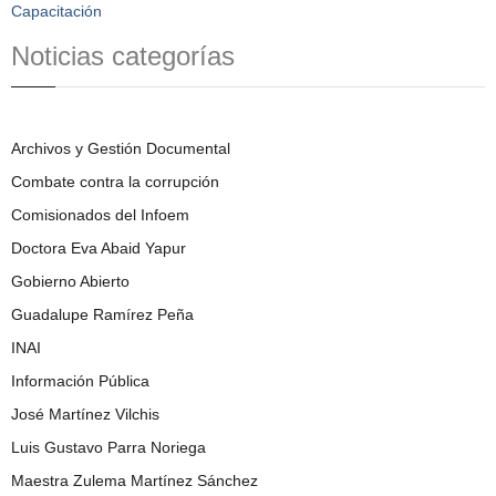
Capacitación
Noticias categorías
Archivos y Gestión Documental
Combate contra la corrupción
Comisionados del Infoem
Doctora Eva Abaid Yapur
Gobierno Abierto
Guadalupe Ramírez Peña
INAI
Información Pública
José Martínez Vilchis
Luis Gustavo Parra Noriega
Maestra Zulema Martínez Sánchez