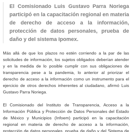
El Comisionado Luis Gustavo Parra Noriega
participó en la capacitación regional en materia
de derecho de acceso a la información,
protección de datos personales, prueba de
daño y del sistema Ipomex.
Más allá de que los plazos no estén corriendo a la par de las
solicitudes de información, los sujetos obligados deberían atender
y en la medida de lo posible cumplir con sus obligaciones de
transparencia pese a la pandemia, lo anterior al priorizar el
derecho de acceso a la información como un instrumento para el
ejercicio de otros derechos inherentes al ciudadano, afirmó Luis
Gustavo Parra Noriega.
El Comisionado del Instituto de Transparencia, Acceso a la
Información Pública y Protección de Datos Personales del Estado
de México y Municipios (Infoem) participó en la capacitación
regional en materia de derecho de acceso a la información,
protección de datos personales, prueba de daño y del Sistema de