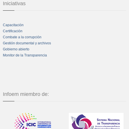
Iniciativas
Capacitación
Certificación
Combate a la corrupción
Gestión documental y archivos
Gobierno abierto
Monitor de la Transparencia
Infoem miembro de: