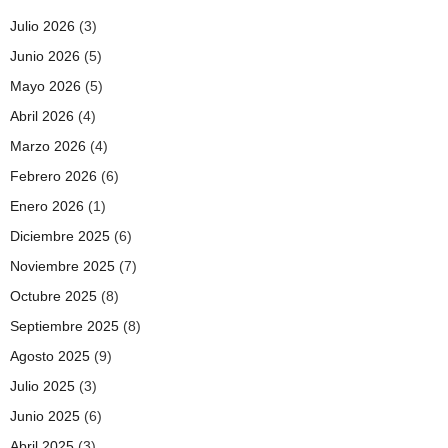
Julio 2026
(3)
Junio 2026
(5)
Mayo 2026
(5)
Abril 2026
(4)
Marzo 2026
(4)
Febrero 2026
(6)
Enero 2026
(1)
Diciembre 2025
(6)
Noviembre 2025
(7)
Octubre 2025
(8)
Septiembre 2025
(8)
Agosto 2025
(9)
Julio 2025
(3)
Junio 2025
(6)
Abril 2025
(3)