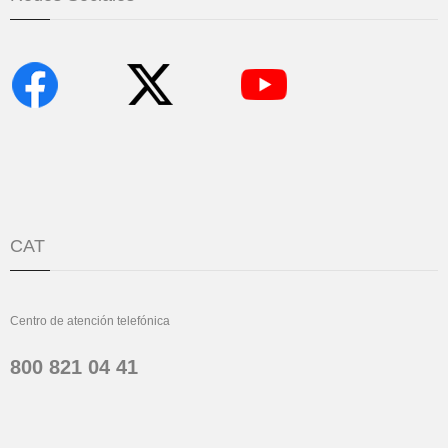
CAT
Centro de atención telefónica
800 821 04 41