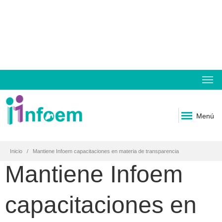
Menú
Inicio
Mantiene Infoem capacitaciones en materia de transparencia
Mantiene Infoem
capacitaciones en