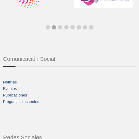
Comunicación Social
Noticias
Eventos
Publicaciones
Preguntas frecuentes
Redes Sociales