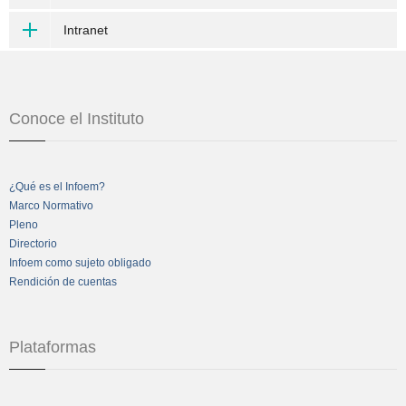
Intranet
Conoce el Instituto
¿Qué es el Infoem?
Marco Normativo
Pleno
Directorio
Infoem como sujeto obligado
Rendición de cuentas
Plataformas