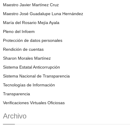
Maestro Javier Martínez Cruz
Maestro José Guadalupe Luna Hernández
María del Rosario Mejía Ayala
Pleno del Infoem
Protección de datos personales
Rendición de cuentas
Sharon Morales Martínez
Sistema Estatal Anticorrupción
Sistema Nacional de Transparencia
Tecnologías de Información
Transparencia
Verificaciones Virtuales Oficiosas
Archivo