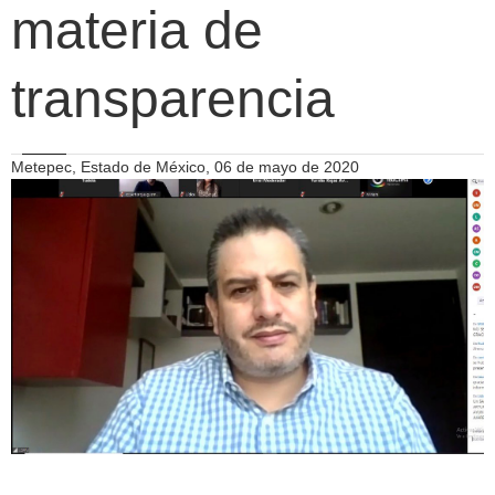
materia de
transparencia
Metepec, Estado de México, 06 de mayo de 2020