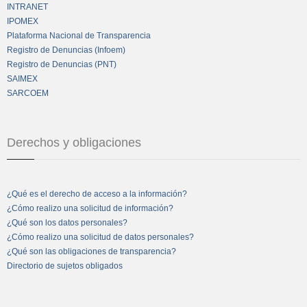
INTRANET
IPOMEX
Plataforma Nacional de Transparencia
Registro de Denuncias (Infoem)
Registro de Denuncias (PNT)
SAIMEX
SARCOEM
Derechos y obligaciones
¿Qué es el derecho de acceso a la información?
¿Cómo realizo una solicitud de información?
¿Qué son los datos personales?
¿Cómo realizo una solicitud de datos personales?
¿Qué son las obligaciones de transparencia?
Directorio de sujetos obligados