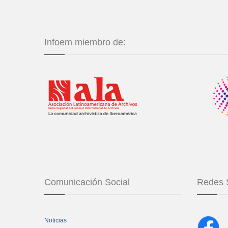
Infoem miembro de:
Comunicación Social
Redes 
Noticias