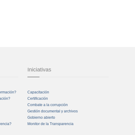
Iniciativas
formación?
Capacitación
mación?
Certificación
Combate a la corrupción
Gestión documental y archivos
Gobierno abierto
rencia?
Monitor de la Transparencia