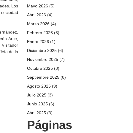
dades. Los
Mayo 2026
(5)
 sociedad
Abril 2026
(4)
Marzo 2026
(4)
Hernández,
Febrero 2026
(6)
León Arce,
Enero 2026
(1)
 Visitador
Diciembre 2025
(6)
Jefa de la
Noviembre 2025
(7)
Octubre 2025
(8)
Septiembre 2025
(8)
Agosto 2025
(9)
Julio 2025
(3)
Junio 2025
(6)
Abril 2025
(3)
Páginas