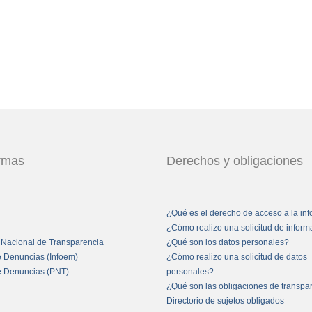
ormas
Derechos y obligaciones
¿Qué es el derecho de acceso a la in
¿Cómo realizo una solicitud de infor
 Nacional de Transparencia
¿Qué son los datos personales?
e Denuncias (Infoem)
¿Cómo realizo una solicitud de datos
e Denuncias (PNT)
personales?
¿Qué son las obligaciones de transpa
Directorio de sujetos obligados