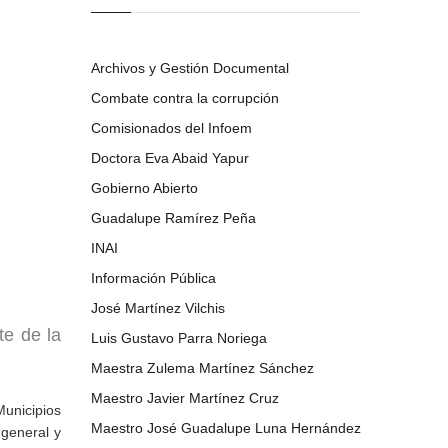
Archivos y Gestión Documental
Combate contra la corrupción
Comisionados del Infoem
Doctora Eva Abaid Yapur
Gobierno Abierto
Guadalupe Ramírez Peña
INAI
Información Pública
José Martínez Vilchis
te de la
Luis Gustavo Parra Noriega
Maestra Zulema Martínez Sánchez
Maestro Javier Martínez Cruz
Municipios
Maestro José Guadalupe Luna Hernández
general y