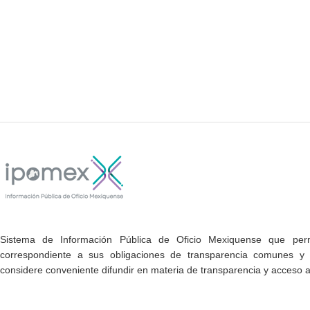
Sistema de Información Pública de Oficio Mexiquense que permi
correspondiente a sus obligaciones de transparencia comunes y e
considere conveniente difundir en materia de transparencia y acceso a