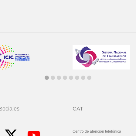
Sociales
CAT
Centro de atención telefónica