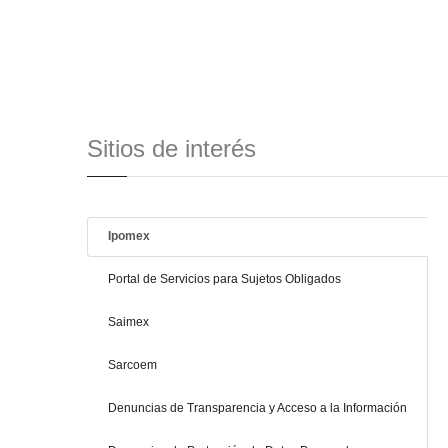
Sitios de interés
Ipomex
Portal de Servicios para Sujetos Obligados
Saimex
Sarcoem
Denuncias de Transparencia y Acceso a la Información