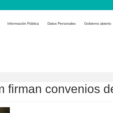
Información Pública
Datos Personales
Gobierno abierto
 firman convenios d