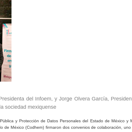
esidenta del Infoem, y Jorge Olvera García, Presiden
la sociedad mexiquense
n Pública y Protección de Datos Personales del Estado de México y 
o de México (Codhem) firmaron dos convenios de colaboración, uno 