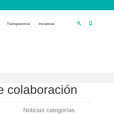
Transparencia
Iniciativas
e colaboración
Noticias categorías