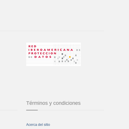
Términos y condiciones
Acerca del sitio