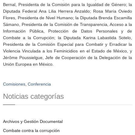
Bernal, Presidenta de la Comisión para la Igualdad de Género; la
Diputada Federal Ana Lilia Herrera Anzaldo; Rosa María Oviedo
Flores, Presidenta de Nivel Humano; la Diputada Brenda Escamilla
Sámano, Presidenta de la Comisión de Transparencia, Acceso a la
Información Pública, Protección de Datos Personales y de
Combate a la Corrupción; la Diputada Karina Labastida Sotelo,
Presidenta de la Comisión Especial para Combatir y Erradicar la
Violencia Vinculada a los Feminicidios en el Estado de México, y
Jérôme Poussielgue, Jefe de Cooperación de la Delegación de la
Unión Europea en México.
Comisiones
,
Conferencia
Noticias categorías
Archivos y Gestión Documental
Combate contra la corrupción