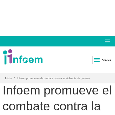
Menú
Inicio
Infoem promueve el combate contra la violencia de género
Infoem promueve el
combate contra la