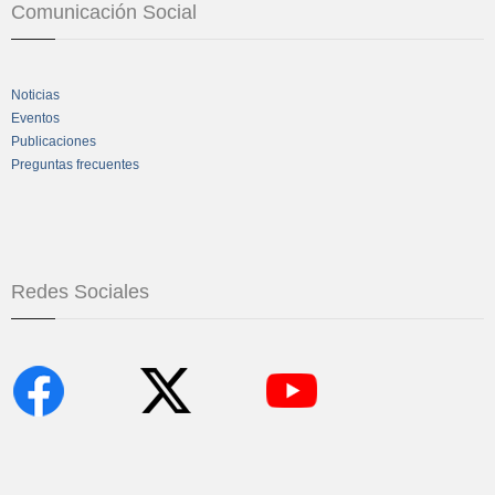
Comunicación Social
Noticias
Eventos
Publicaciones
Preguntas frecuentes
Redes Sociales