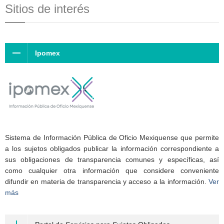
Sitios de interés
Ipomex
Sistema de Información Pública de Oficio Mexiquense que permite
a los sujetos obligados publicar la información correspondiente a
sus obligaciones de transparencia comunes y específicas, así
como cualquier otra información que considere conveniente
difundir en materia de transparencia y acceso a la información.
Ver
más