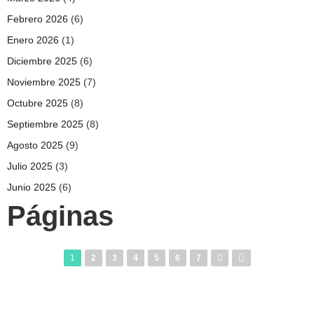
Febrero 2026
(6)
Enero 2026
(1)
Diciembre 2025
(6)
Noviembre 2025
(7)
Octubre 2025
(8)
Septiembre 2025
(8)
Agosto 2025
(9)
Julio 2025
(3)
Junio 2025
(6)
Páginas
1
2
3
4
5
6
7