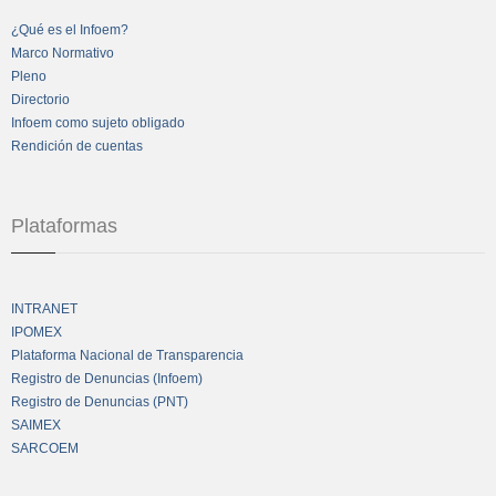
¿Qué es el Infoem?
Marco Normativo
Pleno
Directorio
Infoem como sujeto obligado
Rendición de cuentas
Plataformas
INTRANET
IPOMEX
Plataforma Nacional de Transparencia
Registro de Denuncias (Infoem)
Registro de Denuncias (PNT)
SAIMEX
SARCOEM