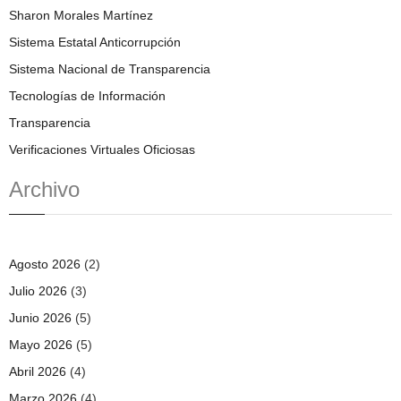
Sharon Morales Martínez
Sistema Estatal Anticorrupción
Sistema Nacional de Transparencia
Tecnologías de Información
Transparencia
Verificaciones Virtuales Oficiosas
Archivo
Agosto 2026
(2)
Julio 2026
(3)
Junio 2026
(5)
Mayo 2026
(5)
Abril 2026
(4)
Marzo 2026
(4)