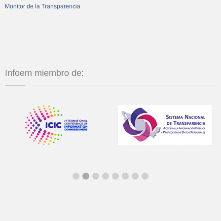
Monitor de la Transparencia
Infoem miembro de: