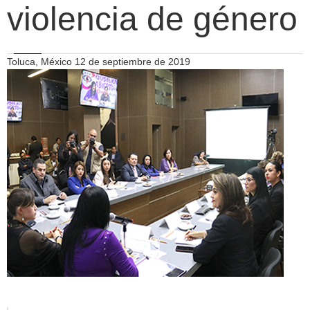
violencia de género
Toluca, México 12 de septiembre de 2019