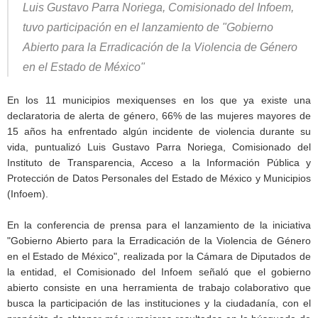
Luis Gustavo Parra Noriega, Comisionado del Infoem,
tuvo participación en el lanzamiento de "Gobierno
Abierto para la Erradicación de la Violencia de Género
en el Estado de México"
En los 11 municipios mexiquenses en los que ya existe una
declaratoria de alerta de género, 66% de las mujeres mayores de
15 años ha enfrentado algún incidente de violencia durante su
vida, puntualizó Luis Gustavo Parra Noriega, Comisionado del
Instituto de Transparencia, Acceso a la Información Pública y
Protección de Datos Personales del Estado de México y Municipios
(Infoem).
En la conferencia de prensa para el lanzamiento de la iniciativa
"Gobierno Abierto para la Erradicación de la Violencia de Género
en el Estado de México", realizada por la Cámara de Diputados de
la entidad, el Comisionado del Infoem señaló que el gobierno
abierto consiste en una herramienta de trabajo colaborativo que
busca la participación de las instituciones y la ciudadanía, con el