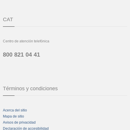
CAT
Centro de atención telefónica
800 821 04 41
Términos y condiciones
Acerca del sitio
Mapa de sitio
Avisos de privacidad
Declaración de accesibilidad