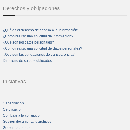
Derechos y obligaciones
¿Qué es el derecho de acceso a la información?
¿Cómo realizo una solicitud de información?
¿Qué son los datos personales?
¿Cómo realizo una solicitud de datos personales?
¿Qué son las obligaciones de transparencia?
Directorio de sujetos obligados
Iniciativas
Capacitación
Certificación
Combate a la corrupción
Gestión documental y archivos
Gobierno abierto