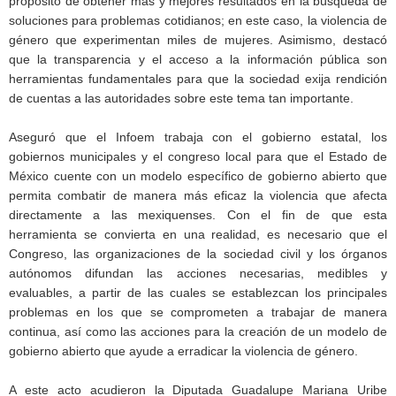
propósito de obtener más y mejores resultados en la búsqueda de
soluciones para problemas cotidianos; en este caso, la violencia de
género que experimentan miles de mujeres. Asimismo, destacó
que la transparencia y el acceso a la información pública son
herramientas fundamentales para que la sociedad exija rendición
de cuentas a las autoridades sobre este tema tan importante.
Aseguró que el Infoem trabaja con el gobierno estatal, los
gobiernos municipales y el congreso local para que el Estado de
México cuente con un modelo específico de gobierno abierto que
permita combatir de manera más eficaz la violencia que afecta
directamente a las mexiquenses. Con el fin de que esta
herramienta se convierta en una realidad, es necesario que el
Congreso, las organizaciones de la sociedad civil y los órganos
autónomos difundan las acciones necesarias, medibles y
evaluables, a partir de las cuales se establezcan los principales
problemas en los que se comprometen a trabajar de manera
continua, así como las acciones para la creación de un modelo de
gobierno abierto que ayude a erradicar la violencia de género.
A este acto acudieron la Diputada Guadalupe Mariana Uribe