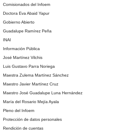
Comisionados del Infoem
Doctora Eva Abaid Yapur
Gobierno Abierto
Guadalupe Ramírez Peña
INAI
Información Pública
José Martínez Vilchis
Luis Gustavo Parra Noriega
Maestra Zulema Martínez Sánchez
Maestro Javier Martínez Cruz
Maestro José Guadalupe Luna Hernández
María del Rosario Mejía Ayala
Pleno del Infoem
Protección de datos personales
Rendición de cuentas