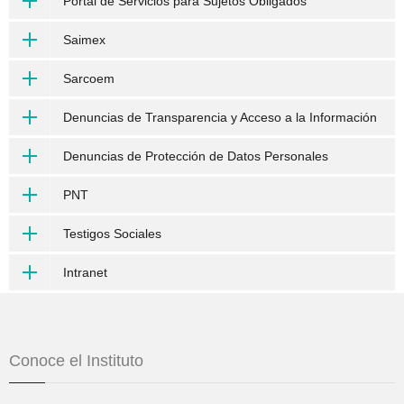
Portal de Servicios para Sujetos Obligados
Saimex
Sarcoem
Denuncias de Transparencia y Acceso a la Información
Denuncias de Protección de Datos Personales
PNT
Testigos Sociales
Intranet
Conoce el Instituto